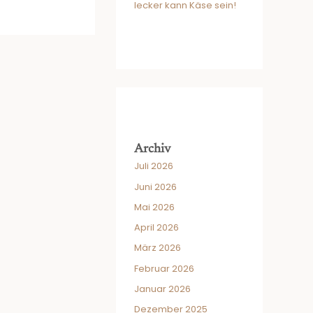
lecker kann Käse sein!
Archiv
Juli 2026
Juni 2026
Mai 2026
April 2026
März 2026
Februar 2026
Januar 2026
Dezember 2025