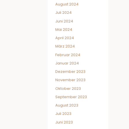
August 2024
Juli 2024
Juni 2024
Mai 2024
April 2024
März 2024
Februar 2024
Januar 2024
Dezember 2023
November 2023
Oktober 2023
September 2023
August 2023
Juli 2023
Juni 2023