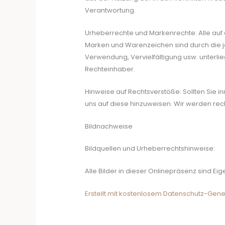
Verantwortung.
Urheberrechte und Markenrechte: Alle auf di
Marken und Warenzeichen sind durch die j
Verwendung, Vervielfältigung usw. unterl
Rechteinhaber.
Hinweise auf Rechtsverstöße: Sollten Sie in
uns auf diese hinzuweisen. Wir werden rec
Bildnachweise
Bildquellen und Urheberrechtshinweise:
Alle Bilder in dieser Onlinepräsenz sind E
Erstellt mit kostenlosem Datenschutz-Gen