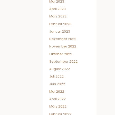
Mai 2023
April 2023
März 2023
Februar 2023
Januar 2023
Dezember 2022
November 2022
Oktober 2022
September 2022
August 2022
Juli 2022
Juni 2022
Mai 2022
April 2022
März 2022
Februar 2022