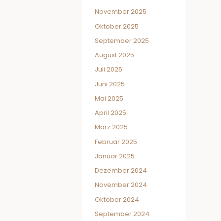
November 2025
Oktober 2025
September 2025
August 2025
Juli 2025
Juni 2025
Mai 2025
April 2025
März 2025
Februar 2025
Januar 2025
Dezember 2024
November 2024
Oktober 2024
September 2024