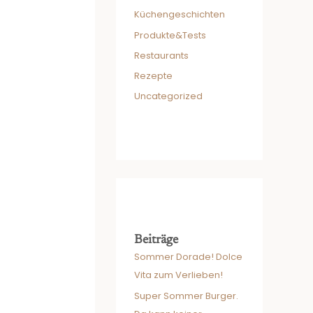
Küchengeschichten
Produkte&Tests
Restaurants
Rezepte
Uncategorized
Beiträge
Sommer Dorade! Dolce
Vita zum Verlieben!
Super Sommer Burger.