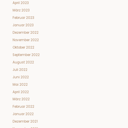
April 2023
März 2023
Februar 2023
Januar 2023
Dezember 2022
November 2022
Oktober 2022
September 2022
August 2022
Juli 2022
Juni 2022
Mai 2022
April 2022
März 2022
Februar 2022
Januar 2022
Dezember 2021