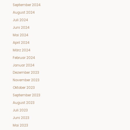
September 2024
August 2024
Juli 2024
Juni 2024
Mai 2024
April 2024
März 2024
Februar 2024
Januar 2024
Dezember 2023
November 2023
Oktober 2023
September 2023
August 2023
Juli 2023
Juni 2023
Mai 2023