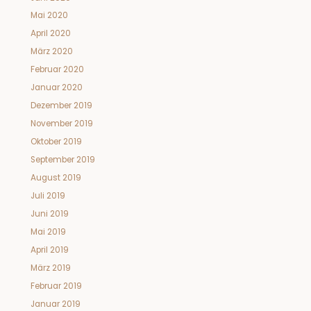
Mai 2020
April 2020
März 2020
Februar 2020
Januar 2020
Dezember 2019
November 2019
Oktober 2019
September 2019
August 2019
Juli 2019
Juni 2019
Mai 2019
April 2019
März 2019
Februar 2019
Januar 2019