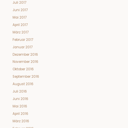
Juli 2017
Juni 2017
Mai 2017
April 2017
März 2017
Februar 2017
Januar 2017
Dezember 2016
November 2016
Oktober 2016
September 2016
August 2016
Juli 2016
Juni 2016
Mai 2016
April 2016
März 2016