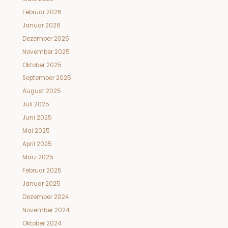
Februar 2026
Januar 2026
Dezember 2025
November 2025
Oktober 2025
September 2025
August 2025
Juli 2025
Juni 2025
Mai 2025
April 2025
März 2025
Februar 2025
Januar 2025
Dezember 2024
November 2024
Oktober 2024