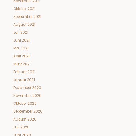
November 2021
Oktober 2021
September 2021
August 2021
Juli 2021
Juni 2021
Mai 2021
April 2021
März 2021
Februar 2021
Januar 2021
Dezember 2020
November 2020
Oktober 2020
September 2020
August 2020
Juli 2020
Juni 2020