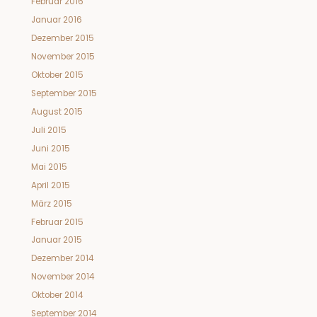
Februar 2016
Januar 2016
Dezember 2015
November 2015
Oktober 2015
September 2015
August 2015
Juli 2015
Juni 2015
Mai 2015
April 2015
März 2015
Februar 2015
Januar 2015
Dezember 2014
November 2014
Oktober 2014
September 2014