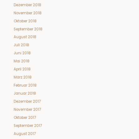
Dezember 2018
November 2018
Oktober 2018
September 2018
August 2018
Juli 2018
Juni 2018
Mai 2018
April 2018
März 2018
Februar 2018
Januar 2018
Dezember 2017
November 2017
Oktober 2017
September 2017
August 2017