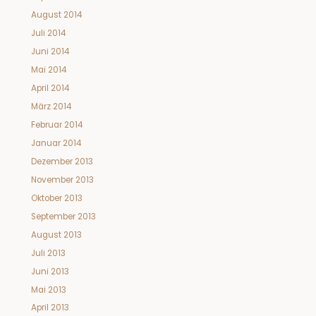
August 2014
Juli 2014
Juni 2014
Mai 2014
April 2014
März 2014
Februar 2014
Januar 2014
Dezember 2013
November 2013
Oktober 2013
September 2013
August 2013
Juli 2013
Juni 2013
Mai 2013
April 2013