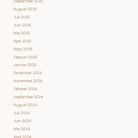
September 2025
August 2025
Juli 2025
Juni 2025
Mai 2025
April 2025
März 2025
Februar 2025
Januar 2025
Dezember 2024
November 2024
Oktober 2024
September 2024
August 2024
Juli 2024
Juni 2024
Mai 2024
April 2024