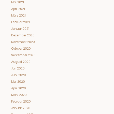
Mai 2021
April 2021
März 2021
Februar 2021
Januar 2021
Dezember 2020
November 2020
Oktober 2020
September 2020
August 2020
Juli 2020
Juni 2020
Mai 2020
April 2020
März 2020
Februar 2020
Januar 2020