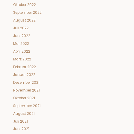
Oktober 2022
September 2022
August 2022
Juli 2022
Juni 2022
Mai 2022
April 2022
März 2022
Februar 2022
Januar 2022
Dezember 2021
November 2021
Oktober 2021
September 2021
August 2021
Juli 2021
Juni 2021