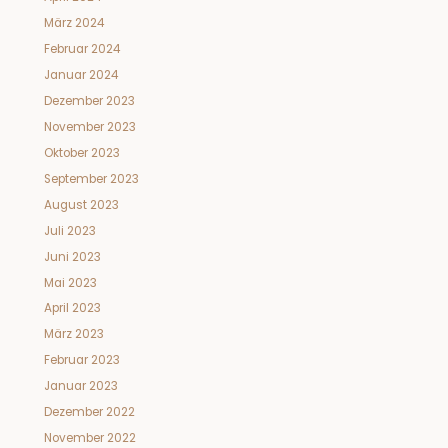
März 2024
Februar 2024
Januar 2024
Dezember 2023
November 2023
Oktober 2023
September 2023
August 2023
Juli 2023
Juni 2023
Mai 2023
April 2023
März 2023
Februar 2023
Januar 2023
Dezember 2022
November 2022