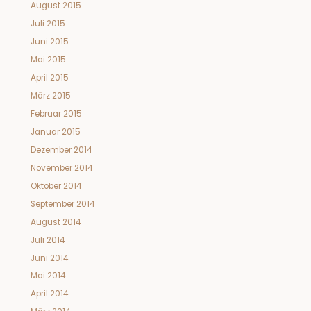
August 2015
Juli 2015
Juni 2015
Mai 2015
April 2015
März 2015
Februar 2015
Januar 2015
Dezember 2014
November 2014
Oktober 2014
September 2014
August 2014
Juli 2014
Juni 2014
Mai 2014
April 2014