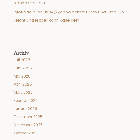
kann Käse sein!
gloriadelpilar_1994@yahoo.com
zu
Sexy und luftig! So
leicht und lecker kann Käse sein!
Archiv
Juli 2026
Juni 2026
Mai 2026
April 2026
März 2026
Februar 2026
Januar 2026
Dezember 2025
November 2025
Oktober 2025