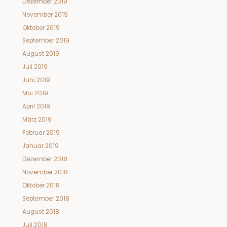
Dezember 2019
November 2019
Oktober 2019
September 2019
August 2019
Juli 2019
Juni 2019
Mai 2019
April 2019
März 2019
Februar 2019
Januar 2019
Dezember 2018
November 2018
Oktober 2018
September 2018
August 2018
Juli 2018