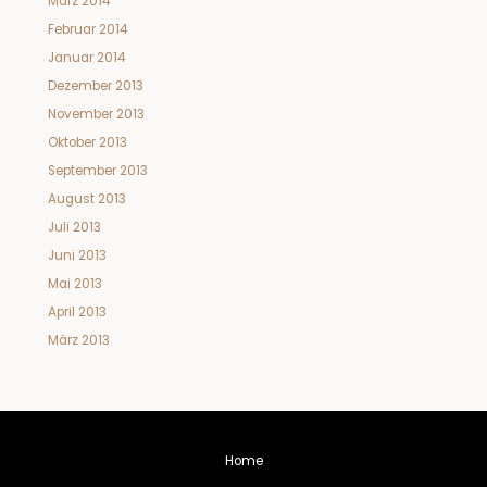
März 2014
Februar 2014
Januar 2014
Dezember 2013
November 2013
Oktober 2013
September 2013
August 2013
Juli 2013
Juni 2013
Mai 2013
April 2013
März 2013
Home