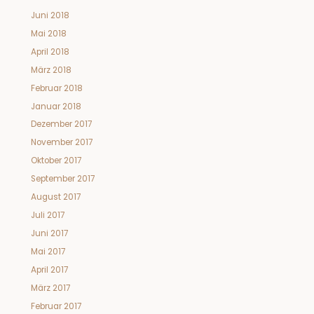
Juni 2018
Mai 2018
April 2018
März 2018
Februar 2018
Januar 2018
Dezember 2017
November 2017
Oktober 2017
September 2017
August 2017
Juli 2017
Juni 2017
Mai 2017
April 2017
März 2017
Februar 2017