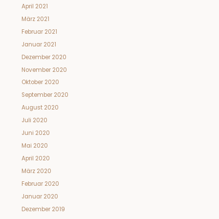
April 2021
März 2021
Februar 2021
Januar 2021
Dezember 2020
November 2020
Oktober 2020
September 2020
August 2020
Juli 2020
Juni 2020
Mai 2020
April 2020
März 2020
Februar 2020
Januar 2020
Dezember 2019