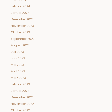
März 2024
Februar 2024
Januar 2024
Dezember 2023
November 2023
Oktober 2023
September 2023
August 2023
Juli 2023
Juni 2023
Mai 2023
April 2023
März 2023
Februar 2023
Januar 2023
Dezember 2022
November 2022
Oktober 2022