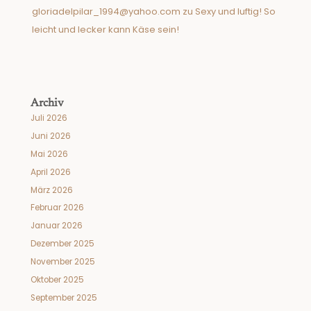
gloriadelpilar_1994@yahoo.com
zu
Sexy und luftig! So
leicht und lecker kann Käse sein!
Archiv
Juli 2026
Juni 2026
Mai 2026
April 2026
März 2026
Februar 2026
Januar 2026
Dezember 2025
November 2025
Oktober 2025
September 2025