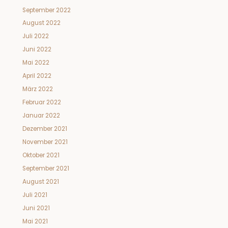
September 2022
August 2022
Juli 2022
Juni 2022
Mai 2022
April 2022
März 2022
Februar 2022
Januar 2022
Dezember 2021
November 2021
Oktober 2021
September 2021
August 2021
Juli 2021
Juni 2021
Mai 2021