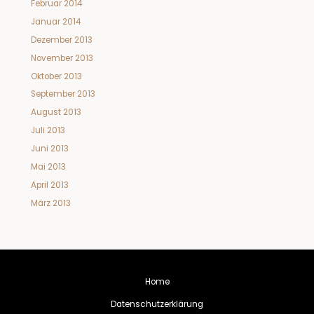
Februar 2014
Januar 2014
Dezember 2013
November 2013
Oktober 2013
September 2013
August 2013
Juli 2013
Juni 2013
Mai 2013
April 2013
März 2013
Home
Datenschutzerklärung