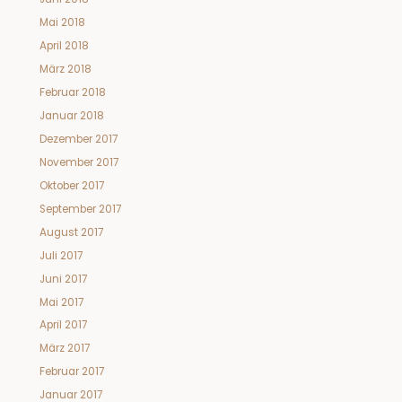
Mai 2018
April 2018
März 2018
Februar 2018
Januar 2018
Dezember 2017
November 2017
Oktober 2017
September 2017
August 2017
Juli 2017
Juni 2017
Mai 2017
April 2017
März 2017
Februar 2017
Januar 2017