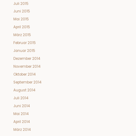
Juli 2015
Juni 2015
Mai 2015
April 2015
März 2015
Februar 2015
Januar 2015
Dezember 2014
November 2014
Oktober 2014
September 2014
August 2014
Juli 2014
Juni 2014
Mai 2014
April 2014
März 2014