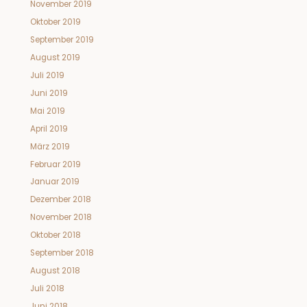
November 2019
Oktober 2019
September 2019
August 2019
Juli 2019
Juni 2019
Mai 2019
April 2019
März 2019
Februar 2019
Januar 2019
Dezember 2018
November 2018
Oktober 2018
September 2018
August 2018
Juli 2018
Juni 2018