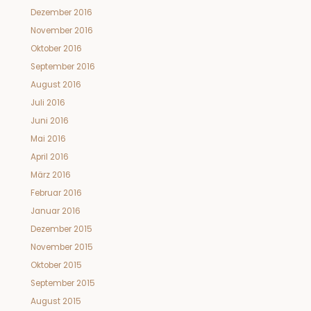
Dezember 2016
November 2016
Oktober 2016
September 2016
August 2016
Juli 2016
Juni 2016
Mai 2016
April 2016
März 2016
Februar 2016
Januar 2016
Dezember 2015
November 2015
Oktober 2015
September 2015
August 2015