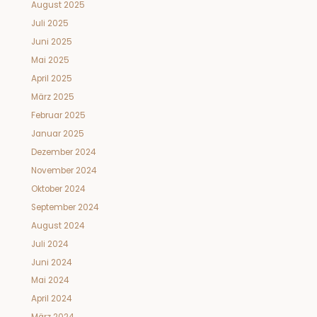
August 2025
Juli 2025
Juni 2025
Mai 2025
April 2025
März 2025
Februar 2025
Januar 2025
Dezember 2024
November 2024
Oktober 2024
September 2024
August 2024
Juli 2024
Juni 2024
Mai 2024
April 2024