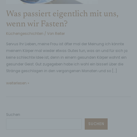
Was passiert eigentlich mit uns,
wenn wir Fasten?
Küchengeschichten
/ Von
Reiter
Servus Ihr Lieben, meine Frau ist öfter mal der Meinung ich könnte
meinem Körper mal wieder etwas Gutes tun, was an und für sich ja
keine schlechte Idee ist, denn in einem gesunden Körper wohnt ein
gesunder Geist. Gut zugegeben habe ich wohl ein bisserl über die
Stränge geschlagen in den vergangenen Monaten und so […]
weiterlesen »
Suchen
SUCHEN