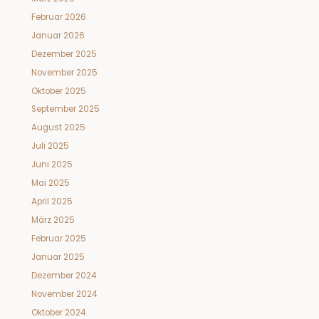
Februar 2026
Januar 2026
Dezember 2025
November 2025
Oktober 2025
September 2025
August 2025
Juli 2025
Juni 2025
Mai 2025
April 2025
März 2025
Februar 2025
Januar 2025
Dezember 2024
November 2024
Oktober 2024