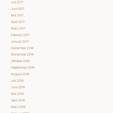
Juli 2017
Juni 2017
Mai 2017
April 2017
März 2017
Februar 2017
Januar 2017
Dezember 2016
November 2016
Oktober 2016
September 2016
August 2016
Juli 2016
Juni 2016
Mai 2016
April 2016
März 2016