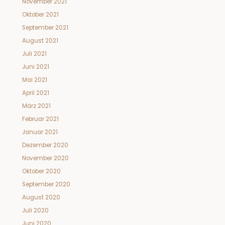
November 2021
Oktober 2021
September 2021
August 2021
Juli 2021
Juni 2021
Mai 2021
April 2021
März 2021
Februar 2021
Januar 2021
Dezember 2020
November 2020
Oktober 2020
September 2020
August 2020
Juli 2020
Juni 2020