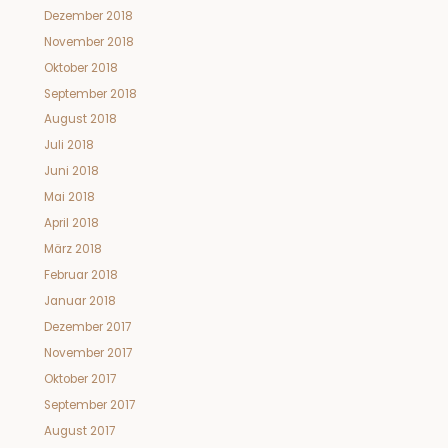
Dezember 2018
November 2018
Oktober 2018
September 2018
August 2018
Juli 2018
Juni 2018
Mai 2018
April 2018
März 2018
Februar 2018
Januar 2018
Dezember 2017
November 2017
Oktober 2017
September 2017
August 2017