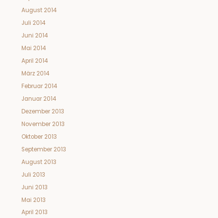
August 2014
Juli 2014
Juni 2014
Mai 2014
April 2014
März 2014
Februar 2014
Januar 2014
Dezember 2013
November 2013
Oktober 2013
September 2013
August 2013
Juli 2013
Juni 2013
Mai 2013
April 2013