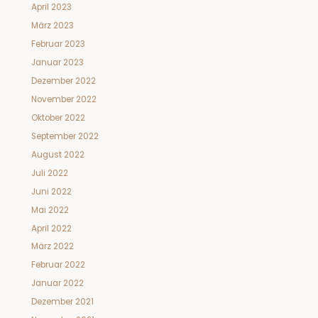
April 2023
März 2023
Februar 2023
Januar 2023
Dezember 2022
November 2022
Oktober 2022
September 2022
August 2022
Juli 2022
Juni 2022
Mai 2022
April 2022
März 2022
Februar 2022
Januar 2022
Dezember 2021