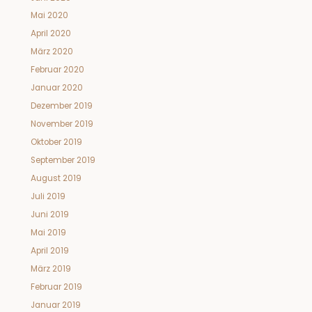
Mai 2020
April 2020
März 2020
Februar 2020
Januar 2020
Dezember 2019
November 2019
Oktober 2019
September 2019
August 2019
Juli 2019
Juni 2019
Mai 2019
April 2019
März 2019
Februar 2019
Januar 2019