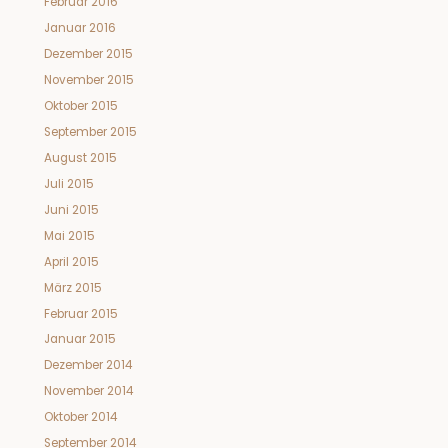
Februar 2016
Januar 2016
Dezember 2015
November 2015
Oktober 2015
September 2015
August 2015
Juli 2015
Juni 2015
Mai 2015
April 2015
März 2015
Februar 2015
Januar 2015
Dezember 2014
November 2014
Oktober 2014
September 2014