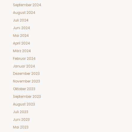
September 2024
August 2024
Juli 2024
Juni 2024
Mai 2024
April 2024
März 2024
Februar 2024
Januar 2024
Dezember 2023
November 2023
Oktober 2023
September 2023
August 2023
Juli 2023
Juni 2023
Mai 2023