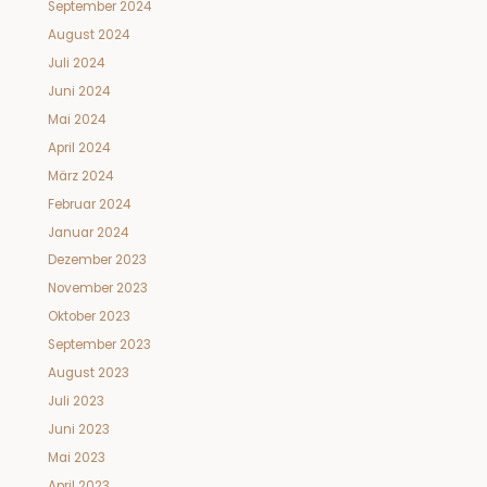
September 2024
August 2024
Juli 2024
Juni 2024
Mai 2024
April 2024
März 2024
Februar 2024
Januar 2024
Dezember 2023
November 2023
Oktober 2023
September 2023
August 2023
Juli 2023
Juni 2023
Mai 2023
April 2023