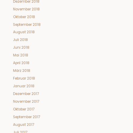
Dezember 2018
November 2018
Oktober 2018
September 2018
August 2018
Juli 2018
Juni 2018
Mai 2018
April 2018
März 2018
Februar 2018
Januar 2018
Dezember 2017
November 2017
Oktober 2017
September 2017
August 2017
Juli 2017