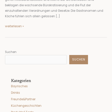
beklagen die wachsende Bürokratisierung und die Flut der
einzuhaltenden Verordnungen und Gesetze. Die Gastronomen und
Köche fühlen sich allein gelassen […]
weiterlesen »
Suchen
SUCHEN
Kategorien
Bayrisches
Drinks
Freunde&Partner
Küchengeschichten