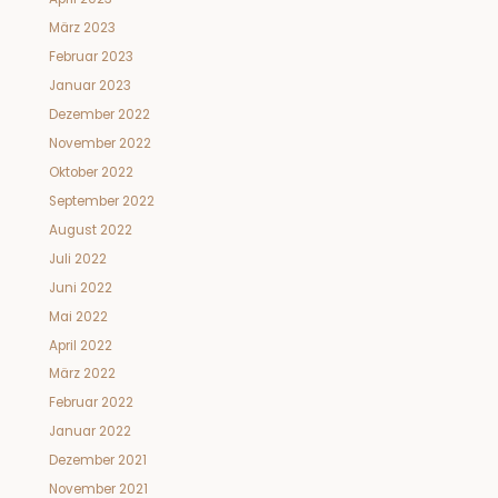
März 2023
Februar 2023
Januar 2023
Dezember 2022
November 2022
Oktober 2022
September 2022
August 2022
Juli 2022
Juni 2022
Mai 2022
April 2022
März 2022
Februar 2022
Januar 2022
Dezember 2021
November 2021