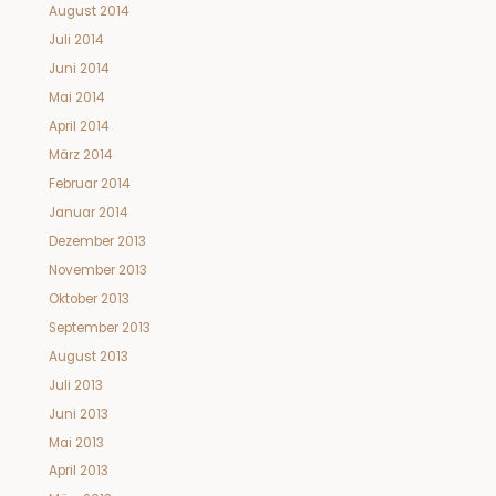
August 2014
Juli 2014
Juni 2014
Mai 2014
April 2014
März 2014
Februar 2014
Januar 2014
Dezember 2013
November 2013
Oktober 2013
September 2013
August 2013
Juli 2013
Juni 2013
Mai 2013
April 2013