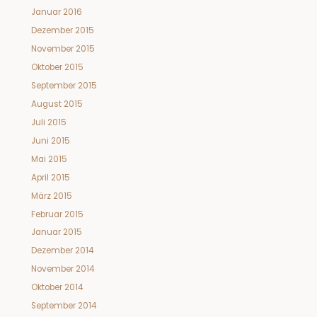
Januar 2016
Dezember 2015
November 2015
Oktober 2015
September 2015
August 2015
Juli 2015
Juni 2015
Mai 2015
April 2015
März 2015
Februar 2015
Januar 2015
Dezember 2014
November 2014
Oktober 2014
September 2014