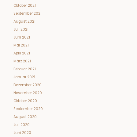
Oktober 2021
September 2021
August 2021
Juli 2021
Juni 2021
Mai 2021
April 2021
März 2021
Februar 2021
Januar 2021
Dezember 2020
November 2020
Oktober 2020
September 2020
August 2020
Juli 2020
Juni 2020