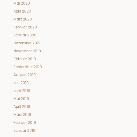
Mai 2020
April 2020
März 2020
Februar 2020
Januar 2020
Dezember 2019
November 2019
Oktober 2019
September 2019
August 2019
Juli 2019
Juni 2019
Mai 2019
April 2019
März 2019
Februar 2019
Januar 2019