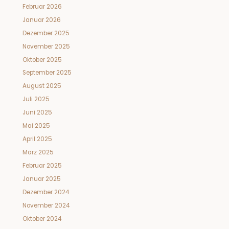
Februar 2026
Januar 2026
Dezember 2025
November 2025
Oktober 2025
September 2025
August 2025
Juli 2025
Juni 2025
Mai 2025
April 2025
März 2025
Februar 2025
Januar 2025
Dezember 2024
November 2024
Oktober 2024