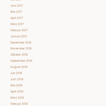
Juni 2017
Mai 2017
April 2017
März 2017
Februar 2017
Januar 2017
Dezember 2016
November 2016
Oktober 2016
September 2016
August 2016
Juli 2016
Juni 2016
Mai 2016
April 2016
März 2016
Februar 2016