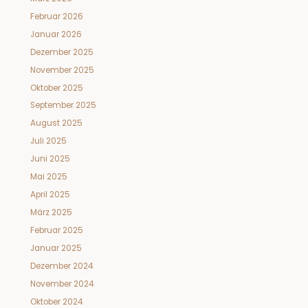
Februar 2026
Januar 2026
Dezember 2025
November 2025
Oktober 2025
September 2025
August 2025
Juli 2025
Juni 2025
Mai 2025
April 2025
März 2025
Februar 2025
Januar 2025
Dezember 2024
November 2024
Oktober 2024