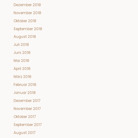
Dezember 2018
November 2018
Oktober 2018
September 2018
August 2018
Juli 2018
Juni 2018
Mai 2018
April 2018
März 2018
Februar 2018
Januar 2018
Dezember 2017
November 2017
Oktober 2017
September 2017
August 2017