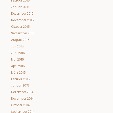
Februar 2016
Januar 2016
Dezember 2015
November 2015
Oktober 2015
September 2015
August 2015
Juli 2015
Juni 2015
Mai 2015
April 2015
März 2015
Februar 2015
Januar 2015
Dezember 2014
November 2014
Oktober 2014
September 2014