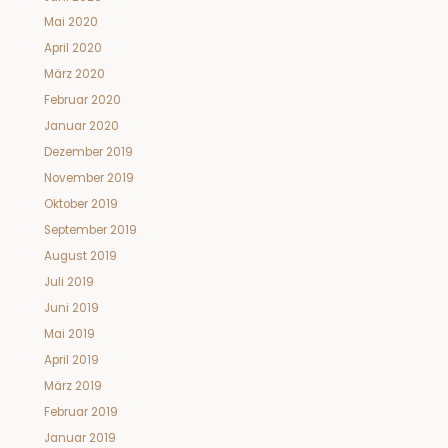
Mai 2020
April 2020
März 2020
Februar 2020
Januar 2020
Dezember 2019
November 2019
Oktober 2019
September 2019
August 2019
Juli 2019
Juni 2019
Mai 2019
April 2019
März 2019
Februar 2019
Januar 2019