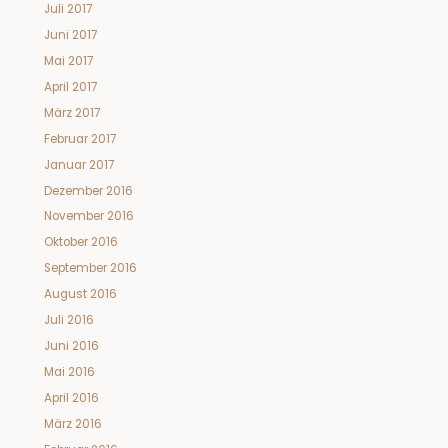
Juli 2017
Juni 2017
Mai 2017
April 2017
März 2017
Februar 2017
Januar 2017
Dezember 2016
November 2016
Oktober 2016
September 2016
August 2016
Juli 2016
Juni 2016
Mai 2016
April 2016
März 2016