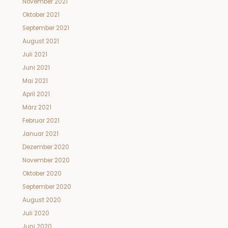
November 2021
Oktober 2021
September 2021
August 2021
Juli 2021
Juni 2021
Mai 2021
April 2021
März 2021
Februar 2021
Januar 2021
Dezember 2020
November 2020
Oktober 2020
September 2020
August 2020
Juli 2020
Juni 2020