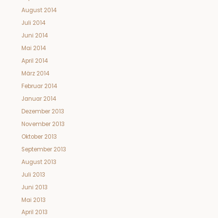
August 2014
Juli 2014
Juni 2014
Mai 2014
April 2014
März 2014
Februar 2014
Januar 2014
Dezember 2013
November 2013
Oktober 2013
September 2013
August 2013
Juli 2013
Juni 2013
Mai 2013
April 2013