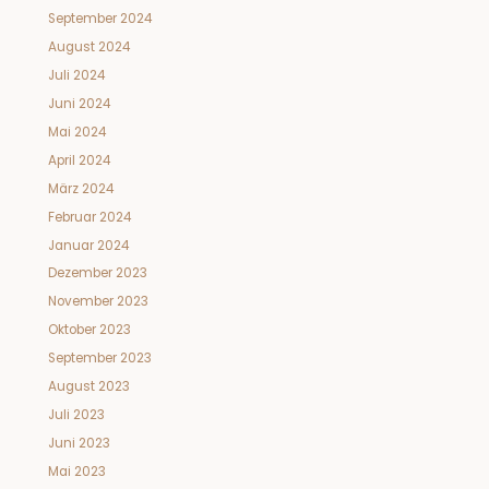
September 2024
August 2024
Juli 2024
Juni 2024
Mai 2024
April 2024
März 2024
Februar 2024
Januar 2024
Dezember 2023
November 2023
Oktober 2023
September 2023
August 2023
Juli 2023
Juni 2023
Mai 2023