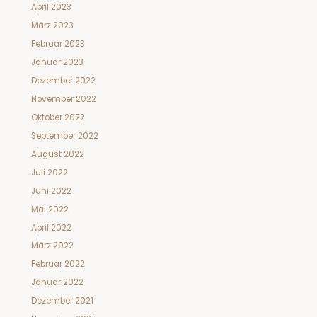
April 2023
März 2023
Februar 2023
Januar 2023
Dezember 2022
November 2022
Oktober 2022
September 2022
August 2022
Juli 2022
Juni 2022
Mai 2022
April 2022
März 2022
Februar 2022
Januar 2022
Dezember 2021