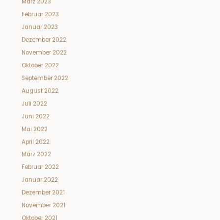
März 2023
Februar 2023
Januar 2023
Dezember 2022
November 2022
Oktober 2022
September 2022
August 2022
Juli 2022
Juni 2022
Mai 2022
April 2022
März 2022
Februar 2022
Januar 2022
Dezember 2021
November 2021
Oktober 2021