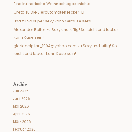
Eine kulinarische Weihnachtsgeschichte
Greta
zu
Die Eierautomaten lecker-Ei!
Lina
zu
So super sexy kann Gemüse sein!
Alexander Reiter
zu
Sexy und luftig! So leicht und lecker
kann Käse sein!
gloriadelpilar_1994@yahoo.com
zu
Sexy und luftig! So
leicht und lecker kann Käse sein!
Archiv
Juli 2026
Juni 2026
Mai 2026
April 2026
März 2026
Februar 2026