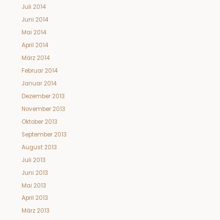
Juli 2014
Juni 2014
Mai 2014
April 2014
März 2014
Februar 2014
Januar 2014
Dezember 2013
November 2013
Oktober 2013
September 2013
August 2013
Juli 2013
Juni 2013
Mai 2013
April 2013
März 2013