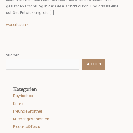
gesunden Ernährung in der Gesellschaft durch. Und das ist eine
schöne Entwicklung, die […]
weiterlesen »
Suchen
SUCHEN
Kategorien
Bayrisches
Drinks
Freunde&Partner
Küchengeschichten
Produkte&Tests