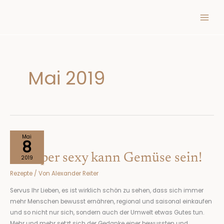
Inhalt
Zum
springen
Inhalt
springen
Mai 2019
So
Mai
8
super
So super sexy kann Gemüse sein!
sexy
2019
kann
Rezepte
/ Von
Alexander Reiter
Gemüse
sein!
Servus Ihr Lieben, es ist wirklich schön zu sehen, dass sich immer
mehr Menschen bewusst ernähren, regional und saisonal einkaufen
und so nicht nur sich, sondern auch der Umwelt etwas Gutes tun.
Mehr und mehr setzt sich der Gedanke einer bewussten und