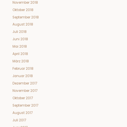
November 2018
Oktober 2018
September 2018
August 2018
Juli 2018
Juni 2018
Mai 2018
April 2018
März 2018
Februar 2018
Januar 2018
Dezember 2017
November 2017
Oktober 2017
September 2017
August 2017
Juli 2017