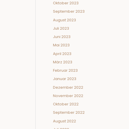
Oktober 2023
September 2023
August 2023
Juli 2023
Juni 2023
Mai 2023
April 2023
März 2023
Februar 2023
Januar 2023
Dezember 2022
November 2022
Oktober 2022
September 2022
August 2022