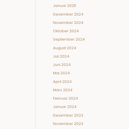
Januar 2025
Dezember 2024
November 2024
Oktober 2024
September 2024
August 2024
Juli 2024
Juni 2024
Mai 2024
April 2024
März 2024
Februar 2024
Januar 2024
Dezember 2023
November 2023