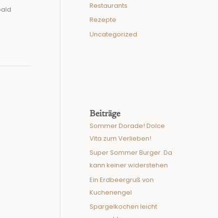
Restaurants
bald
Rezepte
Uncategorized
Beiträge
Sommer Dorade! Dolce
Vita zum Verlieben!
Super Sommer Burger. Da
kann keiner widerstehen
Ein Erdbeergruß von
Kuchenengel
Spargelkochen leicht