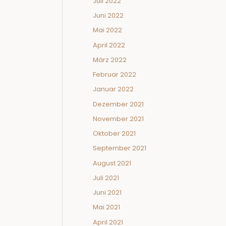
Juli 2022
Juni 2022
Mai 2022
April 2022
März 2022
Februar 2022
Januar 2022
Dezember 2021
November 2021
Oktober 2021
September 2021
August 2021
Juli 2021
Juni 2021
Mai 2021
April 2021