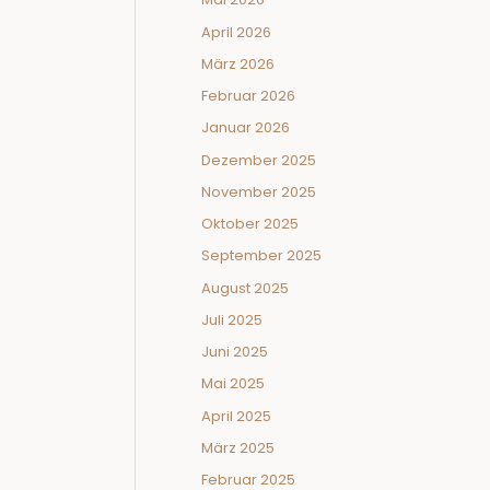
April 2026
März 2026
Februar 2026
Januar 2026
Dezember 2025
November 2025
Oktober 2025
September 2025
August 2025
Juli 2025
Juni 2025
Mai 2025
April 2025
März 2025
Februar 2025