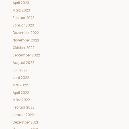
April 2023
März 2023
Februar 2023
Januar 2023
Dezember 2022
November 2022
Oktober 2022
September 2022
August 2022
Juli 2022
Juni 2022
Mai 2022
April 2022
März 2022
Februar 2022
Januar 2022
Dezember 2021