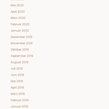
Mai 2020
April 2020
März 2020
Februar 2020
Januar 2020
Dezember 2019
November 2019
Oktober 2019
September 2019
August 2019
Juli 2019
Juni 2019
Mai 2019
April 2019
März 2019
Februar 2019
Januar 2019