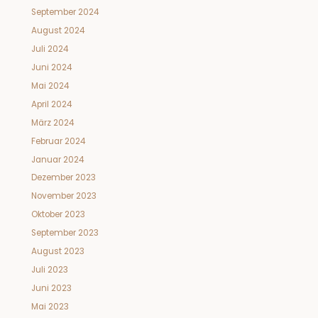
September 2024
August 2024
Juli 2024
Juni 2024
Mai 2024
April 2024
März 2024
Februar 2024
Januar 2024
Dezember 2023
November 2023
Oktober 2023
September 2023
August 2023
Juli 2023
Juni 2023
Mai 2023