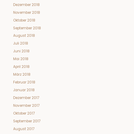
Dezember 2018
November 2018
Oktober 2018
September 2018
August 2018
Juli 2018
Juni 2018
Mai 2018
April 2018
März 2018
Februar 2018
Januar 2018
Dezember 2017
November 2017
Oktober 2017
September 2017
August 2017