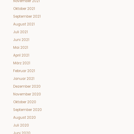
November 2021
Oktober 2021
September 2021
August 2021
Juli 2021
Juni 2021
Mai 2021
April 2021
März 2021
Februar 2021
Januar 2021
Dezember 2020
November 2020
Oktober 2020
September 2020
August 2020
Juli 2020
Juni 2020