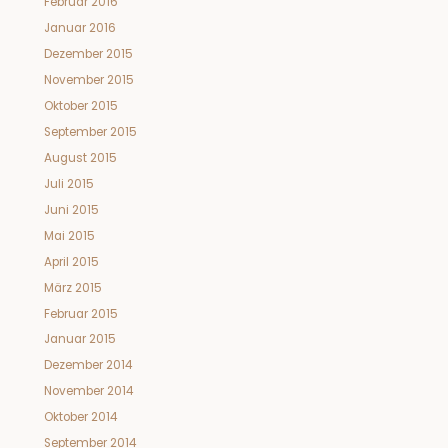
Februar 2016
Januar 2016
Dezember 2015
November 2015
Oktober 2015
September 2015
August 2015
Juli 2015
Juni 2015
Mai 2015
April 2015
März 2015
Februar 2015
Januar 2015
Dezember 2014
November 2014
Oktober 2014
September 2014