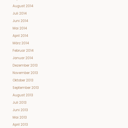
August 2014
Juli 2014
Juni 2014
Mai 2014
April 2014
März 2014
Februar 2014
Januar 2014
Dezember 2013
November 2013
Oktober 2013
September 2013
August 2013
Juli 2013
Juni 2013
Mai 2013
April 2013