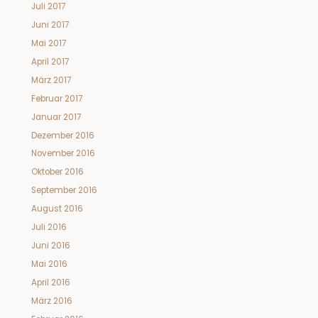
Juli 2017
Juni 2017
Mai 2017
April 2017
März 2017
Februar 2017
Januar 2017
Dezember 2016
November 2016
Oktober 2016
September 2016
August 2016
Juli 2016
Juni 2016
Mai 2016
April 2016
März 2016