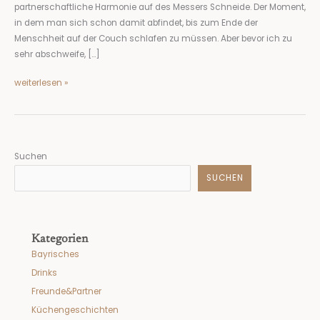
partnerschaftliche Harmonie auf des Messers Schneide. Der Moment,
in dem man sich schon damit abfindet, bis zum Ende der
Menschheit auf der Couch schlafen zu müssen. Aber bevor ich zu
sehr abschweife, […]
weiterlesen »
Suchen
SUCHEN
Kategorien
Bayrisches
Drinks
Freunde&Partner
Küchengeschichten