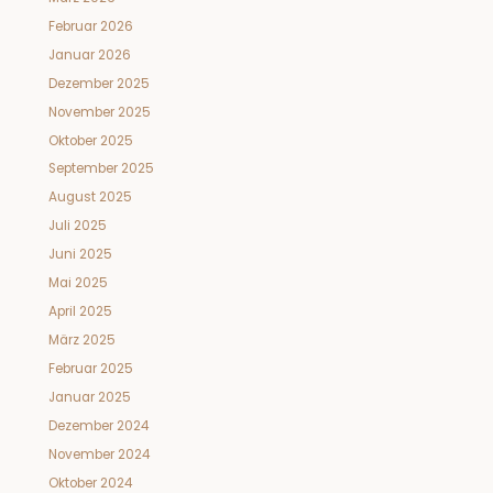
Februar 2026
Januar 2026
Dezember 2025
November 2025
Oktober 2025
September 2025
August 2025
Juli 2025
Juni 2025
Mai 2025
April 2025
März 2025
Februar 2025
Januar 2025
Dezember 2024
November 2024
Oktober 2024