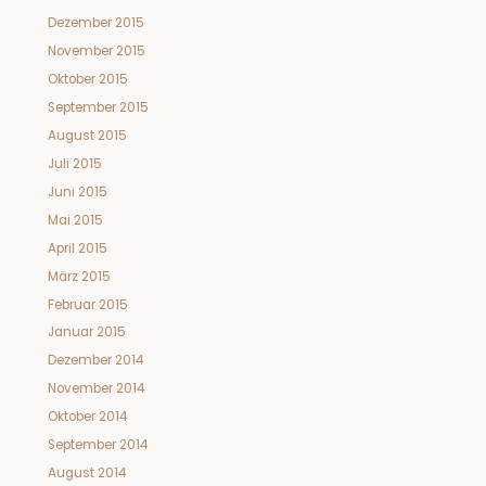
Dezember 2015
November 2015
Oktober 2015
September 2015
August 2015
Juli 2015
Juni 2015
Mai 2015
April 2015
März 2015
Februar 2015
Januar 2015
Dezember 2014
November 2014
Oktober 2014
September 2014
August 2014