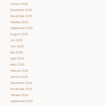
Januar 2026
Dezember 2025
November 2025
Oktober 2025
September 2025
August 2025
Juli 2025
Juni 2025
Mai 2025
April 2025
März 2025
Februar 2025
Januar 2025
Dezember 2024
November 2024
Oktober 2024
September 2024