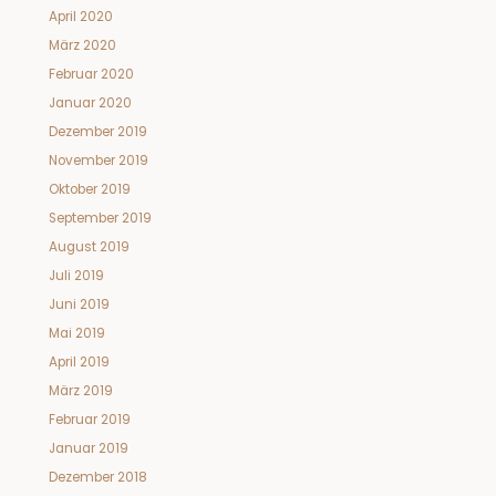
April 2020
März 2020
Februar 2020
Januar 2020
Dezember 2019
November 2019
Oktober 2019
September 2019
August 2019
Juli 2019
Juni 2019
Mai 2019
April 2019
März 2019
Februar 2019
Januar 2019
Dezember 2018