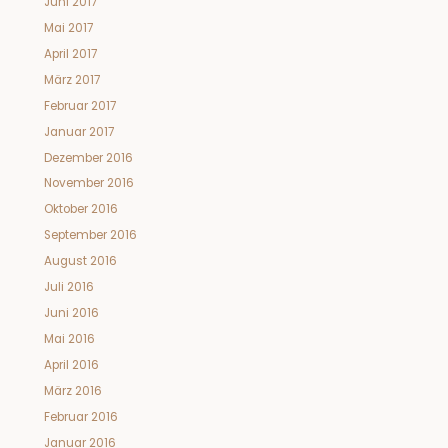
Juni 2017
Mai 2017
April 2017
März 2017
Februar 2017
Januar 2017
Dezember 2016
November 2016
Oktober 2016
September 2016
August 2016
Juli 2016
Juni 2016
Mai 2016
April 2016
März 2016
Februar 2016
Januar 2016