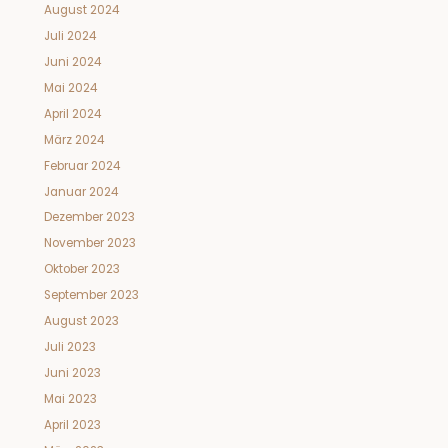
August 2024
Juli 2024
Juni 2024
Mai 2024
April 2024
März 2024
Februar 2024
Januar 2024
Dezember 2023
November 2023
Oktober 2023
September 2023
August 2023
Juli 2023
Juni 2023
Mai 2023
April 2023