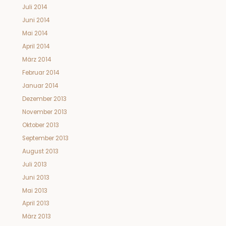
Juli 2014
Juni 2014
Mai 2014
April 2014
März 2014
Februar 2014
Januar 2014
Dezember 2013
November 2013
Oktober 2013
September 2013
August 2013
Juli 2013
Juni 2013
Mai 2013
April 2013
März 2013