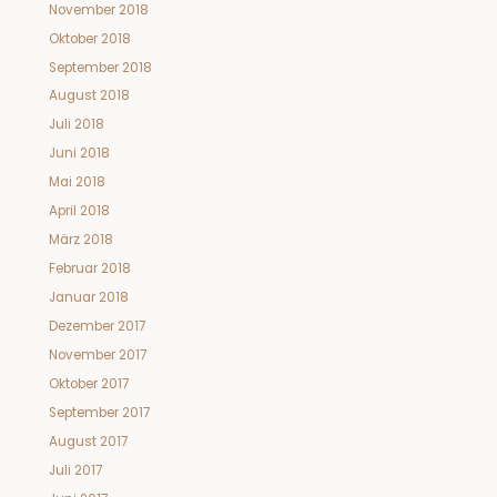
November 2018
Oktober 2018
September 2018
August 2018
Juli 2018
Juni 2018
Mai 2018
April 2018
März 2018
Februar 2018
Januar 2018
Dezember 2017
November 2017
Oktober 2017
September 2017
August 2017
Juli 2017