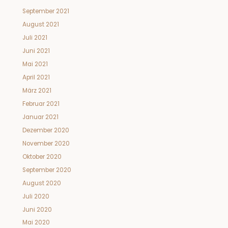
September 2021
August 2021
Juli 2021
Juni 2021
Mai 2021
April 2021
März 2021
Februar 2021
Januar 2021
Dezember 2020
November 2020
Oktober 2020
September 2020
August 2020
Juli 2020
Juni 2020
Mai 2020