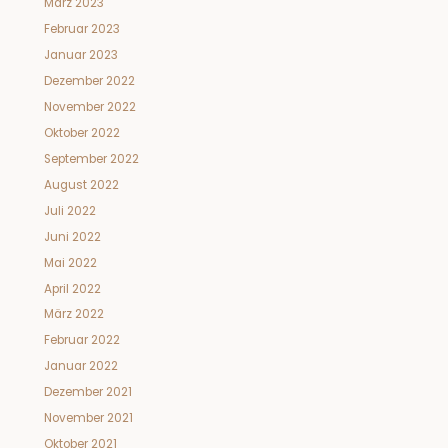
März 2023
Februar 2023
Januar 2023
Dezember 2022
November 2022
Oktober 2022
September 2022
August 2022
Juli 2022
Juni 2022
Mai 2022
April 2022
März 2022
Februar 2022
Januar 2022
Dezember 2021
November 2021
Oktober 2021