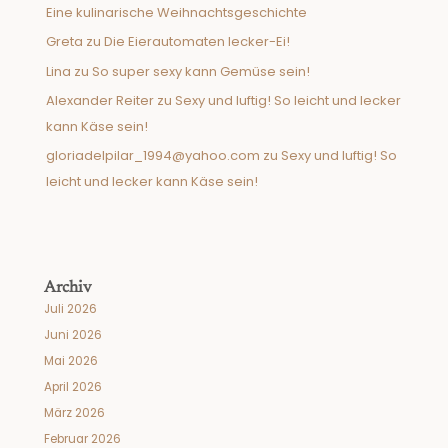
Eine kulinarische Weihnachtsgeschichte
Greta
zu
Die Eierautomaten lecker-Ei!
Lina
zu
So super sexy kann Gemüse sein!
Alexander Reiter
zu
Sexy und luftig! So leicht und lecker
kann Käse sein!
gloriadelpilar_1994@yahoo.com
zu
Sexy und luftig! So
leicht und lecker kann Käse sein!
Archiv
Juli 2026
Juni 2026
Mai 2026
April 2026
März 2026
Februar 2026