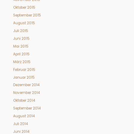
Oktober 2015
September 2015
August 2015
Juli 2015
Juni 2015
Mai 2015
April 2015
März 2015
Februar 2015
Januar 2015
Dezember 2014
November 2014
Oktober 2014
September 2014
August 2014
Juli 2014
Juni 2014