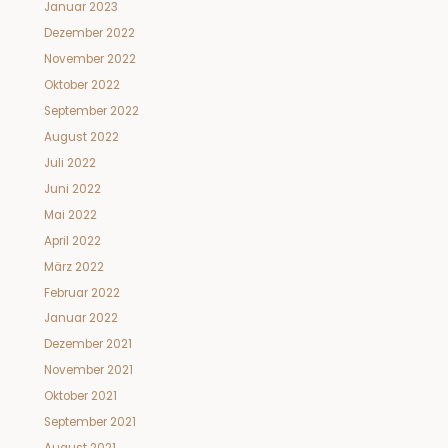
Januar 2023
Dezember 2022
November 2022
Oktober 2022
September 2022
August 2022
Juli 2022
Juni 2022
Mai 2022
April 2022
März 2022
Februar 2022
Januar 2022
Dezember 2021
November 2021
Oktober 2021
September 2021