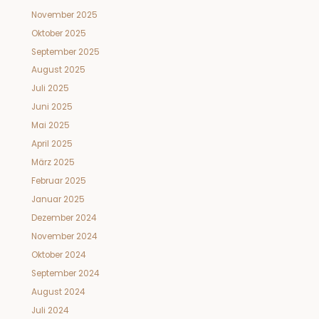
November 2025
Oktober 2025
September 2025
August 2025
Juli 2025
Juni 2025
Mai 2025
April 2025
März 2025
Februar 2025
Januar 2025
Dezember 2024
November 2024
Oktober 2024
September 2024
August 2024
Juli 2024