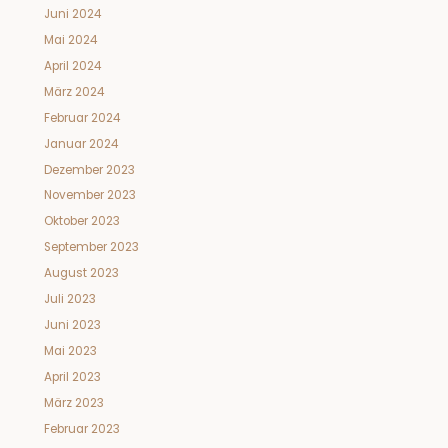
Juni 2024
Mai 2024
April 2024
März 2024
Februar 2024
Januar 2024
Dezember 2023
November 2023
Oktober 2023
September 2023
August 2023
Juli 2023
Juni 2023
Mai 2023
April 2023
März 2023
Februar 2023