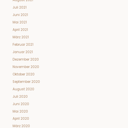
August 2021
Juli 2021
Juni 2021
Mai 2021
April 2021
März 2021
Februar 2021
Januar 2021
Dezember 2020
November 2020
Oktober 2020
September 2020
August 2020
Juli 2020
Juni 2020
Mai 2020
April 2020
März 2020