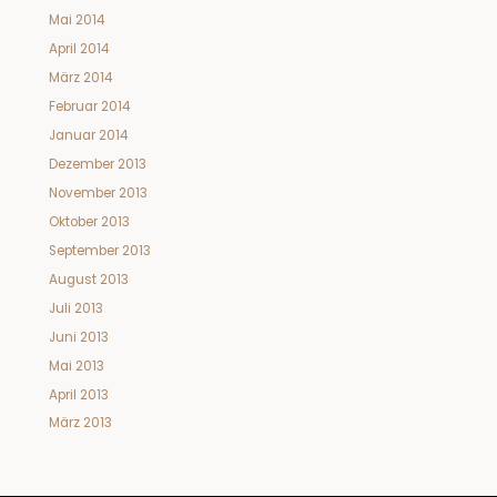
Mai 2014
April 2014
März 2014
Februar 2014
Januar 2014
Dezember 2013
November 2013
Oktober 2013
September 2013
August 2013
Juli 2013
Juni 2013
Mai 2013
April 2013
März 2013