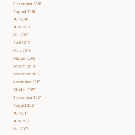
September 2018
August 2018
Juli 2018
Juni 2018
Mai 2018
April 2018
März 2018
Februar 2018
Januar 2018
Dezember 2017
November 2017
Oktober 2017
September 2017
August 2017
Juli 2017
Juni 2017
Mai 2017