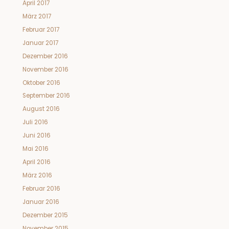
April 2017
März 2017
Februar 2017
Januar 2017
Dezember 2016
November 2016
Oktober 2016
September 2016
August 2016
Juli 2016
Juni 2016
Mai 2016
April 2016
März 2016
Februar 2016
Januar 2016
Dezember 2015
November 2015