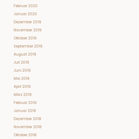
Februar 2020
Januar 2020
Dezember 2019
November 2019
Oktober 2019
September 2019
August 2019
Juli 2019
Juni 2019
Mai 2019
April 2019
März 2019
Februar 2019
Januar 2019
Dezember 2018
November 2018
Oktober 2018