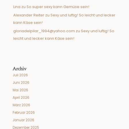
Lina
zu
So super sexy kann Gemüse sein!
Alexander Reiter
zu
Sexy und luftig! So leicht und lecker
kann Käse sein!
gloriadelpilar_1994@yahoo.com
zu
Sexy und luftig! So
leicht und lecker kann Käse sein!
Archiv
Juli 2026
Juni 2026
Mai 2026
April 2026
März 2026
Februar 2026
Januar 2026
Dezember 2025