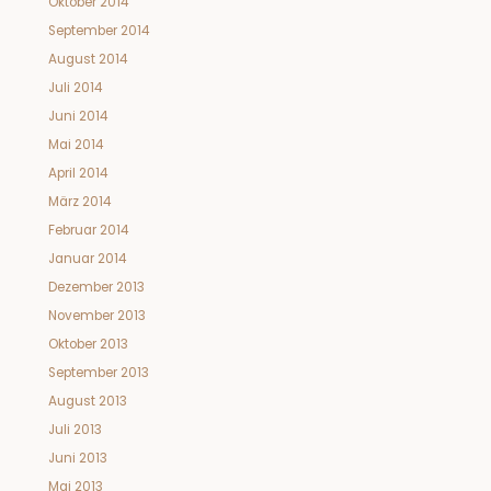
Oktober 2014
September 2014
August 2014
Juli 2014
Juni 2014
Mai 2014
April 2014
März 2014
Februar 2014
Januar 2014
Dezember 2013
November 2013
Oktober 2013
September 2013
August 2013
Juli 2013
Juni 2013
Mai 2013