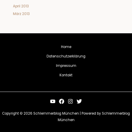
April 2013
März 2013
Home
Datenschutzerklärung
Impressum
Kontakt
Copyright © 2026 Schlemmerblog München | Powered by Schlemmerblog
München