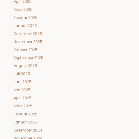
April 2026
März 2026
Februar 2026
Januar 2026
Dezember 2025
November 2025
Oktober 2025
September 2025
August 2025
Juli 2025
Juni 2025
Mai 2025
April 2025
März 2025
Februar 2025
Januar 2025
Dezember 2024
November 2024