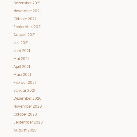
Dezember 2021
November 2021
Oktober 2021
September 2021
August 2021
Juli 2021
Juni 2021
Mai 2021
April 2021
März 2021
Februar 2021
Januar 2021
Dezember 2020
November 2020
Oktober 2020
September 2020
August 2020