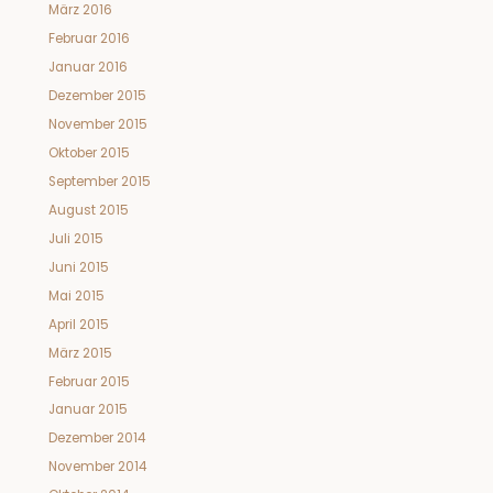
März 2016
Februar 2016
Januar 2016
Dezember 2015
November 2015
Oktober 2015
September 2015
August 2015
Juli 2015
Juni 2015
Mai 2015
April 2015
März 2015
Februar 2015
Januar 2015
Dezember 2014
November 2014