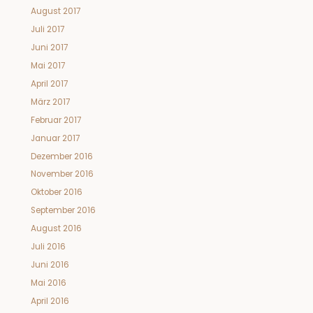
August 2017
Juli 2017
Juni 2017
Mai 2017
April 2017
März 2017
Februar 2017
Januar 2017
Dezember 2016
November 2016
Oktober 2016
September 2016
August 2016
Juli 2016
Juni 2016
Mai 2016
April 2016