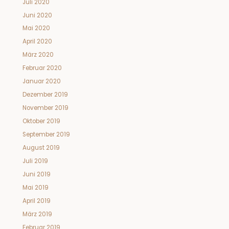
Juli 2020
Juni 2020
Mai 2020
April 2020
März 2020
Februar 2020
Januar 2020
Dezember 2019
November 2019
Oktober 2019
September 2019
August 2019
Juli 2019
Juni 2019
Mai 2019
April 2019
März 2019
Februar 2019