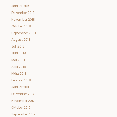
Januar 2019
Dezember 2018
November 2018
Oktober 2018
September 2018
August 2018
Juli 2018
Juni 2018
Mai 2018
April 2018
März 2018
Februar 2018
Januar 2018
Dezember 2017
November 2017
Oktober 2017
September 2017