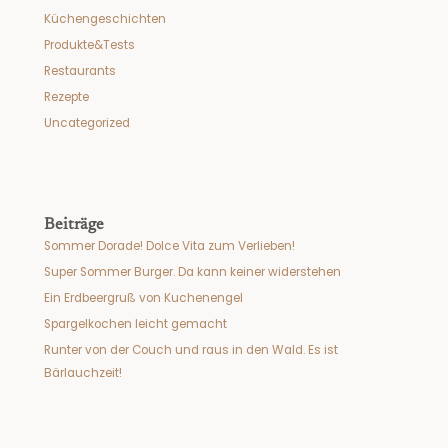
Küchengeschichten
Produkte&Tests
Restaurants
Rezepte
Uncategorized
Beiträge
Sommer Dorade! Dolce Vita zum Verlieben!
Super Sommer Burger. Da kann keiner widerstehen
Ein Erdbeergruß von Kuchenengel
Spargelkochen leicht gemacht
Runter von der Couch und raus in den Wald. Es ist
Bärlauchzeit!