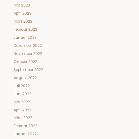
Mai 2023
April 2023
März 2023
Februar 2023
Januar 2023
Dezember 2022
November 2022
Oktober 2022
September 2022
August 2022
Juli 2022
Juni 2022
Mai 2022
April 2022
März 2022
Februar 2022
Januar 2022