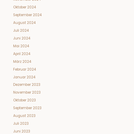
Oktober 2024
September 2024
August 2024
Juli 2024
Juni 2024
Mai 2024
April 2024
März 2024
Februar 2024
Januar 2024
Dezember 2023
November 2023
Oktober 2023
September 2023
August 2023
Juli 2023
Juni 2023