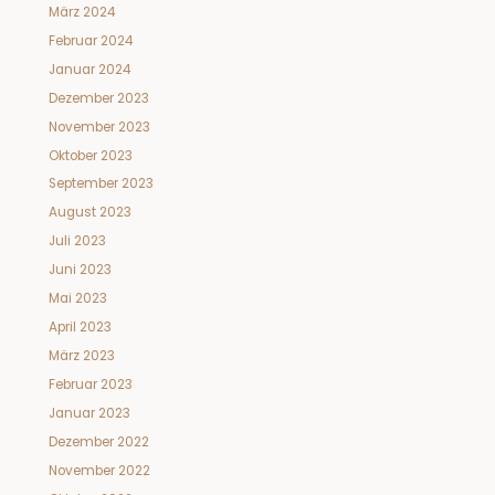
März 2024
Februar 2024
Januar 2024
Dezember 2023
November 2023
Oktober 2023
September 2023
August 2023
Juli 2023
Juni 2023
Mai 2023
April 2023
März 2023
Februar 2023
Januar 2023
Dezember 2022
November 2022