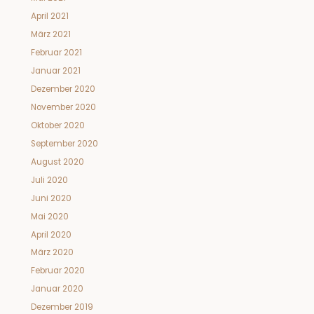
April 2021
März 2021
Februar 2021
Januar 2021
Dezember 2020
November 2020
Oktober 2020
September 2020
August 2020
Juli 2020
Juni 2020
Mai 2020
April 2020
März 2020
Februar 2020
Januar 2020
Dezember 2019