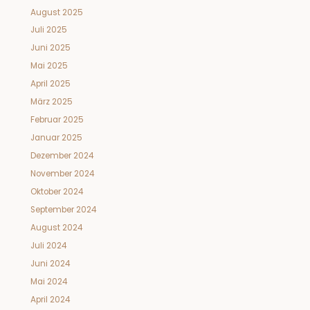
August 2025
Juli 2025
Juni 2025
Mai 2025
April 2025
März 2025
Februar 2025
Januar 2025
Dezember 2024
November 2024
Oktober 2024
September 2024
August 2024
Juli 2024
Juni 2024
Mai 2024
April 2024