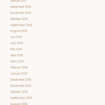
Januar 2017
Dezember 2016
November 2016
Oktober 2016
September 2016
August 2016
Juli 2016
Juni 2016
Mai 2016
April 2016
März 2016
Februar 2016
Januar 2016
Dezember 2015
November 2015
Oktober 2015
September 2015
August 2015