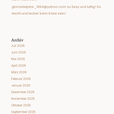
gloriadelpilar_1994@yahoo.com
zu
Sexy und luftig! So
leicht und lecker kann Käse sein!
Archiv
Juli 2026
Juni 2026
Mai 2026
April 2026
März 2026
Februar 2026
Januar 2026
Dezember 2025
November 2025
Oktober 2025
September 2025