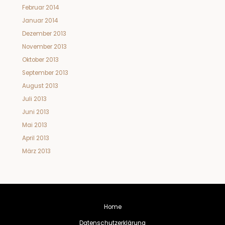
Februar 2014
Januar 2014
Dezember 2013
November 2013
Oktober 2013
September 2013
August 2013
Juli 2013
Juni 2013
Mai 2013
April 2013
März 2013
Home
Datenschutzerklärung