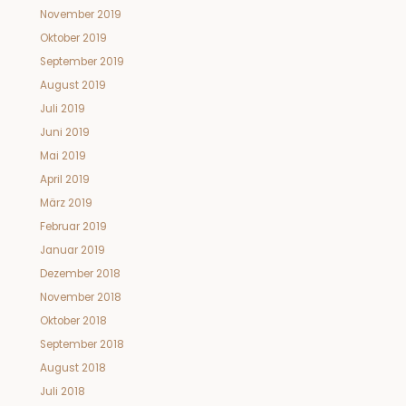
November 2019
Oktober 2019
September 2019
August 2019
Juli 2019
Juni 2019
Mai 2019
April 2019
März 2019
Februar 2019
Januar 2019
Dezember 2018
November 2018
Oktober 2018
September 2018
August 2018
Juli 2018