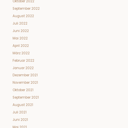
Oktober 2022
September 2022
August 2022
Juli 2022
Juni 2022
Mai 2022
April 2022
März 2022
Februar 2022
Januar 2022
Dezember 2021
November 2021
Oktober 2021
September 2021
August 2021
Juli 2021
Juni 2021
Mai 2021