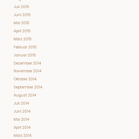
Juli 2015
Juni 2015
Mai 2015
April 2015
März 2015
Februar 2015
Januar 2015
Dezember 2014
November 2014
Oktober 2014
September 2014
August 2014
Juli 2014
Juni 2014
Mai 2014
April 2014
März 2014