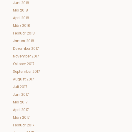
Juni 2018
Mai 2018
April 2018
März 2018
Februar 2018
Januar 2018
Dezember 2017
November 2017
Oktober 2017
September 2017
August 2017
Juli 2017
Juni 2017
Mai 2017
April 2017
März 2017
Februar 2017