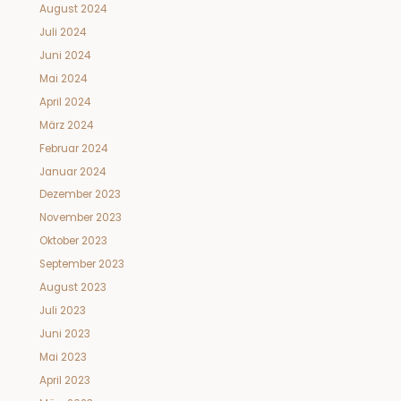
August 2024
Juli 2024
Juni 2024
Mai 2024
April 2024
März 2024
Februar 2024
Januar 2024
Dezember 2023
November 2023
Oktober 2023
September 2023
August 2023
Juli 2023
Juni 2023
Mai 2023
April 2023