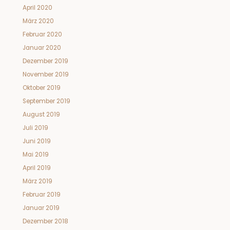
April 2020
März 2020
Februar 2020
Januar 2020
Dezember 2019
November 2019
Oktober 2019
September 2019
August 2019
Juli 2019
Juni 2019
Mai 2019
April 2019
März 2019
Februar 2019
Januar 2019
Dezember 2018