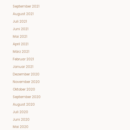
September 2021
August 2021
Juli 2021
Juni 2021
Mai 2021
April 2021
März 2021
Februar 2021
Januar 2021
Dezember 2020
November 2020
Oktober 2020
September 2020
August 2020
Juli 2020
Juni 2020
Mai 2020