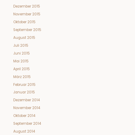
Dezember 2015
November 2015
Oktober 2015
September 2015
August 2015
Juli 2015
Juni 2015
Mai 2015
April 2015
März 2015
Februar 2015
Januar 2015
Dezember 2014
November 2014
Oktober 2014
September 2014
August 2014