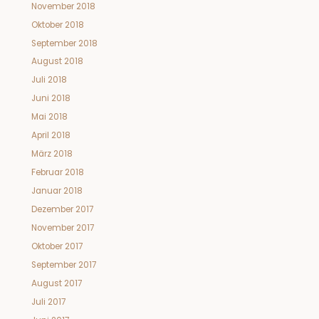
November 2018
Oktober 2018
September 2018
August 2018
Juli 2018
Juni 2018
Mai 2018
April 2018
März 2018
Februar 2018
Januar 2018
Dezember 2017
November 2017
Oktober 2017
September 2017
August 2017
Juli 2017