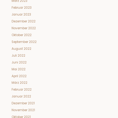
März 2023
Februar 2023
Januar 2023
Dezember 2022
November 2022
Oktober 2022
September 2022
August 2022
Juli 2022
Juni 2022
Mai 2022
April 2022
März 2022
Februar 2022
Januar 2022
Dezember 2021
November 2021
Oktober 2021