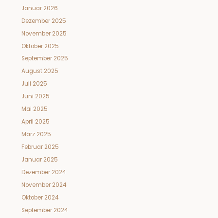
Januar 2026
Dezember 2025
November 2025
Oktober 2025
September 2025
August 2025
Juli 2025
Juni 2025
Mai 2025
April 2025
März 2025
Februar 2025
Januar 2025
Dezember 2024
November 2024
Oktober 2024
September 2024