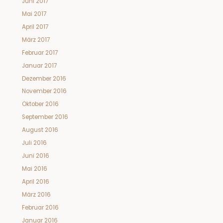
Juni 2017
Mai 2017
April 2017
März 2017
Februar 2017
Januar 2017
Dezember 2016
November 2016
Oktober 2016
September 2016
August 2016
Juli 2016
Juni 2016
Mai 2016
April 2016
März 2016
Februar 2016
Januar 2016