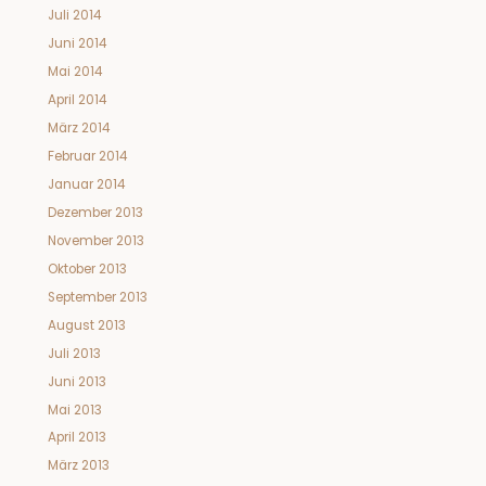
Juli 2014
Juni 2014
Mai 2014
April 2014
März 2014
Februar 2014
Januar 2014
Dezember 2013
November 2013
Oktober 2013
September 2013
August 2013
Juli 2013
Juni 2013
Mai 2013
April 2013
März 2013