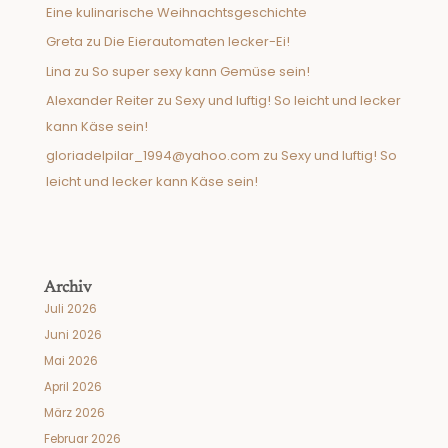
Eine kulinarische Weihnachtsgeschichte
Greta
zu
Die Eierautomaten lecker-Ei!
Lina
zu
So super sexy kann Gemüse sein!
Alexander Reiter
zu
Sexy und luftig! So leicht und lecker
kann Käse sein!
gloriadelpilar_1994@yahoo.com
zu
Sexy und luftig! So
leicht und lecker kann Käse sein!
Archiv
Juli 2026
Juni 2026
Mai 2026
April 2026
März 2026
Februar 2026