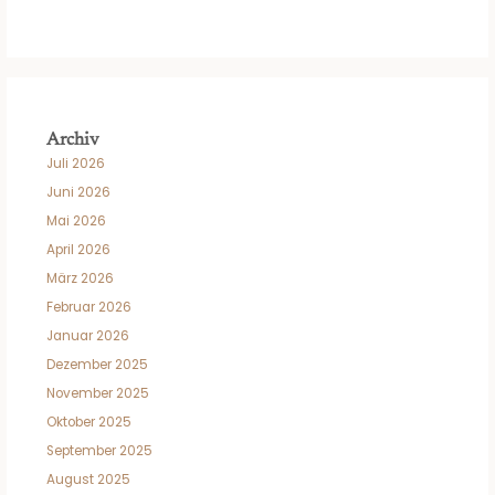
Archiv
Juli 2026
Juni 2026
Mai 2026
April 2026
März 2026
Februar 2026
Januar 2026
Dezember 2025
November 2025
Oktober 2025
September 2025
August 2025