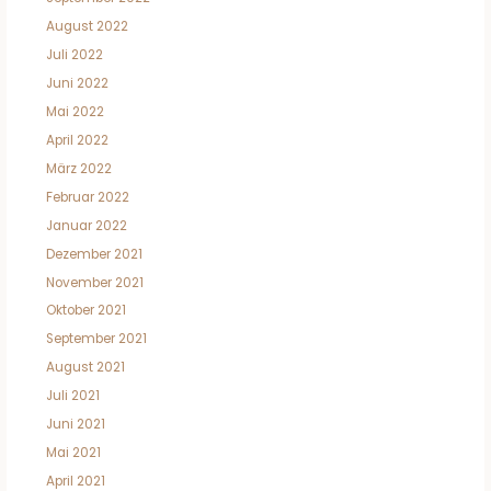
August 2022
Juli 2022
Juni 2022
Mai 2022
April 2022
März 2022
Februar 2022
Januar 2022
Dezember 2021
November 2021
Oktober 2021
September 2021
August 2021
Juli 2021
Juni 2021
Mai 2021
April 2021