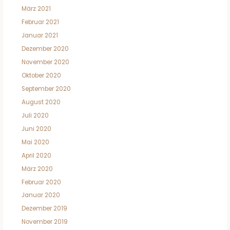
März 2021
Februar 2021
Januar 2021
Dezember 2020
November 2020
Oktober 2020
September 2020
August 2020
Juli 2020
Juni 2020
Mai 2020
April 2020
März 2020
Februar 2020
Januar 2020
Dezember 2019
November 2019