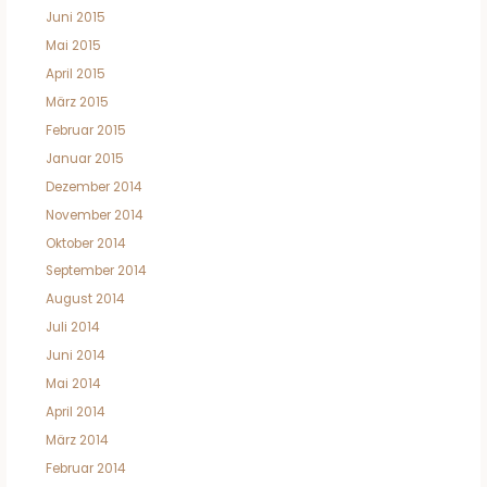
Juni 2015
Mai 2015
April 2015
März 2015
Februar 2015
Januar 2015
Dezember 2014
November 2014
Oktober 2014
September 2014
August 2014
Juli 2014
Juni 2014
Mai 2014
April 2014
März 2014
Februar 2014