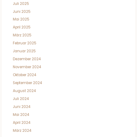
Juli 2025
Juni 2025
Mai 2025
April 2025
März 2025
Februar 2025
Januar 2025
Dezember 2024
November 2024
Oktober 2024
September 2024
August 2024
Juli 2024
Juni 2024
Mai 2024
April 2024
März 2024