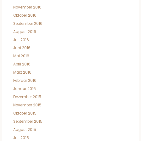
November 2016
Oktober 2016
September 2016
August 2016
Juli 2016
Juni 2016
Mai 2016
April 2016
März 2016
Februar 2016
Januar 2016
Dezember 2015
November 2015
Oktober 2015
September 2015
August 2015
Juli 2015