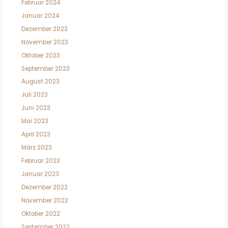
Februar 2024
Januar 2024
Dezember 2023
November 2023
Oktober 2023
September 2023
August 2023
Juli 2023
Juni 2023
Mai 2023
April 2023
März 2023
Februar 2023
Januar 2023
Dezember 2022
November 2022
Oktober 2022
September 2022