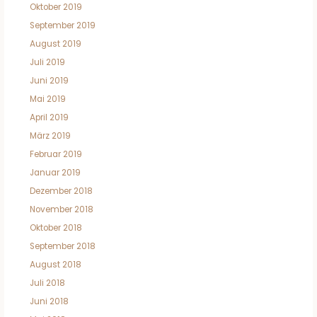
Oktober 2019
September 2019
August 2019
Juli 2019
Juni 2019
Mai 2019
April 2019
März 2019
Februar 2019
Januar 2019
Dezember 2018
November 2018
Oktober 2018
September 2018
August 2018
Juli 2018
Juni 2018