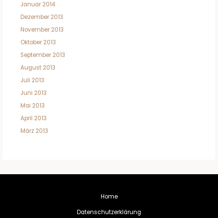
Januar 2014
Dezember 2013
November 2013
Oktober 2013
September 2013
August 2013
Juli 2013
Juni 2013
Mai 2013
April 2013
März 2013
Home
Datenschutzerklärung