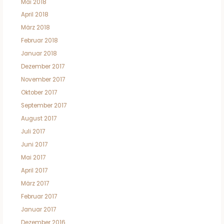
Mai 2018
April 2018
März 2018
Februar 2018
Januar 2018
Dezember 2017
November 2017
Oktober 2017
September 2017
August 2017
Juli 2017
Juni 2017
Mai 2017
April 2017
März 2017
Februar 2017
Januar 2017
Dezember 2016