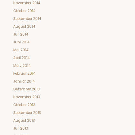
November 2014
Oktober 2014
September 2014
August 2014
Juli 2014
Juni 2014
Mai 2014
April 2014
März 2014
Februar 2014
Januar 2014
Dezember 2013
November 2013
Oktober 2013
September 2013
August 2013
Juli 2013