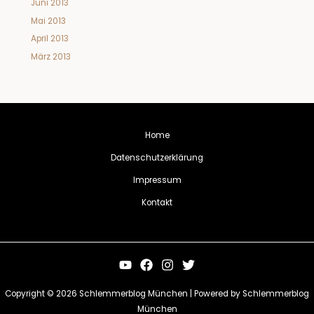
Juni 2013
Mai 2013
April 2013
März 2013
Home
Datenschutzerklärung
Impressum
Kontakt
Copyright © 2026 Schlemmerblog München | Powered by Schlemmerblog
München