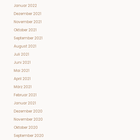
Januar 2022
Dezember 2021
November 2021
Oktober 2021
September 2021
August 2021
Juli 2021
Juni 2021
Mai 2021
April 2021
März 2021
Februar 2021
Januar 2021
Dezember 2020
November 2020
Oktober 2020
September 2020