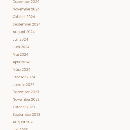
Dezember 2024
November 2024
Oktober 2024
September 2024
August 2024
Juli 2024
Juni 2024
Mai 2024
April 2024
März 2024
Februar 2024
Januar 2024
Dezember 2023
November 2023
Oktober 2023
September 2023
August 2023
Juli 2023