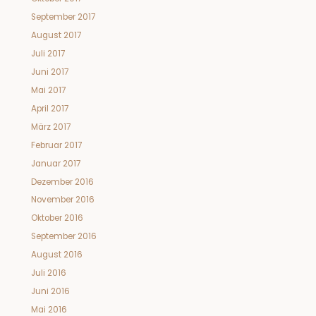
September 2017
August 2017
Juli 2017
Juni 2017
Mai 2017
April 2017
März 2017
Februar 2017
Januar 2017
Dezember 2016
November 2016
Oktober 2016
September 2016
August 2016
Juli 2016
Juni 2016
Mai 2016