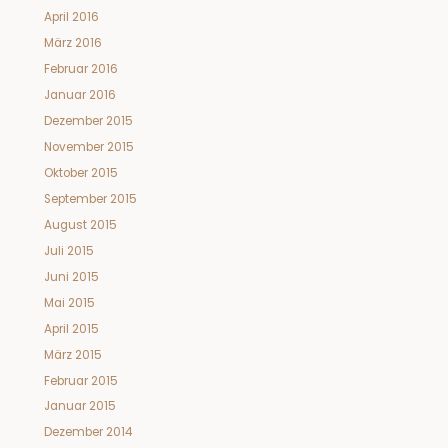
April 2016
März 2016
Februar 2016
Januar 2016
Dezember 2015
November 2015
Oktober 2015
September 2015
August 2015
Juli 2015
Juni 2015
Mai 2015
April 2015
März 2015
Februar 2015
Januar 2015
Dezember 2014