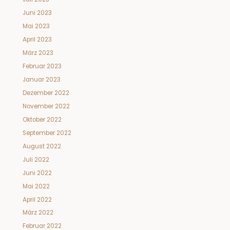
Juni 2023
Mai 2023
April 2023
März 2023
Februar 2023
Januar 2023
Dezember 2022
November 2022
Oktober 2022
September 2022
August 2022
Juli 2022
Juni 2022
Mai 2022
April 2022
März 2022
Februar 2022