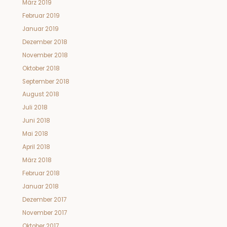
März 2019
Februar 2019
Januar 2019
Dezember 2018
November 2018
Oktober 2018
September 2018
August 2018
Juli 2018
Juni 2018
Mai 2018
April 2018
März 2018
Februar 2018
Januar 2018
Dezember 2017
November 2017
Oktober 2017