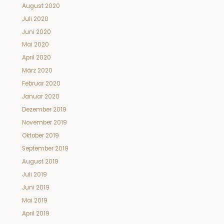
August 2020
Juli 2020
Juni 2020
Mai 2020
April 2020
März 2020
Februar 2020
Januar 2020
Dezember 2019
November 2019
Oktober 2019
September 2019
August 2019
Juli 2019
Juni 2019
Mai 2019
April 2019