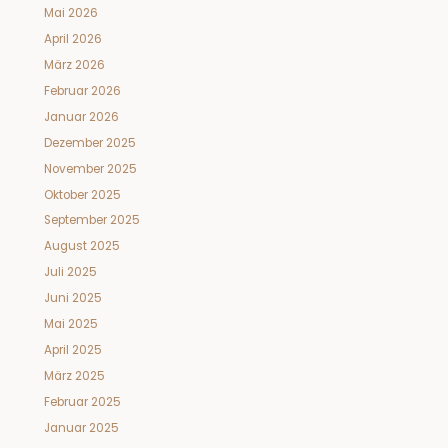
Mai 2026
April 2026
März 2026
Februar 2026
Januar 2026
Dezember 2025
November 2025
Oktober 2025
September 2025
August 2025
Juli 2025
Juni 2025
Mai 2025
April 2025
März 2025
Februar 2025
Januar 2025