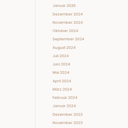
Januar 2025
Dezember 2024
November 2024
Oktober 2024
September 2024
August 2024
Juli 2024
Juni 2024
Mai 2024
April 2024
März 2024
Februar 2024
Januar 2024
Dezember 2023
November 2023