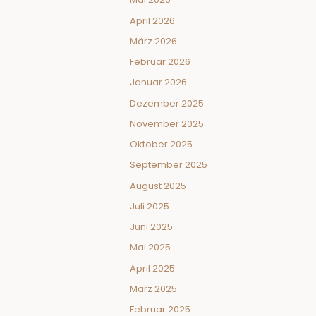
April 2026
März 2026
Februar 2026
Januar 2026
Dezember 2025
November 2025
Oktober 2025
September 2025
August 2025
Juli 2025
Juni 2025
Mai 2025
April 2025
März 2025
Februar 2025