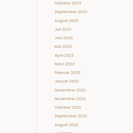
Oktober 2023
September 2023
August 2023
Juli 2023
Juni 2023
Mai 2023
April 2023
März 2023
Februar 2023
Januar 2023
Dezember 2022
November 2022
Oktober 2022
September 2022
August 2022