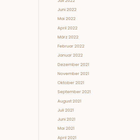
Juli 2022
Juni 2022
Mai 2022
April 2022
März 2022
Februar 2022
Januar 2022
Dezember 2021
November 2021
Oktober 2021
September 2021
August 2021
Juli 2021
Juni 2021
Mai 2021
April 2021