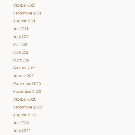
Oktober 2021
September 2021
August 2021
Juli 2021
Juni 2021
Mai 2021
April 2021
März 2021
Februar 2021
Januar 2021
Dezember 2020
November 2020
Oktober 2020
September 2020
August 2020
Juli 2020
Juni 2020