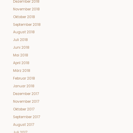
Dezember 2018
November 2018
Oktober 2018
September 2018
August 2018
Juli 2018
Juni 2018
Mai 2018
April 2018
März 2018
Februar 2018
Januar 2018
Dezember 2017
November 2017
Oktober 2017
September 2017
August 2017
Juli 2017