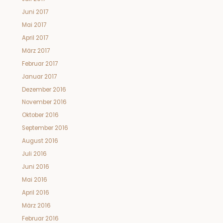
Juni 2017
Mai 2017
April 2017
März 2017
Februar 2017
Januar 2017
Dezember 2016
November 2016
Oktober 2016
September 2016
August 2016
Juli 2016
Juni 2016
Mai 2016
April 2016
März 2016
Februar 2016