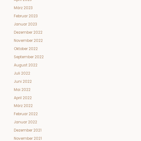
März 2023
Februar 2023
Januar 2023
Dezember 2022
November 2022
Oktober 2022
September 2022
August 2022
Juli 2022
Juni 2022
Mai 2022
April 2022
März 2022
Februar 2022
Januar 2022
Dezember 2021
November 2021