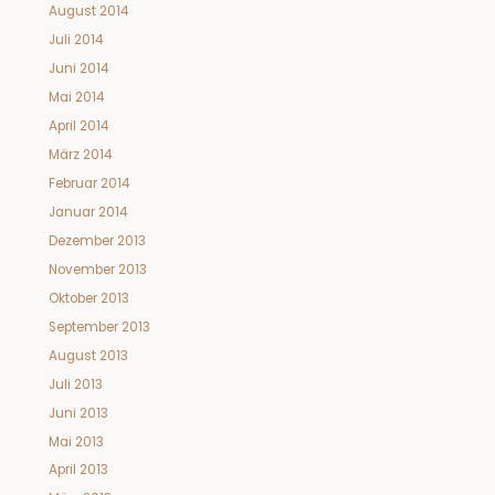
August 2014
Juli 2014
Juni 2014
Mai 2014
April 2014
März 2014
Februar 2014
Januar 2014
Dezember 2013
November 2013
Oktober 2013
September 2013
August 2013
Juli 2013
Juni 2013
Mai 2013
April 2013