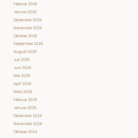
Februar 2026
Januar 2026
Dezember 2025
November 2025
Oktober 2025
September 2025
August 2025
Juli 2025
Juni 2025
Mai 2025
April 2025
März 2025
Februar 2025
Januar 2025
Dezember 2024
November 2024
Oktober 2024