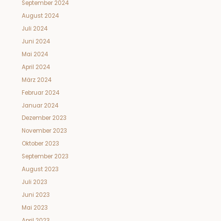
September 2024
August 2024
Juli 2024
Juni 2024
Mai 2024
April 2024
März 2024
Februar 2024
Januar 2024
Dezember 2023
November 2023
Oktober 2023
September 2023
August 2023
Juli 2023
Juni 2023
Mai 2023
April 2023