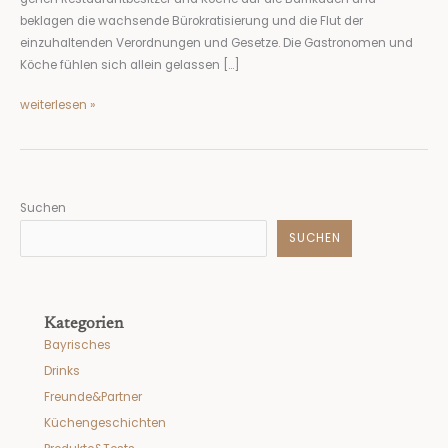
beklagen die wachsende Bürokratisierung und die Flut der
einzuhaltenden Verordnungen und Gesetze. Die Gastronomen und
Köche fühlen sich allein gelassen […]
weiterlesen »
Suchen
SUCHEN
Kategorien
Bayrisches
Drinks
Freunde&Partner
Küchengeschichten