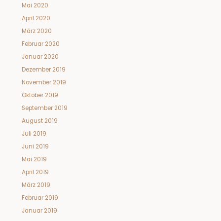
Mai 2020
April 2020
März 2020
Februar 2020
Januar 2020
Dezember 2019
November 2019
Oktober 2019
September 2019
August 2019
Juli 2019
Juni 2019
Mai 2019
April 2019
März 2019
Februar 2019
Januar 2019