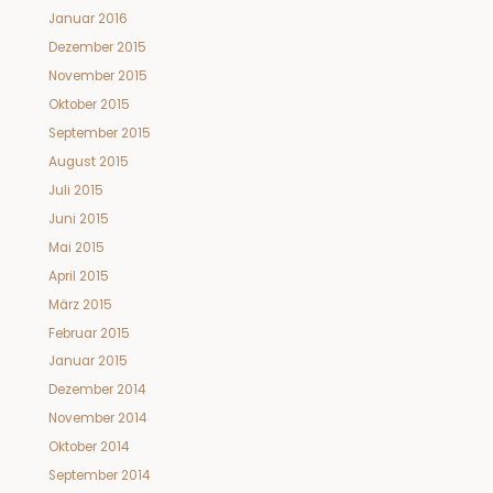
Januar 2016
Dezember 2015
November 2015
Oktober 2015
September 2015
August 2015
Juli 2015
Juni 2015
Mai 2015
April 2015
März 2015
Februar 2015
Januar 2015
Dezember 2014
November 2014
Oktober 2014
September 2014