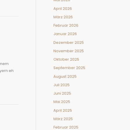
April 2026
März 2026
Februar 2026
Januar 2026
Dezember 2025
November 2025
Oktober 2025
einem
September 2025
yern eh
August 2025
Juli 2025
Juni 2025
Mai 2025
April 2025
März 2025
Februar 2025