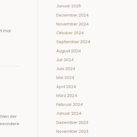
Januar 2025
Dezember 2024
November 2024
zt mal
Oktober 2024
September 2024
August 2024
Juli 2024
Juni 2024
Mai 2024
April 2024
März 2024
Februar 2024
Januar 2024
ahlen der
Dezember 2023
 besondere
November 2023