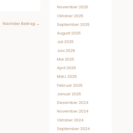
November 2025
Oktober 2025
Nächster Beitrag
→
September 2025
August 2025
Juli 2025
Juni 2025
Mai 2025
April 2025
März 2025
Februar 2025
Januar 2025
Dezember 2024
November 2024
Oktober 2024
September 2024