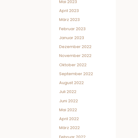
Mai 2023
April 2023
März 2023
Februar 2023
Januar 2023
Dezember 2022
November 2022
Oktober 2022
September 2022
August 2022
Juli 2022
Juni 2022
Mai 2022
April 2022
März 2022
Februar 2022