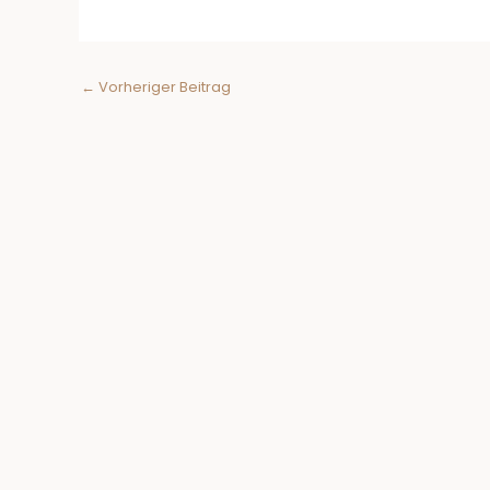
←
Vorheriger Beitrag