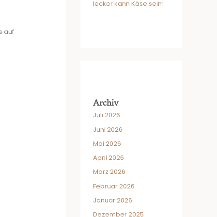
lecker kann Käse sein!
s auf
.
Archiv
Juli 2026
Juni 2026
Mai 2026
April 2026
März 2026
Februar 2026
Januar 2026
Dezember 2025