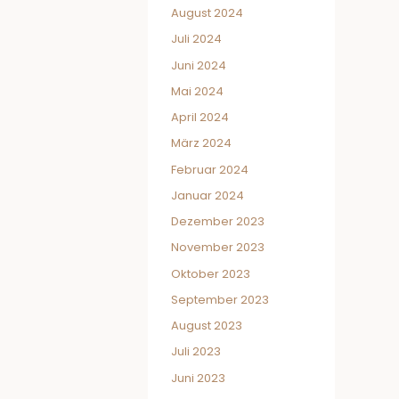
August 2024
Juli 2024
Juni 2024
Mai 2024
April 2024
März 2024
Februar 2024
Januar 2024
Dezember 2023
November 2023
Oktober 2023
September 2023
August 2023
Juli 2023
Juni 2023