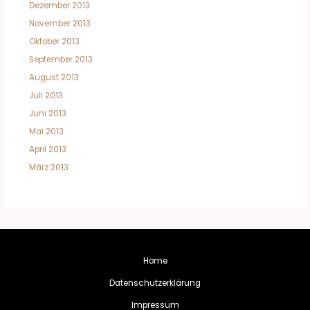
Dezember 2013
November 2013
Oktober 2013
September 2013
August 2013
Juli 2013
Juni 2013
Mai 2013
April 2013
März 2013
Home
Datenschutzerklärung
Impressum