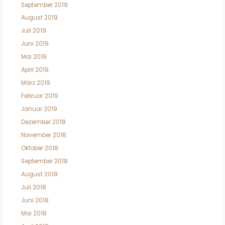
September 2019
August 2019
Juli 2019
Juni 2019
Mai 2019
April 2019
März 2019
Februar 2019
Januar 2019
Dezember 2018
November 2018
Oktober 2018
September 2018
August 2018
Juli 2018
Juni 2018
Mai 2018