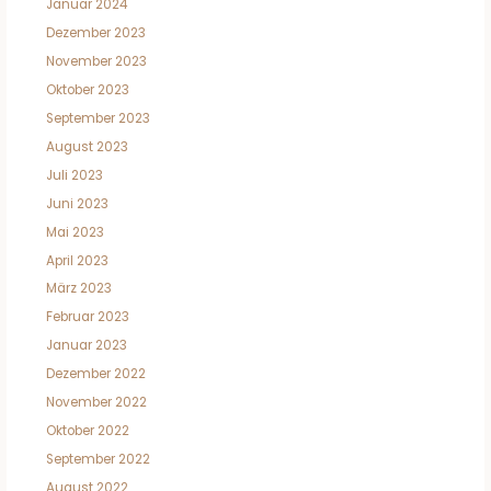
Januar 2024
Dezember 2023
November 2023
Oktober 2023
September 2023
August 2023
Juli 2023
Juni 2023
Mai 2023
April 2023
März 2023
Februar 2023
Januar 2023
Dezember 2022
November 2022
Oktober 2022
September 2022
August 2022