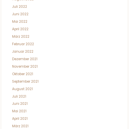
Juli 2022
Juni 2022
Mai 2022
April 2022
März 2022
Februar 2022
Januar 2022
Dezember 2021
November 2021
Oktober 2021
September 2021
August 2021
Juli 2021
Juni 2021
Mai 2021
April 2021
März 2021