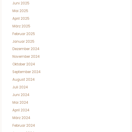
Juni 2025
Mai 2025
April 2025
März 2025
Februar 2025
Januar 2025
Dezember 2024
November 2024
Oktober 2024
September 2024
August 2024
Juli 2024
Juni 2024
Mai 2024
April 2024
März 2024
Februar 2024