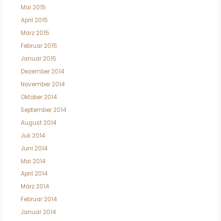
Mai 2015
April 2015
März 2015
Februar 2015
Januar 2015
Dezember 2014
November 2014
Oktober 2014
September 2014
August 2014
Juli 2014
Juni 2014
Mai 2014
April 2014
März 2014
Februar 2014
Januar 2014