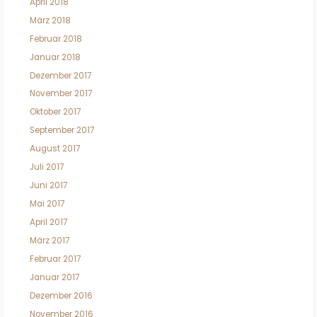
April 2018
März 2018
Februar 2018
Januar 2018
Dezember 2017
November 2017
Oktober 2017
September 2017
August 2017
Juli 2017
Juni 2017
Mai 2017
April 2017
März 2017
Februar 2017
Januar 2017
Dezember 2016
November 2016