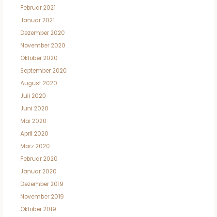
Februar 2021
Januar 2021
Dezember 2020
November 2020
Oktober 2020
September 2020
August 2020
Juli 2020
Juni 2020
Mai 2020
April 2020
März 2020
Februar 2020
Januar 2020
Dezember 2019
November 2019
Oktober 2019