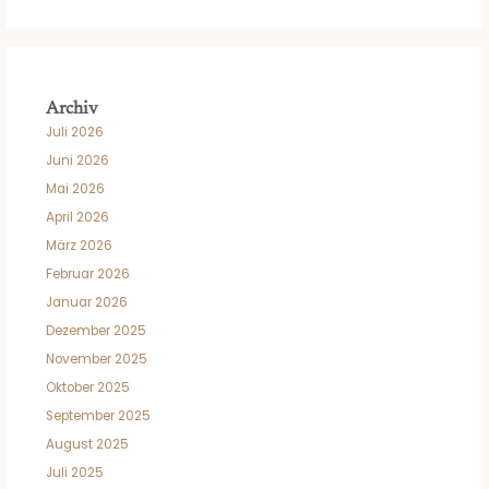
Archiv
Juli 2026
Juni 2026
Mai 2026
April 2026
März 2026
Februar 2026
Januar 2026
Dezember 2025
November 2025
Oktober 2025
September 2025
August 2025
Juli 2025