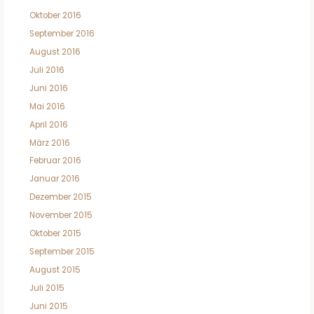
Oktober 2016
September 2016
August 2016
Juli 2016
Juni 2016
Mai 2016
April 2016
März 2016
Februar 2016
Januar 2016
Dezember 2015
November 2015
Oktober 2015
September 2015
August 2015
Juli 2015
Juni 2015