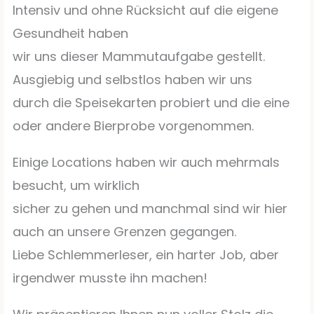
Intensiv und ohne Rücksicht auf die eigene
Gesundheit haben
wir uns dieser Mammutaufgabe gestellt.
Ausgiebig und selbstlos haben wir uns
durch die Speisekarten probiert und die eine
oder andere Bierprobe vorgenommen.
Einige Locations haben wir auch mehrmals
besucht, um wirklich
sicher zu gehen und manchmal sind wir hier
auch an unsere Grenzen gegangen.
Liebe Schlemmerleser, ein harter Job, aber
irgendwer musste ihn machen!