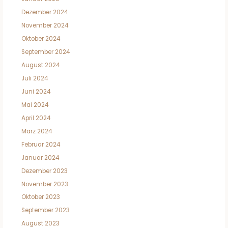
Dezember 2024
November 2024
Oktober 2024
September 2024
August 2024
Juli 2024
Juni 2024
Mai 2024
April 2024
März 2024
Februar 2024
Januar 2024
Dezember 2023
November 2023
Oktober 2023
September 2023
August 2023