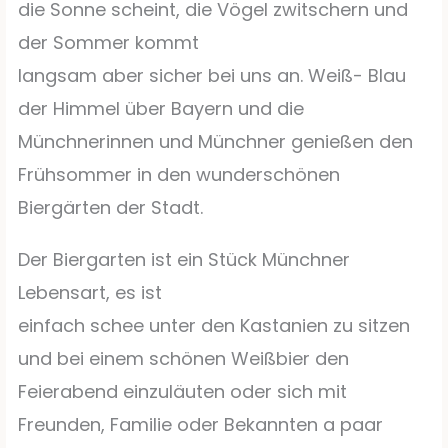
die Sonne scheint, die Vögel zwitschern und
der Sommer kommt
langsam aber sicher bei uns an. Weiß- Blau
der Himmel über Bayern und die
Münchnerinnen und Münchner genießen den
Frühsommer in den wunderschönen
Biergärten der Stadt.
Der Biergarten ist ein Stück Münchner
Lebensart, es ist
einfach schee unter den Kastanien zu sitzen
und bei einem schönen Weißbier den
Feierabend einzuläuten oder sich mit
Freunden, Familie oder Bekannten a paar