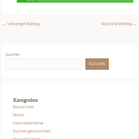
←
Vorheriger Beitrag
Nächster Beitrag
→
Suchen
SUCHEN
Kategorien
Bayrisches
Drinks
Freunde&Partner
Küchengeschichten