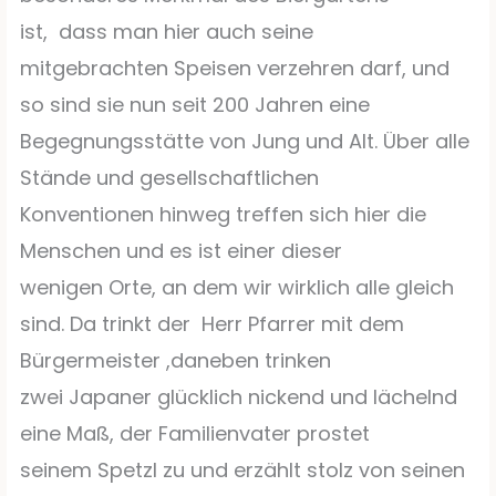
ist,
dass man hier auch seine
mitgebrachten Speisen verzehren darf, und
so sind sie nun seit 200 Jahren eine
Begegnungsstätte von Jung und Alt. Über alle
Stände und gesellschaftlichen
Konventionen hinweg treffen sich hier die
Menschen und es ist einer dieser
wenigen Orte, an dem wir wirklich alle gleich
sind. Da trinkt der
Herr Pfarrer mit dem
Bürgermeister ,daneben trinken
zwei Japaner glücklich nickend und lächelnd
eine Maß, der Familienvater prostet
seinem Spetzl zu und erzählt stolz von seinen