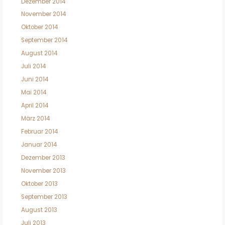
Dezember 2014
November 2014
Oktober 2014
September 2014
August 2014
Juli 2014
Juni 2014
Mai 2014
April 2014
März 2014
Februar 2014
Januar 2014
Dezember 2013
November 2013
Oktober 2013
September 2013
August 2013
Juli 2013