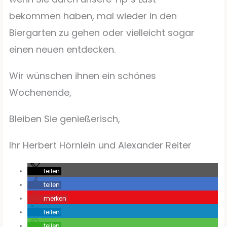
bekommen haben, mal wieder in den
Biergarten zu gehen oder vielleicht sogar
einen neuen entdecken.
Wir wünschen ihnen ein schönes
Wochenende,
Bleiben Sie genießerisch,
Ihr Herbert Hörnlein und Alexander Reiter
teilen
teilen
merken
teilen
teilen