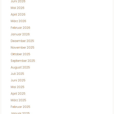
Juni 2026
Mai 2026
April 2026
März 2026
Februar 2026
Januar 2026
Dezember 2025
November 2025
Oktober 2025
September 2025
August 2025
Juli 2025
Juni 2025
Mai 2025
April 2025
März 2025
Februar 2025
Januar 2025