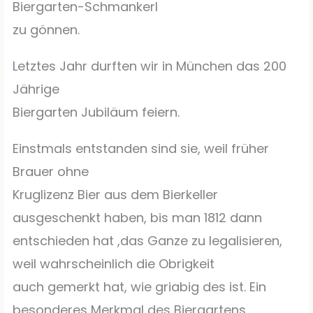
Biergarten-Schmankerl
zu gönnen.
Letztes Jahr durften wir in München das 200
Jährige
Biergarten Jubiläum feiern.
Einstmals entstanden sind sie, weil früher
Brauer ohne
Kruglizenz Bier aus dem Bierkeller
ausgeschenkt haben, bis man 1812 dann
entschieden hat ,das Ganze zu legalisieren,
weil wahrscheinlich die Obrigkeit
auch gemerkt hat, wie griabig des ist. Ein
besonderes Merkmal des Biergartens