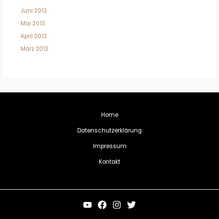
Juni 2013
Mai 2013
April 2013
März 2013
Home
Datenschutzerklärung
Impressum
Kontakt