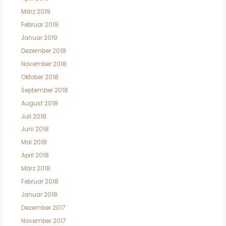
März 2019
Februar 2019
Januar 2019
Dezember 2018
November 2018
Oktober 2018
September 2018
August 2018
Juli 2018
Juni 2018
Mai 2018
April 2018
März 2018
Februar 2018
Januar 2018
Dezember 2017
November 2017