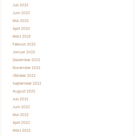
Juli 2023
Juni 2023
Mai 2023
April 2023
März 2023
Februar 2023
Januar 2023
Dezember 2022
November 2022
Oktober 2022
September 2022
August 2022
Juli 2022
Juni 2022
Mai 2022
April 2022
März 2022