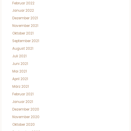
Februar 2022
Januar 2022
Dezember 2021
November 2021
Oktober 2021
September 2021
August 2021
Juli 2021
Juni 2021
Mai 2021
April 2021
März 2021
Februar 2021
Januar 2021
Dezember 2020
November 2020
Oktober 2020