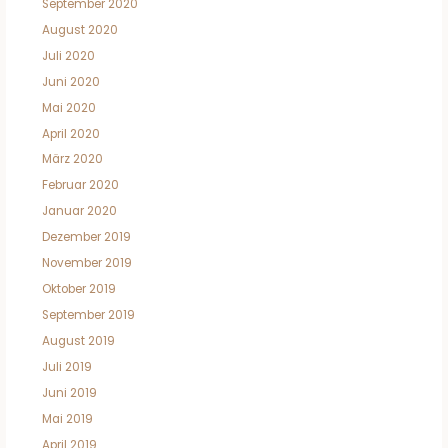
September 2020
August 2020
Juli 2020
Juni 2020
Mai 2020
April 2020
März 2020
Februar 2020
Januar 2020
Dezember 2019
November 2019
Oktober 2019
September 2019
August 2019
Juli 2019
Juni 2019
Mai 2019
April 2019