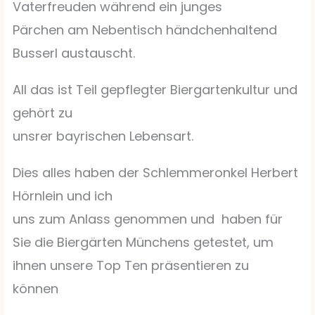
Vaterfreuden während ein junges
Pärchen am Nebentisch händchenhaltend
Busserl austauscht.
All das ist Teil gepflegter Biergartenkultur und
gehört zu
unsrer bayrischen Lebensart.
Dies alles haben der Schlemmeronkel Herbert
Hörnlein und ich
uns zum Anlass genommen und
haben für
Sie die Biergärten Münchens getestet, um
ihnen unsere Top Ten präsentieren zu
können