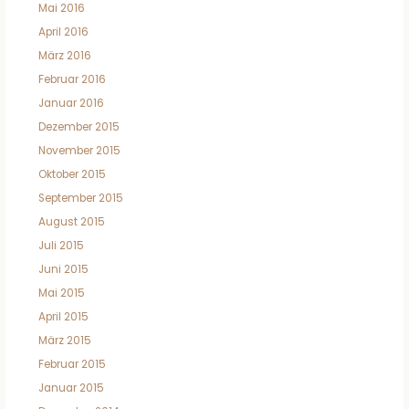
Mai 2016
April 2016
März 2016
Februar 2016
Januar 2016
Dezember 2015
November 2015
Oktober 2015
September 2015
August 2015
Juli 2015
Juni 2015
Mai 2015
April 2015
März 2015
Februar 2015
Januar 2015