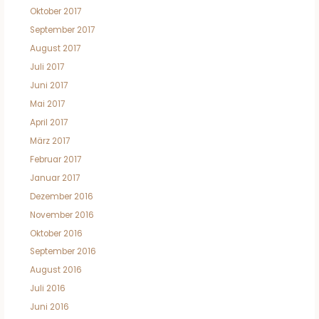
Oktober 2017
September 2017
August 2017
Juli 2017
Juni 2017
Mai 2017
April 2017
März 2017
Februar 2017
Januar 2017
Dezember 2016
November 2016
Oktober 2016
September 2016
August 2016
Juli 2016
Juni 2016