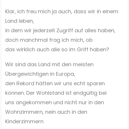
Klar, ich freu mich ja auch, dass wir in einem
Land leben,
in dem wir jederzeit Zugriff auf alles haben,
doch manchmal frag ich mich, ob
das wirklich auch alle so im Griff haben?
Wir sind das Land mit den meisten
Übergewichtigen in Europa,
den Rekord hätten wir uns echt sparen
können. Der Wohlstand ist endgültig bei
uns angekommen und nicht nur in den
Wohnzimmern, nein auch in den
Kinderzimmern