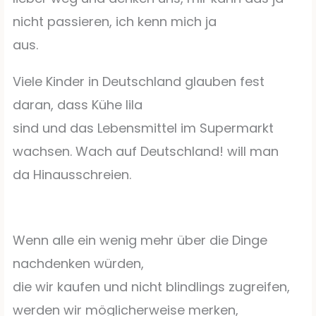
nicht passieren, ich kenn mich ja
aus.
Viele Kinder in Deutschland glauben fest
daran, dass Kühe lila
sind und das Lebensmittel im Supermarkt
wachsen. Wach auf Deutschland! will man
da Hinausschreien.
Wenn alle ein wenig mehr über die Dinge
nachdenken würden,
die wir kaufen und nicht blindlings zugreifen,
werden wir möglicherweise merken,