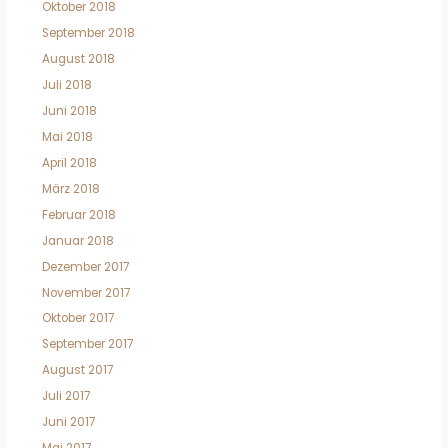
Oktober 2018
September 2018
August 2018
Juli 2018
Juni 2018
Mai 2018
April 2018
März 2018
Februar 2018
Januar 2018
Dezember 2017
November 2017
Oktober 2017
September 2017
August 2017
Juli 2017
Juni 2017