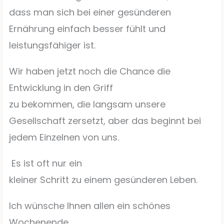
dass man sich bei einer gesünderen
Ernährung einfach besser fühlt und
leistungsfähiger ist.
Wir haben jetzt noch die Chance die
Entwicklung in den Griff
zu bekommen, die langsam unsere
Gesellschaft zersetzt, aber das beginnt bei
jedem Einzelnen von uns.
Es ist oft nur ein
kleiner Schritt zu einem gesünderen Leben.
Ich wünsche Ihnen allen ein schönes
Wochenende,