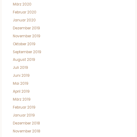
März 2020
Februar 2020
Januar 2020
Dezember 2019
November 2019
Oktober 2019
September 2019
August 2019
Juli 2019
Juni 2019
Mai 2019
April 2019
März 2019
Februar 2019
Januar 2019
Dezember 2018
November 2018