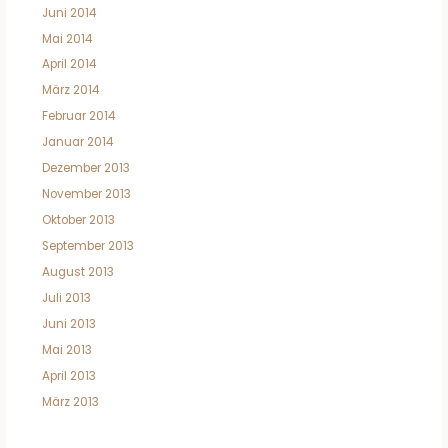
Juni 2014
Mai 2014
April 2014
März 2014
Februar 2014
Januar 2014
Dezember 2013
November 2013
Oktober 2013
September 2013
August 2013
Juli 2013
Juni 2013
Mai 2013
April 2013
März 2013