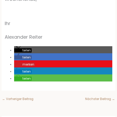
Ihr
Alexander Reiter
teilen
teilen
merken
teilen
teilen
←
Vorheriger Beitrag
Nächster Beitrag
→