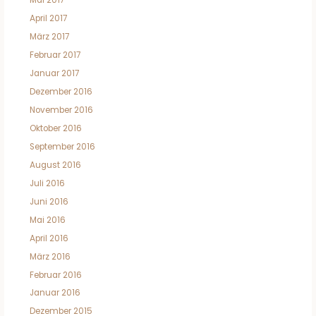
Mai 2017
April 2017
März 2017
Februar 2017
Januar 2017
Dezember 2016
November 2016
Oktober 2016
September 2016
August 2016
Juli 2016
Juni 2016
Mai 2016
April 2016
März 2016
Februar 2016
Januar 2016
Dezember 2015