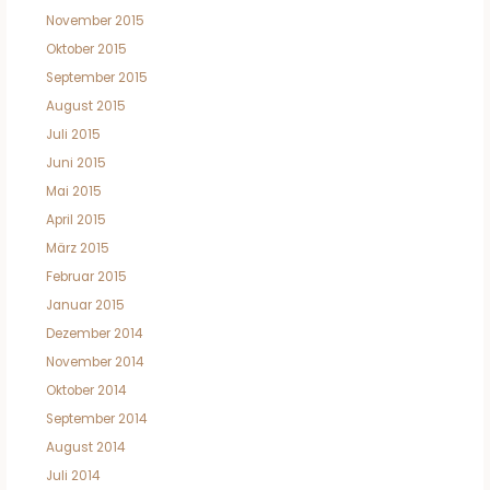
November 2015
Oktober 2015
September 2015
August 2015
Juli 2015
Juni 2015
Mai 2015
April 2015
März 2015
Februar 2015
Januar 2015
Dezember 2014
November 2014
Oktober 2014
September 2014
August 2014
Juli 2014