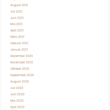
August 2021
Juli 2021
Juni 2021
Mai 2021
April 2021
März 2021
Februar 2021
Januar 2021
Dezember 2020
November 2020
Oktober 2020
September 2020
August 2020
Juli 2020
Juni 2020
Mai 2020
April 2020