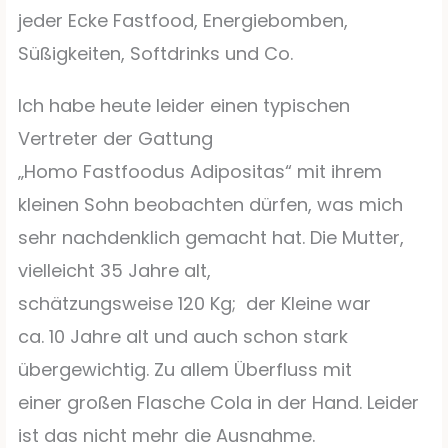
jeder Ecke Fastfood, Energiebomben,
Süßigkeiten, Softdrinks und Co.
Ich habe heute leider einen typischen
Vertreter der Gattung
„Homo Fastfoodus Adipositas“ mit ihrem
kleinen Sohn beobachten dürfen, was mich
sehr nachdenklich gemacht hat. Die Mutter,
vielleicht 35 Jahre alt,
schätzungsweise 120 Kg;
der Kleine war
ca. 10 Jahre alt und auch schon stark
übergewichtig. Zu allem Überfluss mit
einer großen Flasche Cola in der Hand. Leider
ist das nicht mehr die Ausnahme.