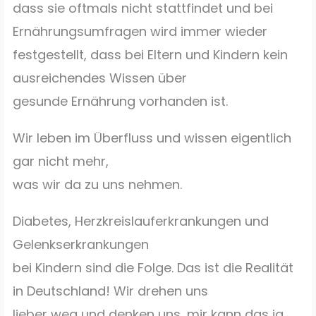
dass sie oftmals nicht stattfindet und bei
Ernährungsumfragen wird immer wieder
festgestellt, dass bei Eltern und Kindern kein
ausreichendes Wissen über
gesunde Ernährung vorhanden ist.
Wir leben im Überfluss und wissen eigentlich
gar nicht mehr,
was wir da zu uns nehmen.
Diabetes, Herzkreislauferkrankungen und
Gelenkserkrankungen
bei Kindern sind die Folge. Das ist die Realität
in Deutschland! Wir drehen uns
lieber weg und denken uns, mir kann das ja