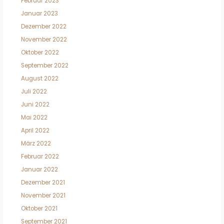
Februar 2023
Januar 2023
Dezember 2022
November 2022
Oktober 2022
September 2022
August 2022
Juli 2022
Juni 2022
Mai 2022
April 2022
März 2022
Februar 2022
Januar 2022
Dezember 2021
November 2021
Oktober 2021
September 2021