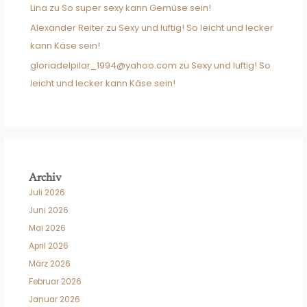
Lina
zu
So super sexy kann Gemüse sein!
Alexander Reiter
zu
Sexy und luftig! So leicht und lecker
kann Käse sein!
gloriadelpilar_1994@yahoo.com
zu
Sexy und luftig! So
leicht und lecker kann Käse sein!
Archiv
Juli 2026
Juni 2026
Mai 2026
April 2026
März 2026
Februar 2026
Januar 2026