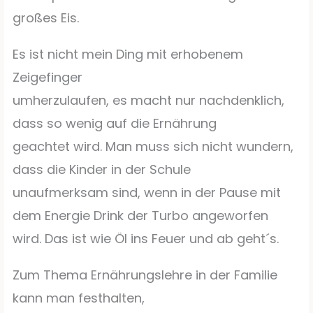
großes Eis.
Es ist nicht mein Ding mit erhobenem
Zeigefinger
umherzulaufen, es macht nur nachdenklich,
dass so wenig auf die Ernährung
geachtet wird. Man muss sich nicht wundern,
dass die Kinder in der Schule
unaufmerksam sind, wenn in der Pause mit
dem Energie Drink der Turbo angeworfen
wird. Das ist wie Öl ins Feuer und ab geht´s.
Zum Thema Ernährungslehre in der Familie
kann man festhalten,