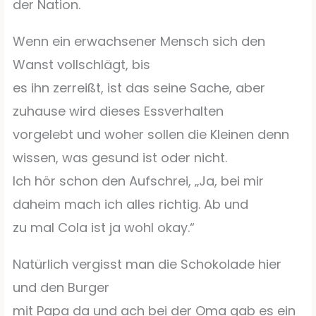
der Nation.
Wenn ein erwachsener Mensch sich den
Wanst vollschlägt, bis
es ihn zerreißt, ist das seine Sache, aber
zuhause wird dieses Essverhalten
vorgelebt und woher sollen die Kleinen denn
wissen, was gesund ist oder nicht.
Ich hör schon den Aufschrei, „Ja, bei mir
daheim mach ich alles richtig. Ab und
zu mal Cola ist ja wohl okay.“
Natürlich vergisst man die Schokolade hier
und den Burger
mit Papa da und ach bei der Oma gab es ein