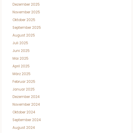
Dezember 2025
November 2025
Oktober 2025
September 2025
August 2025
Juli 2025
Juni 2025
Mai 2025
April 2025
März 2025
Februar 2025
Januar 2025
Dezember 2024
November 2024
Oktober 2024
September 2024
August 2024