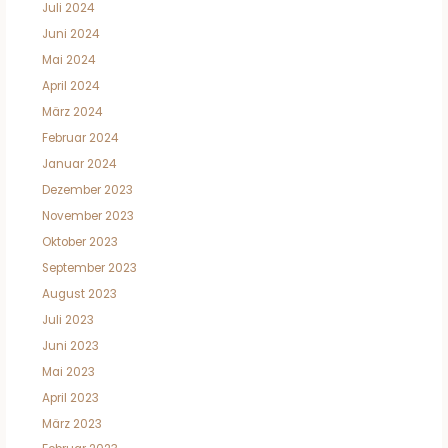
Juli 2024
Juni 2024
Mai 2024
April 2024
März 2024
Februar 2024
Januar 2024
Dezember 2023
November 2023
Oktober 2023
September 2023
August 2023
Juli 2023
Juni 2023
Mai 2023
April 2023
März 2023