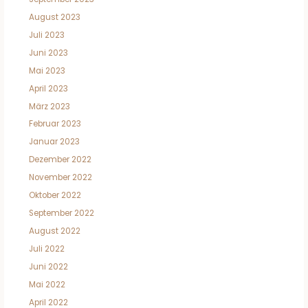
August 2023
Juli 2023
Juni 2023
Mai 2023
April 2023
März 2023
Februar 2023
Januar 2023
Dezember 2022
November 2022
Oktober 2022
September 2022
August 2022
Juli 2022
Juni 2022
Mai 2022
April 2022