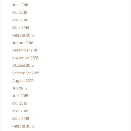
Juni 2016
Mai 2016
April 2016
März 2016
Februar 2016
Januar 2016
Dezember 2015
November 2015
Oktober 2015
September 2015
August 2015
Juli 2015
Juni 2015
Mai 2015
April 2015
März 2015
Februar 2015