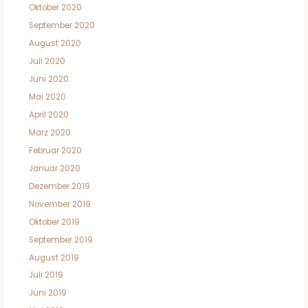
Oktober 2020
September 2020
August 2020
Juli 2020
Juni 2020
Mai 2020
April 2020
März 2020
Februar 2020
Januar 2020
Dezember 2019
November 2019
Oktober 2019
September 2019
August 2019
Juli 2019
Juni 2019