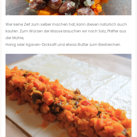
Wer keine Zeit zum selber machen hat, kann diesen natürlich auch
kaufen. Zum Würzen der Masse brauchen wir noch Salz, Pfeffer aus
der Mühle,
Honig oder Agaven-Dicksaft und etwas Butter zum Bestreichen.