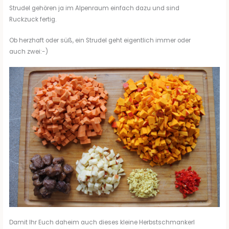
Strudel gehören ja im Alpenraum einfach dazu und sind
Ruckzuck fertig.
Ob herzhaft oder süß, ein Strudel geht eigentlich immer oder
auch zwei:-)
Damit Ihr Euch daheim auch dieses kleine Herbstschmankerl