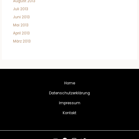
August 2013
Juli 2013
Juni 2013
Mai 2013
April 2013
März 2013
Home
Datenschutzerklärung
Impressum
Kontakt