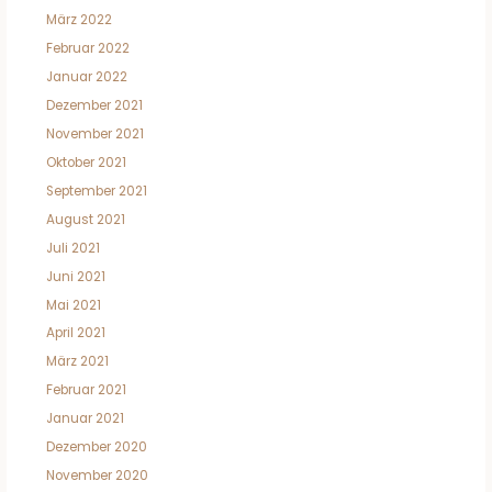
März 2022
Februar 2022
Januar 2022
Dezember 2021
November 2021
Oktober 2021
September 2021
August 2021
Juli 2021
Juni 2021
Mai 2021
April 2021
März 2021
Februar 2021
Januar 2021
Dezember 2020
November 2020