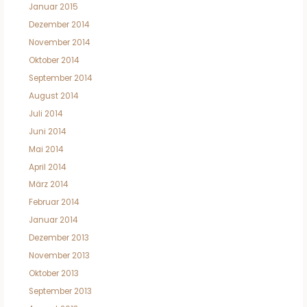
Januar 2015
Dezember 2014
November 2014
Oktober 2014
September 2014
August 2014
Juli 2014
Juni 2014
Mai 2014
April 2014
März 2014
Februar 2014
Januar 2014
Dezember 2013
November 2013
Oktober 2013
September 2013