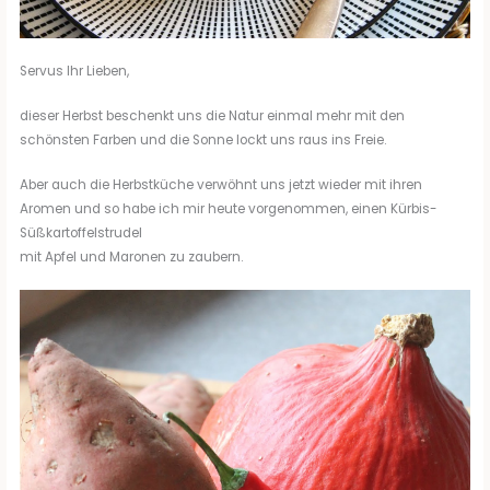
Servus Ihr Lieben,
dieser Herbst beschenkt uns die Natur einmal mehr mit den
schönsten Farben und die Sonne lockt uns raus ins Freie.
Aber auch die Herbstküche verwöhnt uns jetzt wieder mit ihren
Aromen und so habe ich mir heute vorgenommen, einen Kürbis-
Süßkartoffelstrudel
mit Apfel und Maronen zu zaubern.