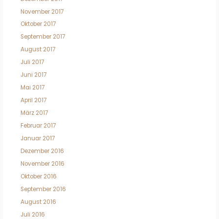
November 2017
Oktober 2017
September 2017
August 2017
Juli 2017
Juni 2017
Mai 2017
April 2017
März 2017
Februar 2017
Januar 2017
Dezember 2016
November 2016
Oktober 2016
September 2016
August 2016
Juli 2016