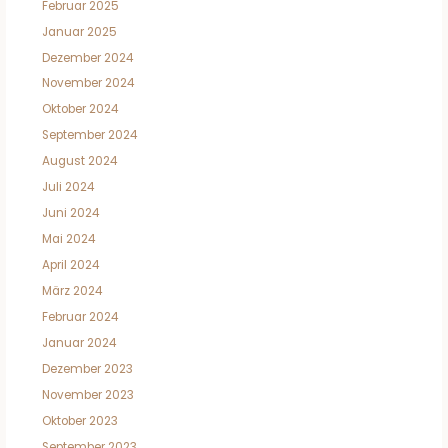
Februar 2025
Januar 2025
Dezember 2024
November 2024
Oktober 2024
September 2024
August 2024
Juli 2024
Juni 2024
Mai 2024
April 2024
März 2024
Februar 2024
Januar 2024
Dezember 2023
November 2023
Oktober 2023
September 2023