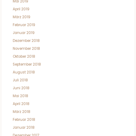
Mai 2019
April 2019
März 2019
Februar 2019
Januar 2019
Dezember 2018
November 2018
Oktober 2018
September 2018
August 2018
Juli 2018
Juni 2018
Mai 2018
April 2018
März 2018
Februar 2018
Januar 2018
Dezember 2017