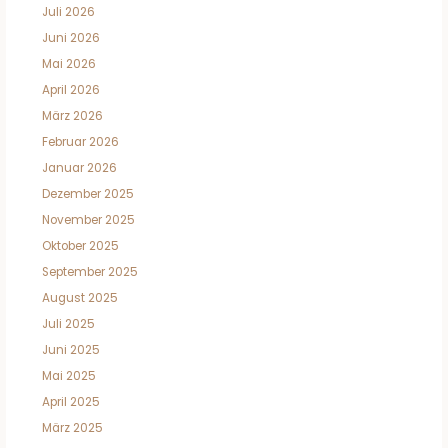
Juli 2026
Juni 2026
Mai 2026
April 2026
März 2026
Februar 2026
Januar 2026
Dezember 2025
November 2025
Oktober 2025
September 2025
August 2025
Juli 2025
Juni 2025
Mai 2025
April 2025
März 2025