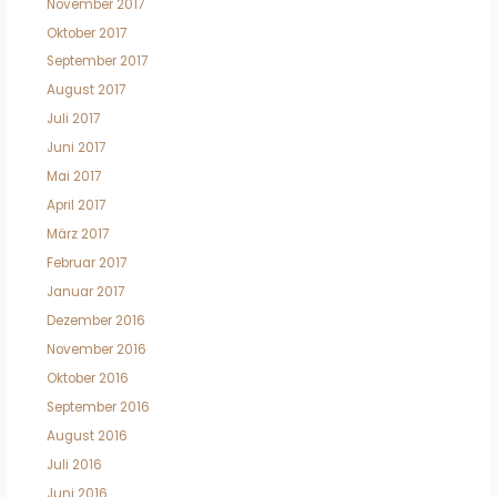
November 2017
Oktober 2017
September 2017
August 2017
Juli 2017
Juni 2017
Mai 2017
April 2017
März 2017
Februar 2017
Januar 2017
Dezember 2016
November 2016
Oktober 2016
September 2016
August 2016
Juli 2016
Juni 2016