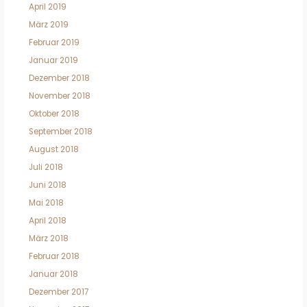
April 2019
März 2019
Februar 2019
Januar 2019
Dezember 2018
November 2018
Oktober 2018
September 2018
August 2018
Juli 2018
Juni 2018
Mai 2018
April 2018
März 2018
Februar 2018
Januar 2018
Dezember 2017