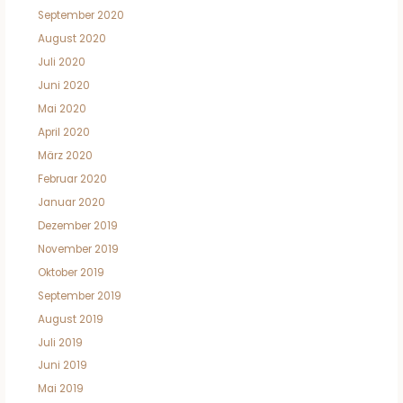
September 2020
August 2020
Juli 2020
Juni 2020
Mai 2020
April 2020
März 2020
Februar 2020
Januar 2020
Dezember 2019
November 2019
Oktober 2019
September 2019
August 2019
Juli 2019
Juni 2019
Mai 2019