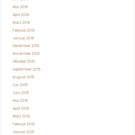
Mai 2016
April 2016
März 2016
Februar 2016
Januar 2016
Dezember 2015
November 2015
Oktober 2015
September 2015
August 2015
Juli 2015
Juni 2015
Mai 2015
April 2015
März 2015
Februar 2015
Januar 2015