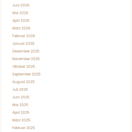
Juni 2026
Mai 2026
April 2026
März 2026
Februar 2026
Januar 2026
Dezember 2025
November 2025
Oktober 2025
September 2025
August 2025
Juli 2025
Juni 2025
Mai 2025
April 2025
März 2025
Februar 2025