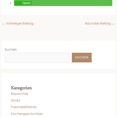
teilen
←
Vorheriger Beitrag
Nächster Beitrag
→
Suchen
SUCHEN
Kategorien
Bayrisches
Drinks
Freunde&Partner
Küchengeschichten