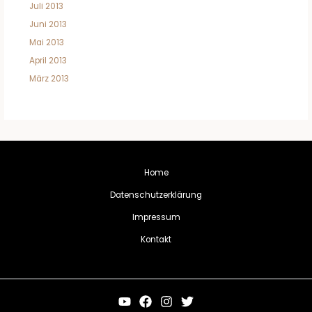
Juli 2013
Juni 2013
Mai 2013
April 2013
März 2013
Home
Datenschutzerklärung
Impressum
Kontakt