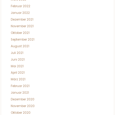
Februar 2022
Januar 2022
Dezember 2021
November 2021
Oktober 2021
September 2021
August 2021
Juli 2021
Juni 2021
Mai 2021
April 2021
März 2021
Februar 2021
Januar 2021
Dezember 2020
November 2020
Oktober 2020