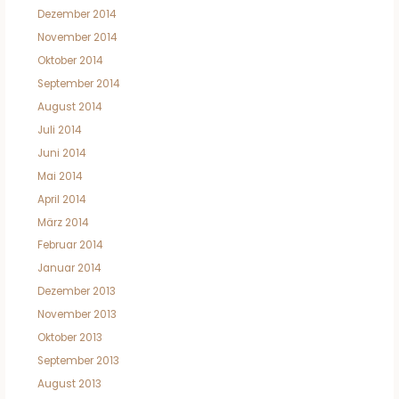
Dezember 2014
November 2014
Oktober 2014
September 2014
August 2014
Juli 2014
Juni 2014
Mai 2014
April 2014
März 2014
Februar 2014
Januar 2014
Dezember 2013
November 2013
Oktober 2013
September 2013
August 2013