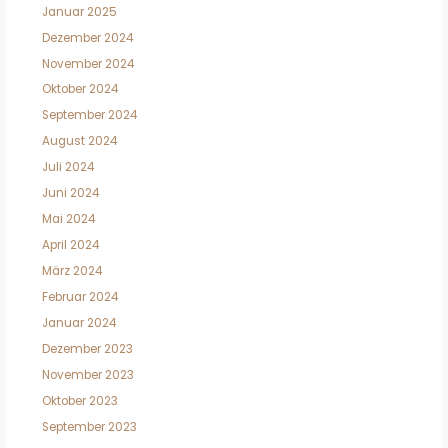
Januar 2025
Dezember 2024
November 2024
Oktober 2024
September 2024
August 2024
Juli 2024
Juni 2024
Mai 2024
April 2024
März 2024
Februar 2024
Januar 2024
Dezember 2023
November 2023
Oktober 2023
September 2023