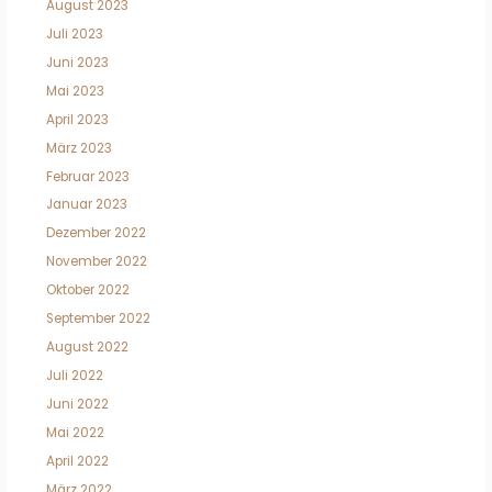
August 2023
Juli 2023
Juni 2023
Mai 2023
April 2023
März 2023
Februar 2023
Januar 2023
Dezember 2022
November 2022
Oktober 2022
September 2022
August 2022
Juli 2022
Juni 2022
Mai 2022
April 2022
März 2022