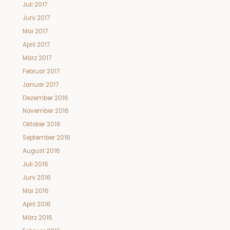
Juli 2017
Juni 2017
Mai 2017
April 2017
März 2017
Februar 2017
Januar 2017
Dezember 2016
November 2016
Oktober 2016
September 2016
August 2016
Juli 2016
Juni 2016
Mai 2016
April 2016
März 2016