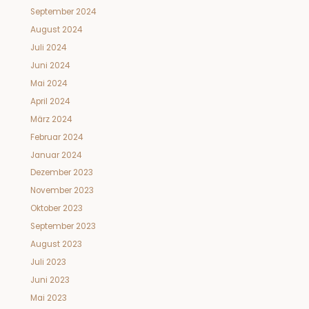
September 2024
August 2024
Juli 2024
Juni 2024
Mai 2024
April 2024
März 2024
Februar 2024
Januar 2024
Dezember 2023
November 2023
Oktober 2023
September 2023
August 2023
Juli 2023
Juni 2023
Mai 2023