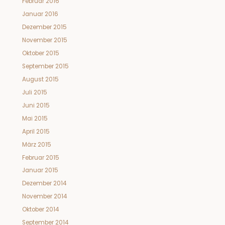
Februar 2016
Januar 2016
Dezember 2015
November 2015
Oktober 2015
September 2015
August 2015
Juli 2015
Juni 2015
Mai 2015
April 2015
März 2015
Februar 2015
Januar 2015
Dezember 2014
November 2014
Oktober 2014
September 2014