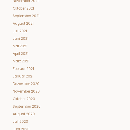
November 2021
Oktober 2021
September 2021
August 2021
Juli 2021
Juni 2021
Mai 2021
April 2021
März 2021
Februar 2021
Januar 2021
Dezember 2020
November 2020
Oktober 2020
September 2020
August 2020
Juli 2020
Juni 2020