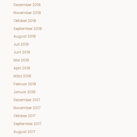
Dezember 2018
November 2018
Oktober 2018
September 2018
August 2018
Juli 2018
Juni 2018
Mai 2018
April 2018
März 2018
Februar 2018
Januar 2018
Dezember 2017
November 2017
Oktober 2017
September 2017
August 2017