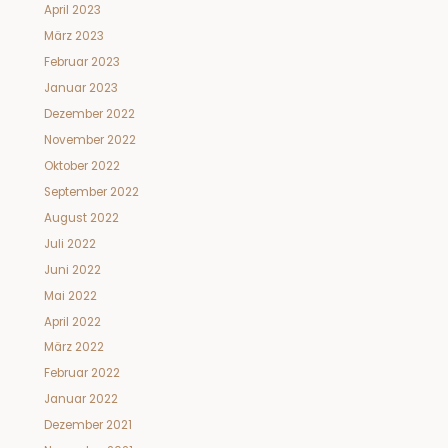
April 2023
März 2023
Februar 2023
Januar 2023
Dezember 2022
November 2022
Oktober 2022
September 2022
August 2022
Juli 2022
Juni 2022
Mai 2022
April 2022
März 2022
Februar 2022
Januar 2022
Dezember 2021