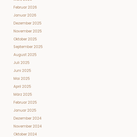
Februar 2026
Januar 2026
Dezember 2025
November 2025
Oktober 2025
September 2025
August 2025
Juli 2025
Juni 2025
Mai 2025
April 2025
März 2025
Februar 2025
Januar 2025
Dezember 2024
November 2024
Oktober 2024