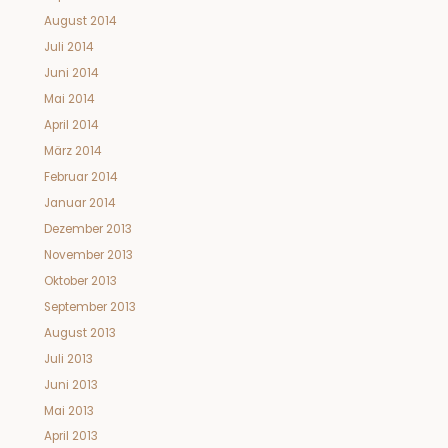
August 2014
Juli 2014
Juni 2014
Mai 2014
April 2014
März 2014
Februar 2014
Januar 2014
Dezember 2013
November 2013
Oktober 2013
September 2013
August 2013
Juli 2013
Juni 2013
Mai 2013
April 2013