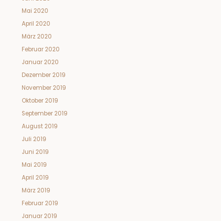
Mai 2020
April 2020
März 2020
Februar 2020
Januar 2020
Dezember 2019
November 2019
Oktober 2019
September 2019
August 2019
Juli 2019
Juni 2019
Mai 2019
April 2019
März 2019
Februar 2019
Januar 2019