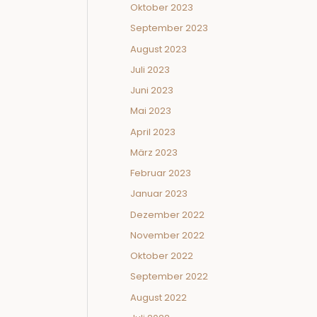
Oktober 2023
September 2023
August 2023
Juli 2023
Juni 2023
Mai 2023
April 2023
März 2023
Februar 2023
Januar 2023
Dezember 2022
November 2022
Oktober 2022
September 2022
August 2022