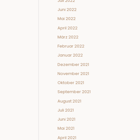
Juli 2022
Juni 2022
Mai 2022
April 2022
März 2022
Februar 2022
Januar 2022
Dezember 2021
November 2021
Oktober 2021
September 2021
August 2021
Juli 2021
Juni 2021
Mai 2021
April 2021