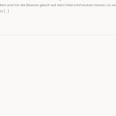
fen und mir die Beeren gleich auf dem Feld schmecken lassen, so wi
ch […]