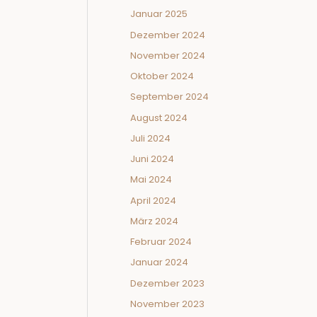
Januar 2025
Dezember 2024
November 2024
Oktober 2024
September 2024
August 2024
Juli 2024
Juni 2024
Mai 2024
April 2024
März 2024
Februar 2024
Januar 2024
Dezember 2023
November 2023