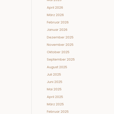
April 2026
März 2026
Februar 2026
Januar 2026
Dezember 2025
November 2025
Oktober 2025
September 2025
August 2025
Juli 2025
Juni 2025
Mai 2025
April 2025
März 2025
Februar 2025