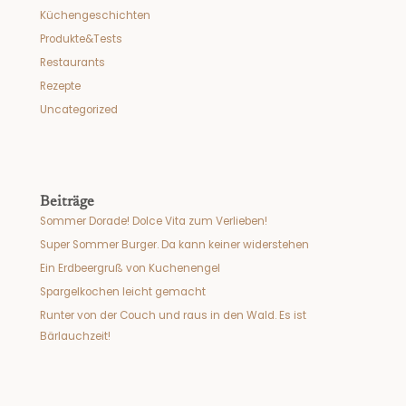
Küchengeschichten
Produkte&Tests
Restaurants
Rezepte
Uncategorized
Beiträge
Sommer Dorade! Dolce Vita zum Verlieben!
Super Sommer Burger. Da kann keiner widerstehen
Ein Erdbeergruß von Kuchenengel
Spargelkochen leicht gemacht
Runter von der Couch und raus in den Wald. Es ist
Bärlauchzeit!