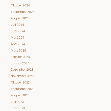
Oktober 2024
September 2024
August 2024
Juli 2024
Juni 2024
Mai 2024
April 2024
März 2024
Februar 2024
Januar 2024
Dezember 2023
November 2023
Oktober 2023
September 2023
August 2023
Juli 2023
Juni 2023