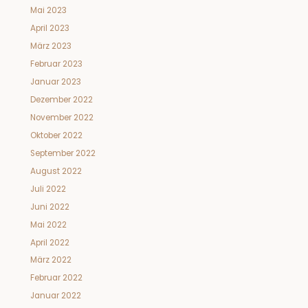
Mai 2023
April 2023
März 2023
Februar 2023
Januar 2023
Dezember 2022
November 2022
Oktober 2022
September 2022
August 2022
Juli 2022
Juni 2022
Mai 2022
April 2022
März 2022
Februar 2022
Januar 2022