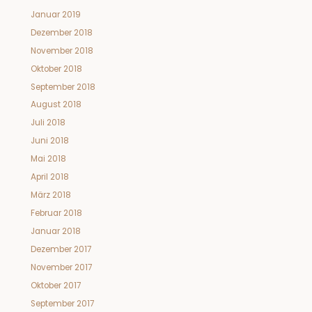
Januar 2019
Dezember 2018
November 2018
Oktober 2018
September 2018
August 2018
Juli 2018
Juni 2018
Mai 2018
April 2018
März 2018
Februar 2018
Januar 2018
Dezember 2017
November 2017
Oktober 2017
September 2017