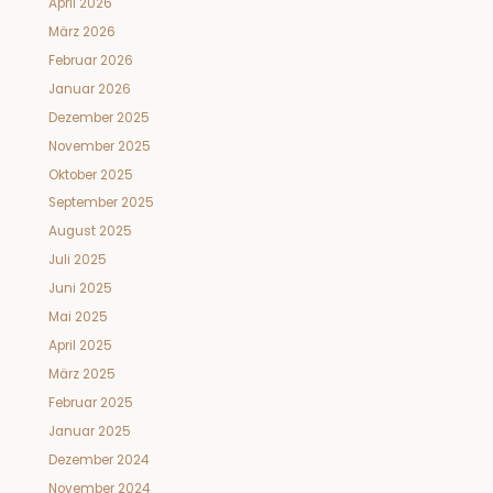
April 2026
März 2026
Februar 2026
Januar 2026
Dezember 2025
November 2025
Oktober 2025
September 2025
August 2025
Juli 2025
Juni 2025
Mai 2025
April 2025
März 2025
Februar 2025
Januar 2025
Dezember 2024
November 2024