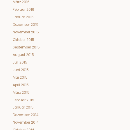
März 2016
Februar 2016
Januar 2016
Dezember 2015
November 2015
Oktober 2015
September 2015
August 2015
Juli 2015
Juni 2015
Mai 2015
April 2015
März 2015
Februar 2015
Januar 2015
Dezember 2014
November 2014