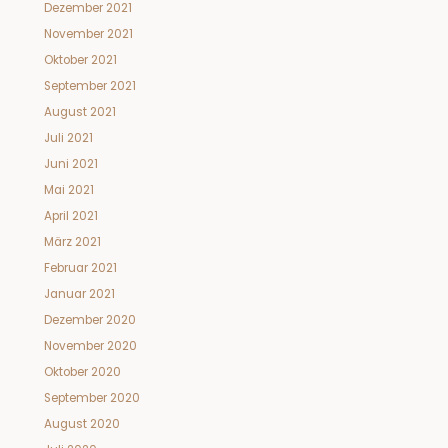
Dezember 2021
November 2021
Oktober 2021
September 2021
August 2021
Juli 2021
Juni 2021
Mai 2021
April 2021
März 2021
Februar 2021
Januar 2021
Dezember 2020
November 2020
Oktober 2020
September 2020
August 2020