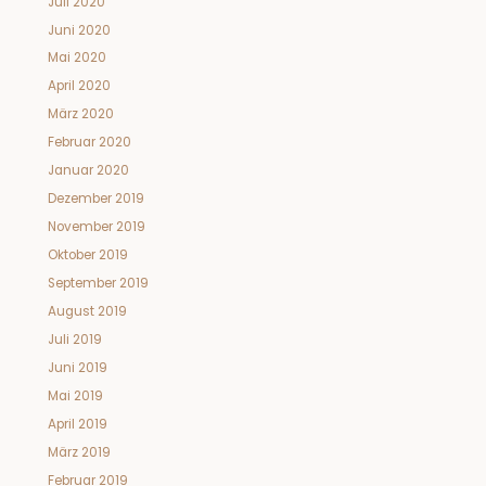
Juli 2020
Juni 2020
Mai 2020
April 2020
März 2020
Februar 2020
Januar 2020
Dezember 2019
November 2019
Oktober 2019
September 2019
August 2019
Juli 2019
Juni 2019
Mai 2019
April 2019
März 2019
Februar 2019