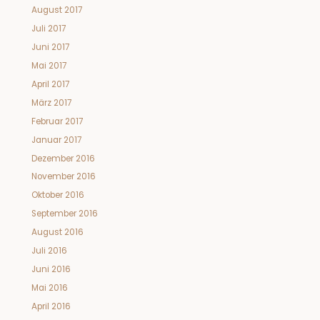
August 2017
Juli 2017
Juni 2017
Mai 2017
April 2017
März 2017
Februar 2017
Januar 2017
Dezember 2016
November 2016
Oktober 2016
September 2016
August 2016
Juli 2016
Juni 2016
Mai 2016
April 2016