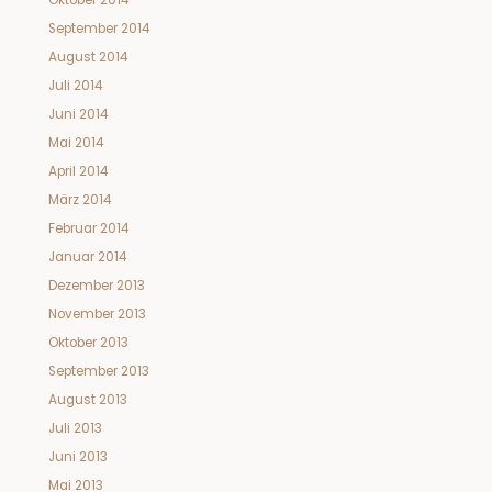
Oktober 2014
September 2014
August 2014
Juli 2014
Juni 2014
Mai 2014
April 2014
März 2014
Februar 2014
Januar 2014
Dezember 2013
November 2013
Oktober 2013
September 2013
August 2013
Juli 2013
Juni 2013
Mai 2013