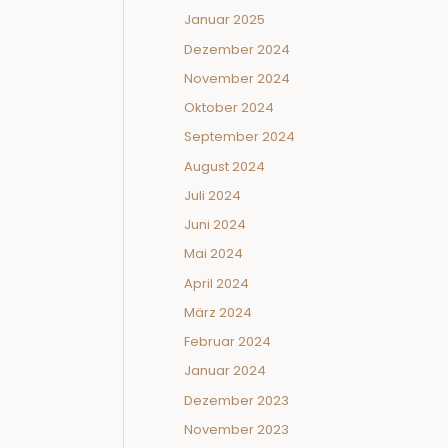
Januar 2025
Dezember 2024
November 2024
Oktober 2024
September 2024
August 2024
Juli 2024
Juni 2024
Mai 2024
April 2024
März 2024
Februar 2024
Januar 2024
Dezember 2023
November 2023