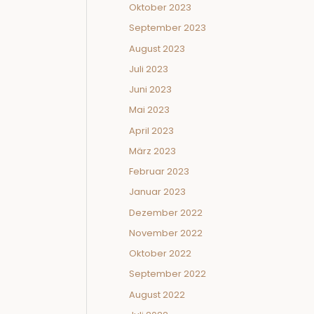
Oktober 2023
September 2023
August 2023
Juli 2023
Juni 2023
Mai 2023
April 2023
März 2023
Februar 2023
Januar 2023
Dezember 2022
November 2022
Oktober 2022
September 2022
August 2022