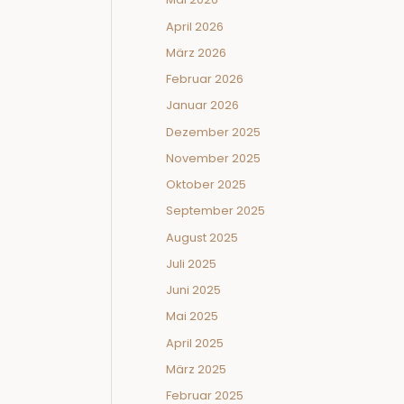
April 2026
März 2026
Februar 2026
Januar 2026
Dezember 2025
November 2025
Oktober 2025
September 2025
August 2025
Juli 2025
Juni 2025
Mai 2025
April 2025
März 2025
Februar 2025