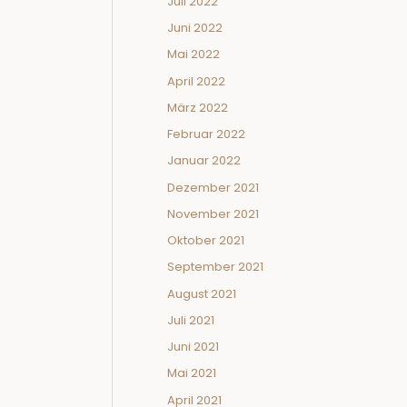
Juli 2022
Juni 2022
Mai 2022
April 2022
März 2022
Februar 2022
Januar 2022
Dezember 2021
November 2021
Oktober 2021
September 2021
August 2021
Juli 2021
Juni 2021
Mai 2021
April 2021