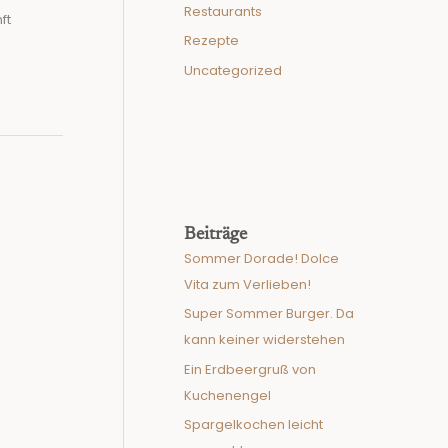
Restaurants
ft
Rezepte
Uncategorized
Beiträge
Sommer Dorade! Dolce
Vita zum Verlieben!
Super Sommer Burger. Da
kann keiner widerstehen
Ein Erdbeergruß von
Kuchenengel
Spargelkochen leicht