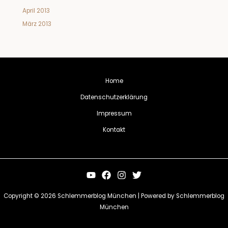
April 2013
März 2013
Home
Datenschutzerklärung
Impressum
Kontakt
Copyright © 2026 Schlemmerblog München | Powered by Schlemmerblog
München