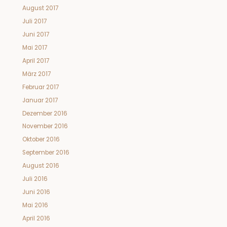
August 2017
Juli 2017
Juni 2017
Mai 2017
April 2017
März 2017
Februar 2017
Januar 2017
Dezember 2016
November 2016
Oktober 2016
September 2016
August 2016
Juli 2016
Juni 2016
Mai 2016
April 2016