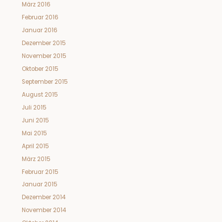
März 2016
Februar 2016
Januar 2016
Dezember 2015
November 2015
Oktober 2015
September 2015
August 2015
Juli 2015
Juni 2015
Mai 2015
April 2015
März 2015
Februar 2015
Januar 2015
Dezember 2014
November 2014