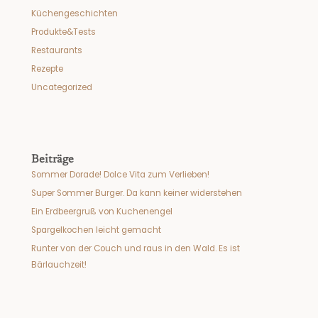
Küchengeschichten
Produkte&Tests
Restaurants
Rezepte
Uncategorized
Beiträge
Sommer Dorade! Dolce Vita zum Verlieben!
Super Sommer Burger. Da kann keiner widerstehen
Ein Erdbeergruß von Kuchenengel
Spargelkochen leicht gemacht
Runter von der Couch und raus in den Wald. Es ist
Bärlauchzeit!