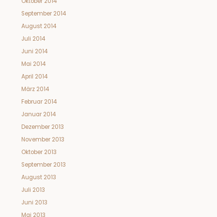
Oktober 2014
September 2014
August 2014
Juli 2014
Juni 2014
Mai 2014
April 2014
März 2014
Februar 2014
Januar 2014
Dezember 2013
November 2013
Oktober 2013
September 2013
August 2013
Juli 2013
Juni 2013
Mai 2013