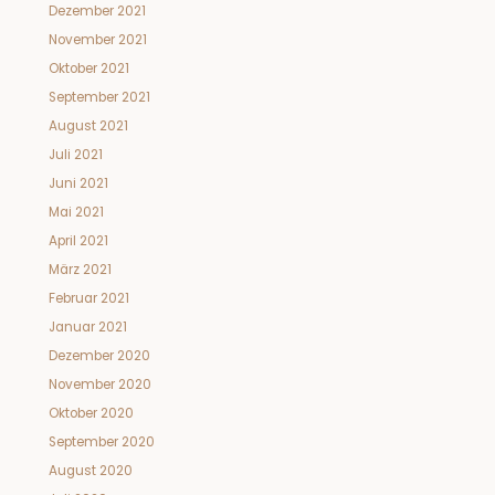
Dezember 2021
November 2021
Oktober 2021
September 2021
August 2021
Juli 2021
Juni 2021
Mai 2021
April 2021
März 2021
Februar 2021
Januar 2021
Dezember 2020
November 2020
Oktober 2020
September 2020
August 2020