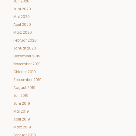
Juli 2020
Juni 2020
Mai 2020
April 2020
März 2020
Februar 2020
Januar 2020
Dezember 2019
November 2019
Oktober 2019
September 2019
August 2019
Juli 2019
Juni 2019
Mai 2019
April 2019
März 2019
Februar 2019