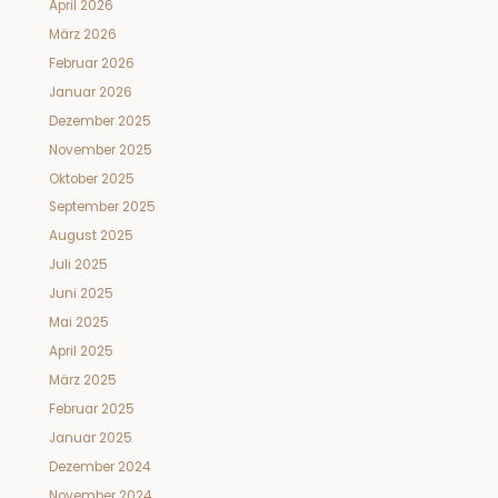
April 2026
März 2026
Februar 2026
Januar 2026
Dezember 2025
November 2025
Oktober 2025
September 2025
August 2025
Juli 2025
Juni 2025
Mai 2025
April 2025
März 2025
Februar 2025
Januar 2025
Dezember 2024
November 2024