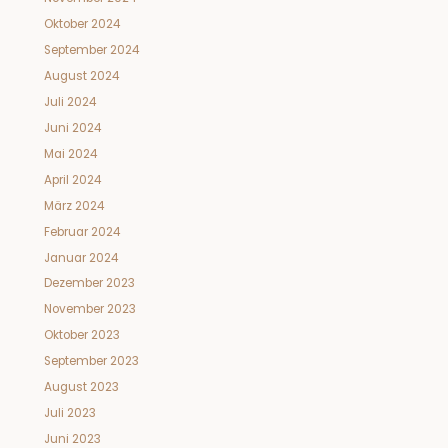
Oktober 2024
September 2024
August 2024
Juli 2024
Juni 2024
Mai 2024
April 2024
März 2024
Februar 2024
Januar 2024
Dezember 2023
November 2023
Oktober 2023
September 2023
August 2023
Juli 2023
Juni 2023