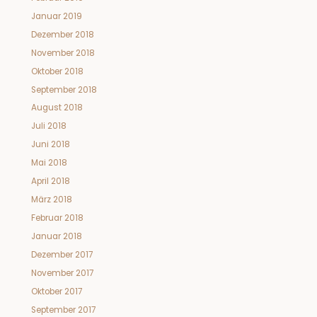
Januar 2019
Dezember 2018
November 2018
Oktober 2018
September 2018
August 2018
Juli 2018
Juni 2018
Mai 2018
April 2018
März 2018
Februar 2018
Januar 2018
Dezember 2017
November 2017
Oktober 2017
September 2017