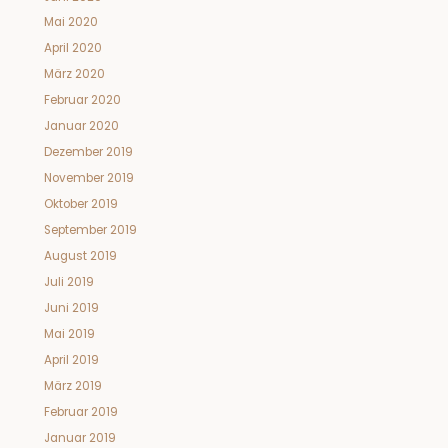
Mai 2020
April 2020
März 2020
Februar 2020
Januar 2020
Dezember 2019
November 2019
Oktober 2019
September 2019
August 2019
Juli 2019
Juni 2019
Mai 2019
April 2019
März 2019
Februar 2019
Januar 2019