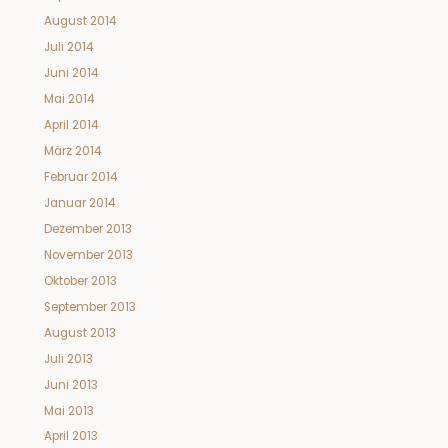
August 2014
Juli 2014
Juni 2014
Mai 2014
April 2014
März 2014
Februar 2014
Januar 2014
Dezember 2013
November 2013
Oktober 2013
September 2013
August 2013
Juli 2013
Juni 2013
Mai 2013
April 2013