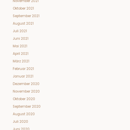
November 2021
Oktober 2021
September 2021
August 2021
Juli 2021
Juni 2021
Mai 2021
April 2021
März 2021
Februar 2021
Januar 2021
Dezember 2020
November 2020
Oktober 2020
September 2020
August 2020
Juli 2020
Juni 2020