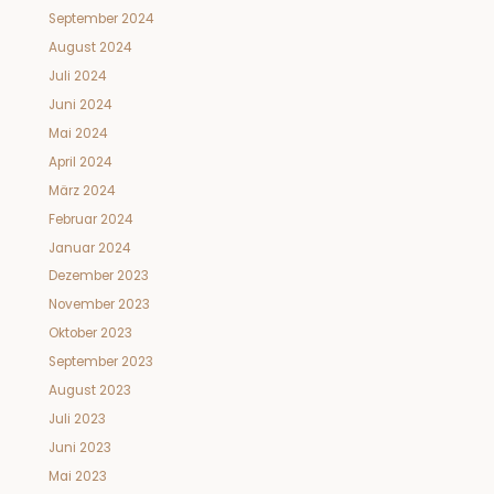
September 2024
August 2024
Juli 2024
Juni 2024
Mai 2024
April 2024
März 2024
Februar 2024
Januar 2024
Dezember 2023
November 2023
Oktober 2023
September 2023
August 2023
Juli 2023
Juni 2023
Mai 2023