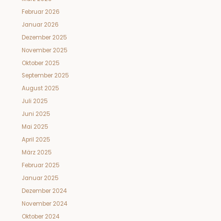
Februar 2026
Januar 2026
Dezember 2025
November 2025
Oktober 2025
September 2025
August 2025
Juli 2025
Juni 2025
Mai 2025
April 2025
März 2025
Februar 2025
Januar 2025
Dezember 2024
November 2024
Oktober 2024