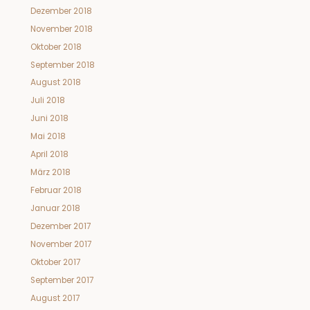
Dezember 2018
November 2018
Oktober 2018
September 2018
August 2018
Juli 2018
Juni 2018
Mai 2018
April 2018
März 2018
Februar 2018
Januar 2018
Dezember 2017
November 2017
Oktober 2017
September 2017
August 2017