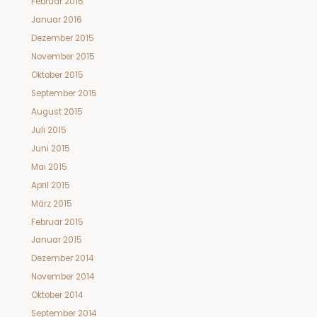
Februar 2016
Januar 2016
Dezember 2015
November 2015
Oktober 2015
September 2015
August 2015
Juli 2015
Juni 2015
Mai 2015
April 2015
März 2015
Februar 2015
Januar 2015
Dezember 2014
November 2014
Oktober 2014
September 2014