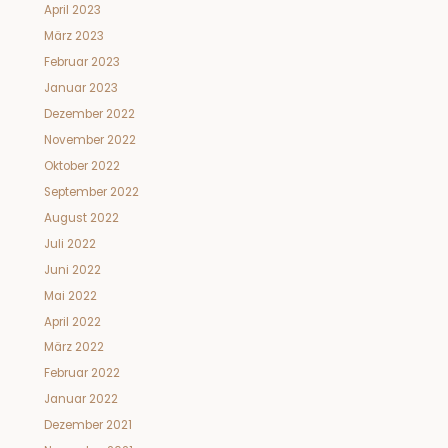
April 2023
März 2023
Februar 2023
Januar 2023
Dezember 2022
November 2022
Oktober 2022
September 2022
August 2022
Juli 2022
Juni 2022
Mai 2022
April 2022
März 2022
Februar 2022
Januar 2022
Dezember 2021