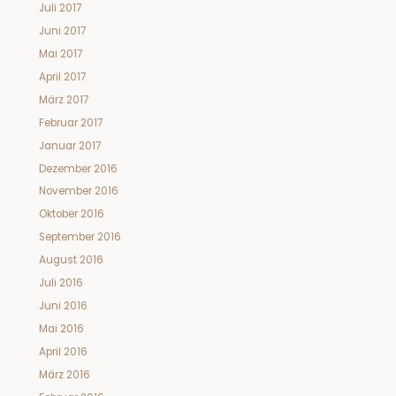
Juli 2017
Juni 2017
Mai 2017
April 2017
März 2017
Februar 2017
Januar 2017
Dezember 2016
November 2016
Oktober 2016
September 2016
August 2016
Juli 2016
Juni 2016
Mai 2016
April 2016
März 2016