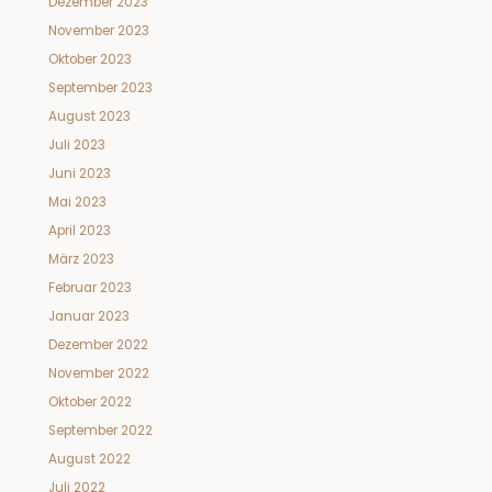
Dezember 2023
November 2023
Oktober 2023
September 2023
August 2023
Juli 2023
Juni 2023
Mai 2023
April 2023
März 2023
Februar 2023
Januar 2023
Dezember 2022
November 2022
Oktober 2022
September 2022
August 2022
Juli 2022