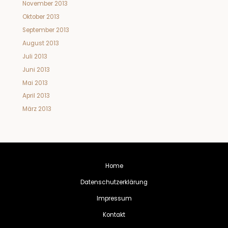
November 2013
Oktober 2013
September 2013
August 2013
Juli 2013
Juni 2013
Mai 2013
April 2013
März 2013
Home
Datenschutzerklärung
Impressum
Kontakt