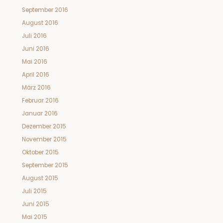
September 2016
August 2016
Juli 2016
Juni 2016
Mai 2016
April 2016
März 2016
Februar 2016
Januar 2016
Dezember 2015
November 2015
Oktober 2015
September 2015
August 2015
Juli 2015
Juni 2015
Mai 2015