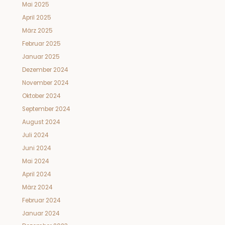
Mai 2025
April 2025
März 2025
Februar 2025
Januar 2025
Dezember 2024
November 2024
Oktober 2024
September 2024
August 2024
Juli 2024
Juni 2024
Mai 2024
April 2024
März 2024
Februar 2024
Januar 2024