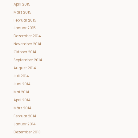
April 2015
März 2015
Februar 2015
Januar 2015
Dezember 2014
November 2014
Oktober 2014
September 2014
August 2014
Juli 2014
Juni 2014
Mai 2014
April 2014
März 2014
Februar 2014
Januar 2014
Dezember 2013