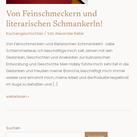
Von Feinschmeckern und
literarischen Schmankerln!
Küchengeschichten
/ Von
Alexander Reiter
Von Feinschmeckern und literarischen Schmankerln! Liebe
Schlemmerleser, ich beschäftige mich seit Jahren mit den
Gedanken, Geschichten und Anekdoten zur kulinarischen
Entwicklung und Geschichte. Mein Hobby führte mich sehr tief in die
Gedanken und Freuden meiner Branche, beschäftigt mich immer
wieder und ermahnt mich, meine Arbeit und die Produkte respektvoll
im Auge zu behalten und […]
weiterlesen »
Suchen