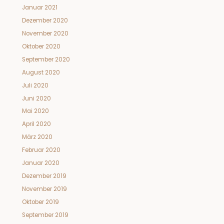
Januar 2021
Dezember 2020
November 2020
Oktober 2020
September 2020
August 2020
Juli 2020
Juni 2020
Mai 2020
April 2020
März 2020
Februar 2020
Januar 2020
Dezember 2019
November 2019
Oktober 2019
September 2019