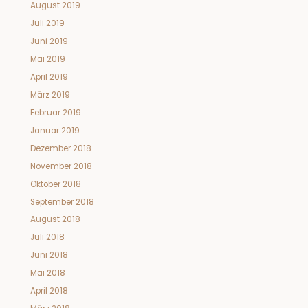
August 2019
Juli 2019
Juni 2019
Mai 2019
April 2019
März 2019
Februar 2019
Januar 2019
Dezember 2018
November 2018
Oktober 2018
September 2018
August 2018
Juli 2018
Juni 2018
Mai 2018
April 2018