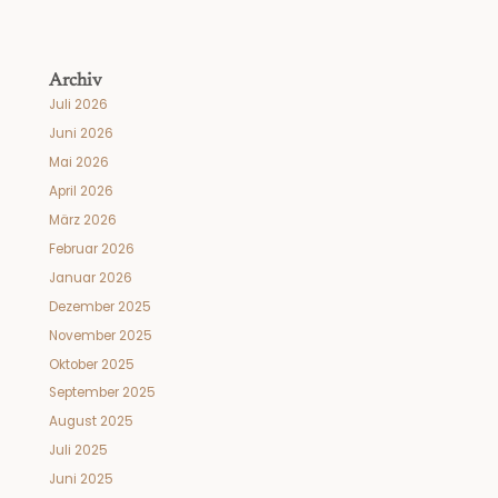
Archiv
Juli 2026
Juni 2026
Mai 2026
April 2026
März 2026
Februar 2026
Januar 2026
Dezember 2025
November 2025
Oktober 2025
September 2025
August 2025
Juli 2025
Juni 2025