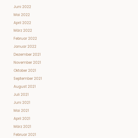
Juni 2022
Mai 2022
April 2022
März 2022
Februar 2022
Januar 2022
Dezember 2021
November 2021
Oktober 2021
September 2021
August 2021
Juli 2021
Juni 2021
Mai 2021
April 2021
März 2021
Februar 2021