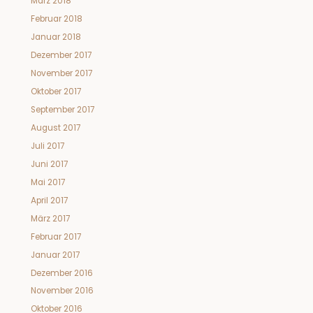
März 2018
Februar 2018
Januar 2018
Dezember 2017
November 2017
Oktober 2017
September 2017
August 2017
Juli 2017
Juni 2017
Mai 2017
April 2017
März 2017
Februar 2017
Januar 2017
Dezember 2016
November 2016
Oktober 2016