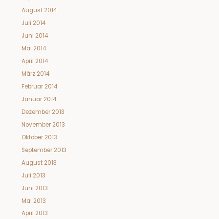
August 2014
Juli 2014
Juni 2014
Mai 2014
April 2014
März 2014
Februar 2014
Januar 2014
Dezember 2013
November 2013
Oktober 2013
September 2013
August 2013
Juli 2013
Juni 2013
Mai 2013
April 2013