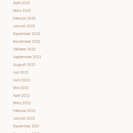
April 2023
März 2023
Februar 2023
Januar 2023
Dezember 2022
November 2022
Oktober 2022
September 2022
August 2022
Juli 2022
Juni 2022
Mai 2022
April 2022
März 2022
Februar 2022
Januar 2022
Dezember 2021