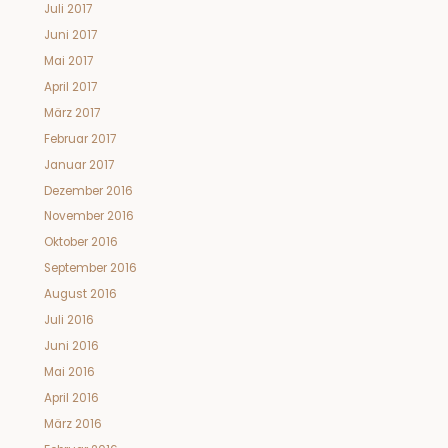
Juli 2017
Juni 2017
Mai 2017
April 2017
März 2017
Februar 2017
Januar 2017
Dezember 2016
November 2016
Oktober 2016
September 2016
August 2016
Juli 2016
Juni 2016
Mai 2016
April 2016
März 2016