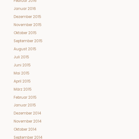
Februar 2016
Januar 2016
Dezember 2015
November 2015
Oktober 2015
September 2015
August 2015
Juli 2015
Juni 2015
Mai 2015
April 2015
März 2015
Februar 2015
Januar 2015
Dezember 2014
November 2014
Oktober 2014
September 2014