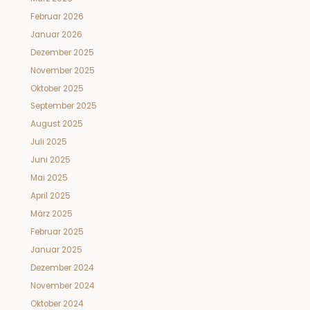
Februar 2026
Januar 2026
Dezember 2025
November 2025
Oktober 2025
September 2025
August 2025
Juli 2025
Juni 2025
Mai 2025
April 2025
März 2025
Februar 2025
Januar 2025
Dezember 2024
November 2024
Oktober 2024