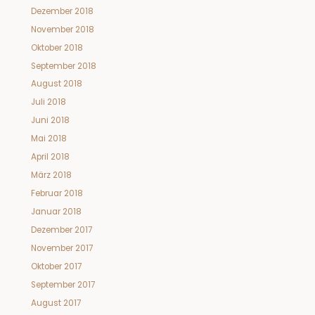
Dezember 2018
November 2018
Oktober 2018
September 2018
August 2018
Juli 2018
Juni 2018
Mai 2018
April 2018
März 2018
Februar 2018
Januar 2018
Dezember 2017
November 2017
Oktober 2017
September 2017
August 2017