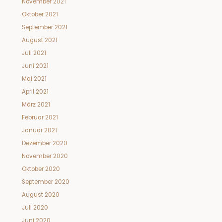
November 2021
Oktober 2021
September 2021
August 2021
Juli 2021
Juni 2021
Mai 2021
April 2021
März 2021
Februar 2021
Januar 2021
Dezember 2020
November 2020
Oktober 2020
September 2020
August 2020
Juli 2020
Juni 2020