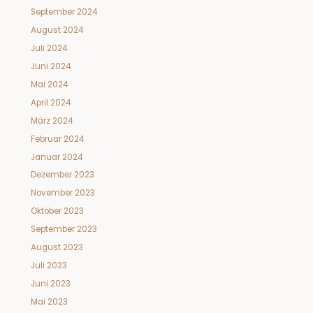
September 2024
August 2024
Juli 2024
Juni 2024
Mai 2024
April 2024
März 2024
Februar 2024
Januar 2024
Dezember 2023
November 2023
Oktober 2023
September 2023
August 2023
Juli 2023
Juni 2023
Mai 2023