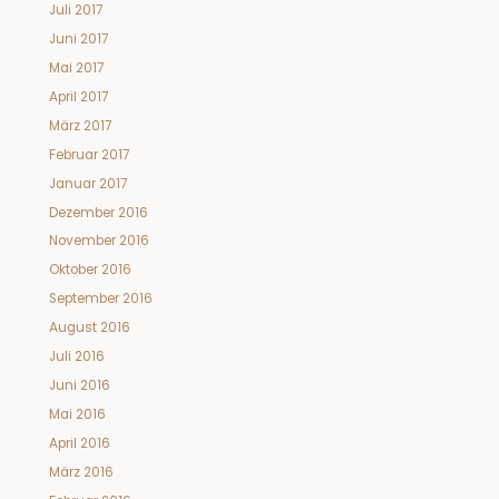
Juli 2017
Juni 2017
Mai 2017
April 2017
März 2017
Februar 2017
Januar 2017
Dezember 2016
November 2016
Oktober 2016
September 2016
August 2016
Juli 2016
Juni 2016
Mai 2016
April 2016
März 2016