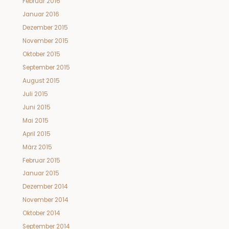
Februar 2016
Januar 2016
Dezember 2015
November 2015
Oktober 2015
September 2015
August 2015
Juli 2015
Juni 2015
Mai 2015
April 2015
März 2015
Februar 2015
Januar 2015
Dezember 2014
November 2014
Oktober 2014
September 2014