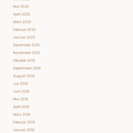
Mai 2020
April 2020
März 2020
Februar 2020
Januar 2020
Dezember 2019
November 2019
Oktober 2019
September 2019
August 2019
Juli 2019
Juni 2019
Mai 2019
April 2019
März 2019
Februar 2019
Januar 2019