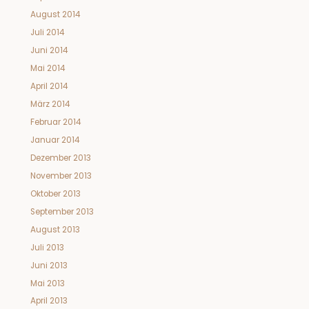
August 2014
Juli 2014
Juni 2014
Mai 2014
April 2014
März 2014
Februar 2014
Januar 2014
Dezember 2013
November 2013
Oktober 2013
September 2013
August 2013
Juli 2013
Juni 2013
Mai 2013
April 2013