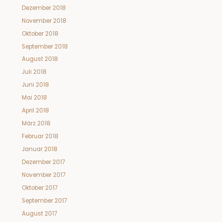
Dezember 2018
November 2018
Oktober 2018
September 2018
August 2018
Juli 2018
Juni 2018
Mai 2018
April 2018
März 2018
Februar 2018
Januar 2018
Dezember 2017
November 2017
Oktober 2017
September 2017
August 2017