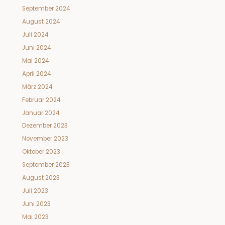
September 2024
August 2024
Juli 2024
Juni 2024
Mai 2024
April 2024
März 2024
Februar 2024
Januar 2024
Dezember 2023
November 2023
Oktober 2023
September 2023
August 2023
Juli 2023
Juni 2023
Mai 2023