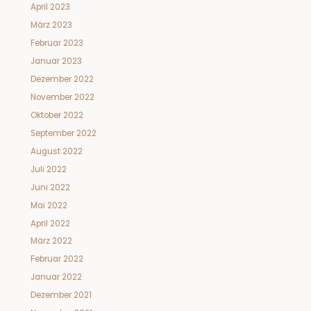
April 2023
März 2023
Februar 2023
Januar 2023
Dezember 2022
November 2022
Oktober 2022
September 2022
August 2022
Juli 2022
Juni 2022
Mai 2022
April 2022
März 2022
Februar 2022
Januar 2022
Dezember 2021