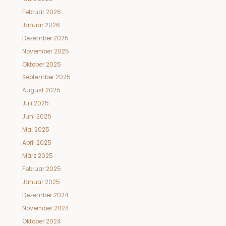
Februar 2026
Januar 2026
Dezember 2025
November 2025
Oktober 2025
September 2025
August 2025
Juli 2025
Juni 2025
Mai 2025
April 2025
März 2025
Februar 2025
Januar 2025
Dezember 2024
November 2024
Oktober 2024