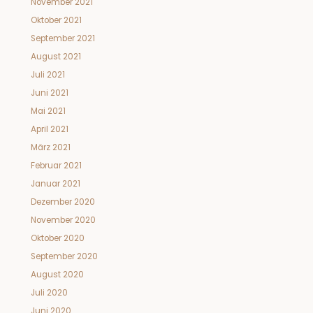
November 2021
Oktober 2021
September 2021
August 2021
Juli 2021
Juni 2021
Mai 2021
April 2021
März 2021
Februar 2021
Januar 2021
Dezember 2020
November 2020
Oktober 2020
September 2020
August 2020
Juli 2020
Juni 2020