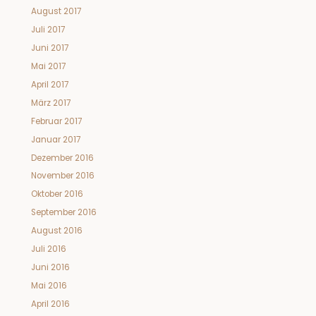
August 2017
Juli 2017
Juni 2017
Mai 2017
April 2017
März 2017
Februar 2017
Januar 2017
Dezember 2016
November 2016
Oktober 2016
September 2016
August 2016
Juli 2016
Juni 2016
Mai 2016
April 2016