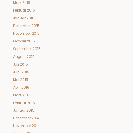
März 2016
Februar 2016
Januar 2016
Dezember 2015
November 2015
Oktober 2015
September 2015
August 2015
Juli 2015
Juni 2015
Mai 2015
April 2015
März 2015
Februar 2015
Januar 2015
Dezember 2014
November 2014