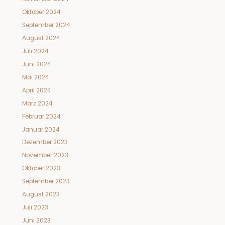
Oktober 2024
September 2024
August 2024
Juli 2024
Juni 2024
Mai 2024
April 2024
März 2024
Februar 2024
Januar 2024
Dezember 2023
November 2023
Oktober 2023
September 2023
August 2023
Juli 2023
Juni 2023