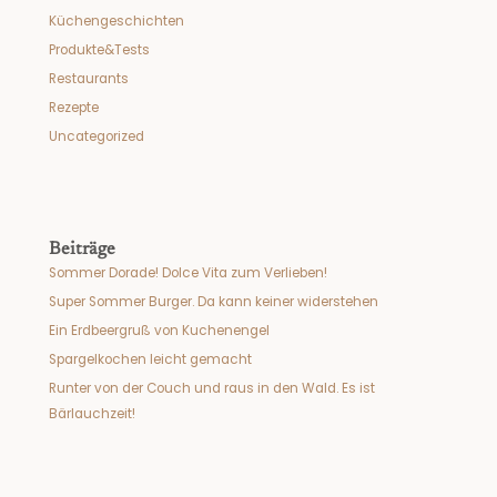
Küchengeschichten
Produkte&Tests
Restaurants
Rezepte
Uncategorized
Beiträge
Sommer Dorade! Dolce Vita zum Verlieben!
Super Sommer Burger. Da kann keiner widerstehen
Ein Erdbeergruß von Kuchenengel
Spargelkochen leicht gemacht
Runter von der Couch und raus in den Wald. Es ist
Bärlauchzeit!