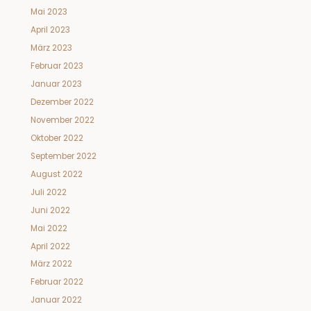
Mai 2023
April 2023
März 2023
Februar 2023
Januar 2023
Dezember 2022
November 2022
Oktober 2022
September 2022
August 2022
Juli 2022
Juni 2022
Mai 2022
April 2022
März 2022
Februar 2022
Januar 2022