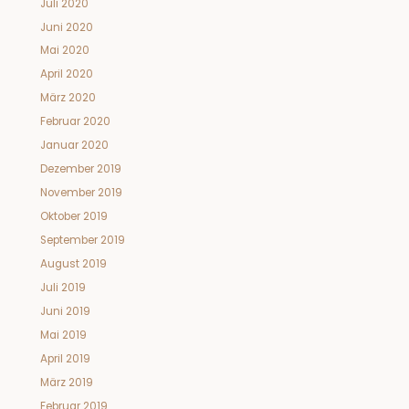
Juli 2020
Juni 2020
Mai 2020
April 2020
März 2020
Februar 2020
Januar 2020
Dezember 2019
November 2019
Oktober 2019
September 2019
August 2019
Juli 2019
Juni 2019
Mai 2019
April 2019
März 2019
Februar 2019