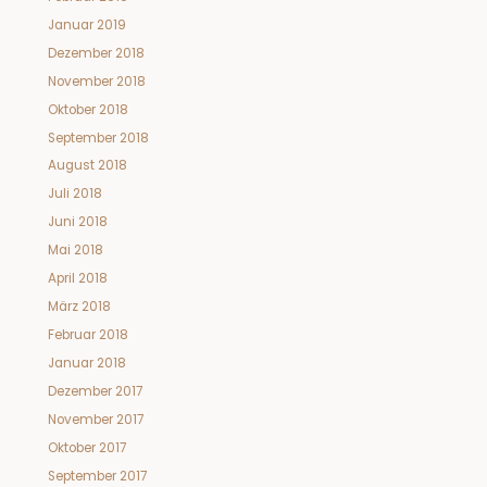
Januar 2019
Dezember 2018
November 2018
Oktober 2018
September 2018
August 2018
Juli 2018
Juni 2018
Mai 2018
April 2018
März 2018
Februar 2018
Januar 2018
Dezember 2017
November 2017
Oktober 2017
September 2017