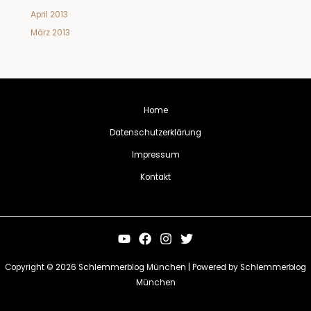
April 2013
März 2013
Home
Datenschutzerklärung
Impressum
Kontakt
Copyright © 2026 Schlemmerblog München | Powered by Schlemmerblog
München