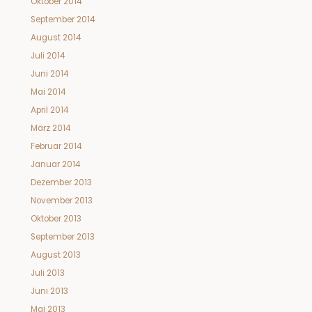
Oktober 2014
September 2014
August 2014
Juli 2014
Juni 2014
Mai 2014
April 2014
März 2014
Februar 2014
Januar 2014
Dezember 2013
November 2013
Oktober 2013
September 2013
August 2013
Juli 2013
Juni 2013
Mai 2013