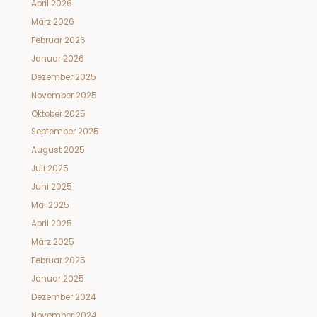
April 2026
März 2026
Februar 2026
Januar 2026
Dezember 2025
November 2025
Oktober 2025
September 2025
August 2025
Juli 2025
Juni 2025
Mai 2025
April 2025
März 2025
Februar 2025
Januar 2025
Dezember 2024
November 2024