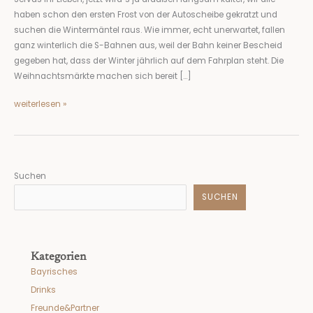
haben schon den ersten Frost von der Autoscheibe gekratzt und
suchen die Wintermäntel raus. Wie immer, echt unerwartet, fallen
ganz winterlich die S-Bahnen aus, weil der Bahn keiner Bescheid
gegeben hat, dass der Winter jährlich auf dem Fahrplan steht. Die
Weihnachtsmärkte machen sich bereit […]
weiterlesen »
Suchen
SUCHEN
Kategorien
Bayrisches
Drinks
Freunde&Partner