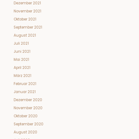
Dezember 2021
November 2021
Oktober 2021
September 2021
August 2021
Juli 2021
Juni 2021
Mai 2021
April 2021
März 2021
Februar 2021
Januar 2021
Dezember 2020
November 2020
Oktober 2020
September 2020
August 2020