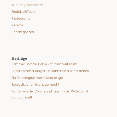
Küchengeschichten
Produkte&Tests
Restaurants
Rezepte
Uncategorized
Beiträge
Sommer Dorade! Dolce Vita zum Verlieben!
Super Sommer Burger. Da kann keiner widerstehen
Ein Erdbeergruß von Kuchenengel
Spargelkochen leicht gemacht
Runter von der Couch und raus in den Wald. Es ist
Bärlauchzeit!