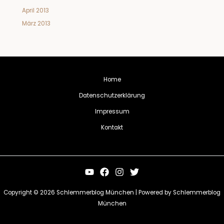
April 2013
März 2013
Home
Datenschutzerklärung
Impressum
Kontakt
Copyright © 2026 Schlemmerblog München | Powered by Schlemmerblog
München