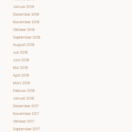
Januar 2019
Dezember 2018
November 2018
Oktober 2018
September 2018
August 2018
Juli 2018
Juni 2018
Mai 2018
April 2018
März 2018
Februar 2018
Januar 2018
Dezember 2017
November 2017
Oktober 2017
September 2017