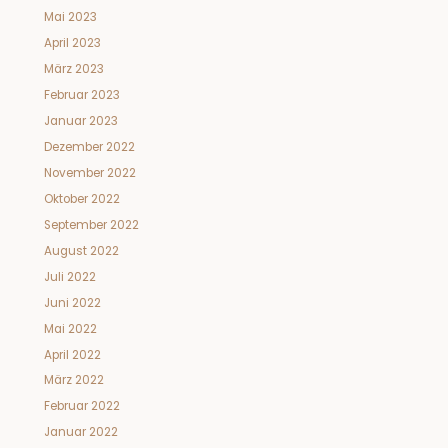
Mai 2023
April 2023
März 2023
Februar 2023
Januar 2023
Dezember 2022
November 2022
Oktober 2022
September 2022
August 2022
Juli 2022
Juni 2022
Mai 2022
April 2022
März 2022
Februar 2022
Januar 2022