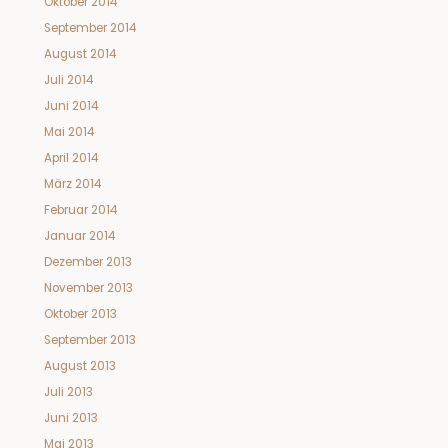
Oktober 2014
September 2014
August 2014
Juli 2014
Juni 2014
Mai 2014
April 2014
März 2014
Februar 2014
Januar 2014
Dezember 2013
November 2013
Oktober 2013
September 2013
August 2013
Juli 2013
Juni 2013
Mai 2013