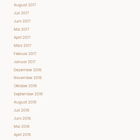
August 2017
Juli 2017
Juni 2017
Mai 2017
April 2017
März 2017
Februar 2017
Januar 2017
Dezember 2016
November 2016
Oktober 2016
September 2016
August 2016
Juli 2016
Juni 2016
Mai 2016
April 2016