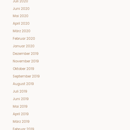
Juli 2020
Juni 2020
Mai 2020
April 2020
März 2020
Februar 2020
Januar 2020
Dezember 2019
November 2019
Oktober 2019
September 2019
August 2019
Juli 2019
Juni 2019
Mai 2019
April 2019
März 2019
Februar 2019