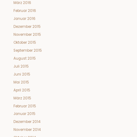
März 2016
Februar 2016
Januar 2016
Dezember 2015
November 2015
Oktober 2015
September 2015
August 2015
Juli 2015
Juni 2015
Mai 2015
April 2015
März 2015
Februar 2015
Januar 2015
Dezember 2014
November 2014