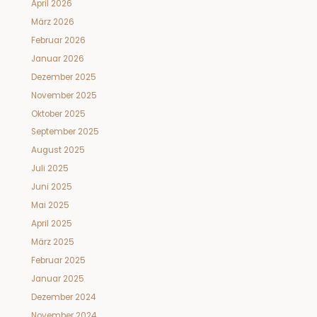
April 2026
März 2026
Februar 2026
Januar 2026
Dezember 2025
November 2025
Oktober 2025
September 2025
August 2025
Juli 2025
Juni 2025
Mai 2025
April 2025
März 2025
Februar 2025
Januar 2025
Dezember 2024
November 2024