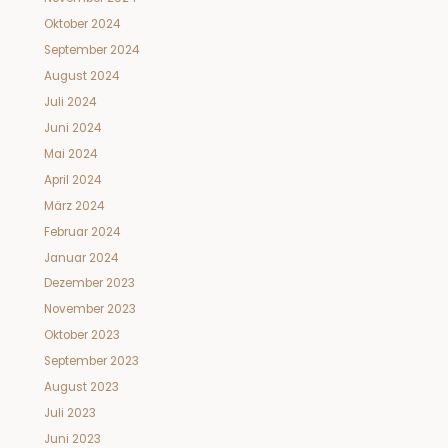
Oktober 2024
September 2024
August 2024
Juli 2024
Juni 2024
Mai 2024
April 2024
März 2024
Februar 2024
Januar 2024
Dezember 2023
November 2023
Oktober 2023
September 2023
August 2023
Juli 2023
Juni 2023