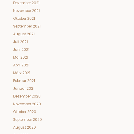
Dezember 2021
November 2021
Oktober 2021
September 2021
August 2021
Juli 2021
Juni 2021
Mai 2021
April 2021
März 2021
Februar 2021
Januar 2021
Dezember 2020
November 2020
Oktober 2020
September 2020
August 2020