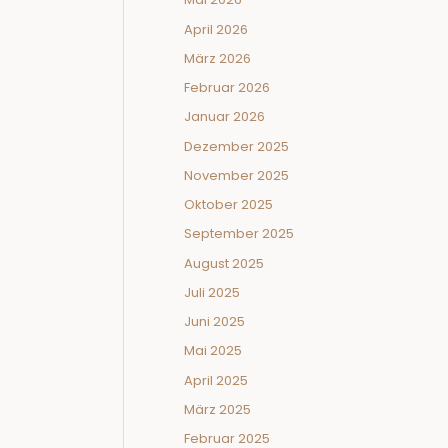
April 2026
März 2026
Februar 2026
Januar 2026
Dezember 2025
November 2025
Oktober 2025
September 2025
August 2025
Juli 2025
Juni 2025
Mai 2025
April 2025
März 2025
Februar 2025