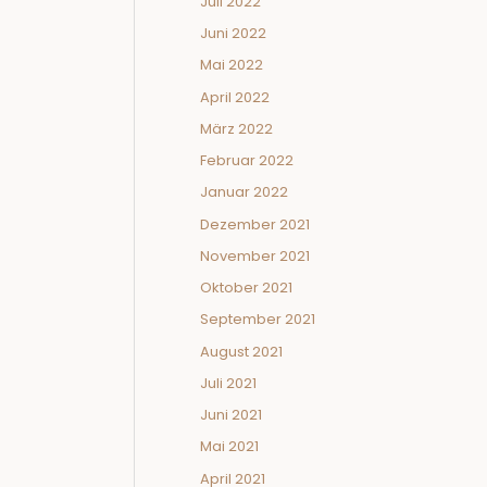
Juli 2022
Juni 2022
Mai 2022
April 2022
März 2022
Februar 2022
Januar 2022
Dezember 2021
November 2021
Oktober 2021
September 2021
August 2021
Juli 2021
Juni 2021
Mai 2021
April 2021