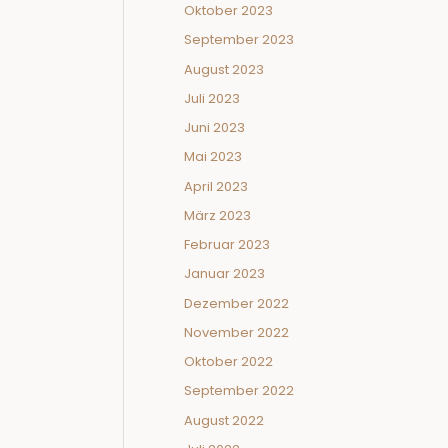
Oktober 2023
September 2023
August 2023
Juli 2023
Juni 2023
Mai 2023
April 2023
März 2023
Februar 2023
Januar 2023
Dezember 2022
November 2022
Oktober 2022
September 2022
August 2022