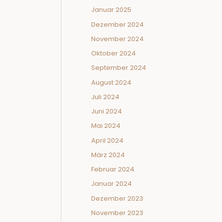
Januar 2025
Dezember 2024
November 2024
Oktober 2024
September 2024
August 2024
Juli 2024
Juni 2024
Mai 2024
April 2024
März 2024
Februar 2024
Januar 2024
Dezember 2023
November 2023