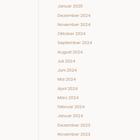
Januar 2025
Dezember 2024
November 2024
Oktober 2024
September 2024
August 2024
Juli 2024
Juni 2024
Mai 2024
April 2024
März 2024
Februar 2024
Januar 2024
Dezember 2023
November 2023