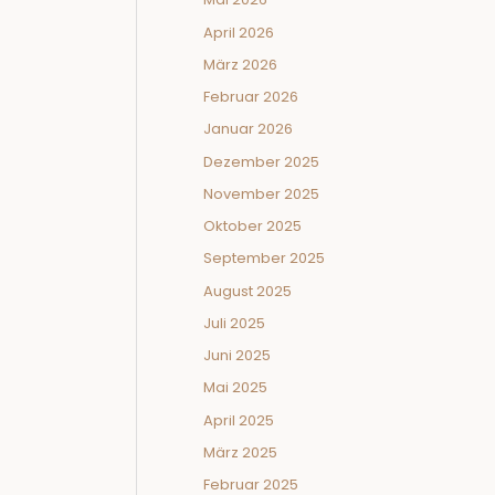
April 2026
März 2026
Februar 2026
Januar 2026
Dezember 2025
November 2025
Oktober 2025
September 2025
August 2025
Juli 2025
Juni 2025
Mai 2025
April 2025
März 2025
Februar 2025