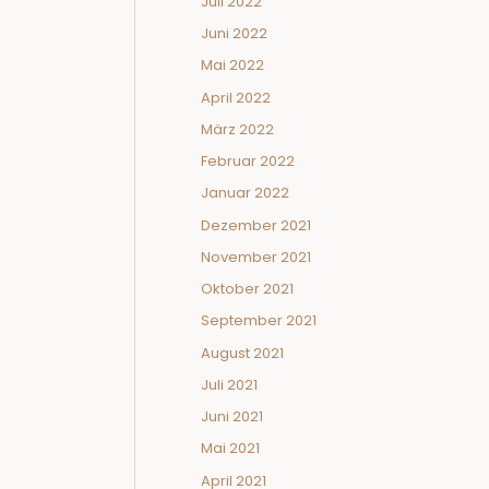
Juli 2022
Juni 2022
Mai 2022
April 2022
März 2022
Februar 2022
Januar 2022
Dezember 2021
November 2021
Oktober 2021
September 2021
August 2021
Juli 2021
Juni 2021
Mai 2021
April 2021