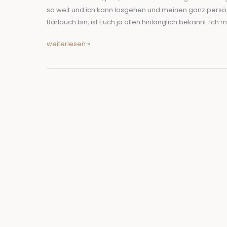
so weit und ich kann losgehen und meinen ganz persön
Bärlauch bin, ist Euch ja allen hinlänglich bekannt. Ich
weiterlesen »