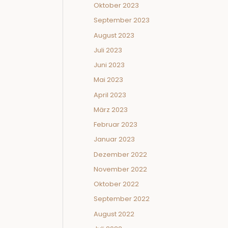
Oktober 2023
September 2023
August 2023
Juli 2023
Juni 2023
Mai 2023
April 2023
März 2023
Februar 2023
Januar 2023
Dezember 2022
November 2022
Oktober 2022
September 2022
August 2022