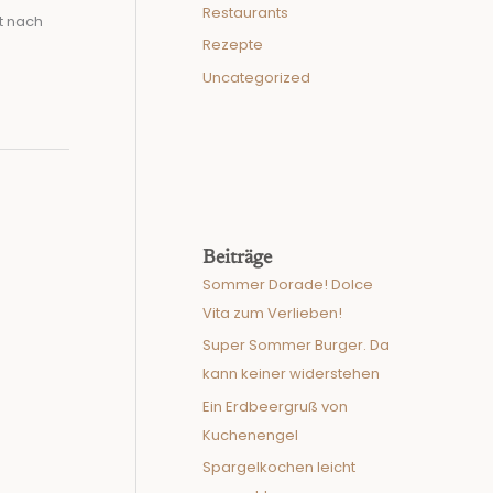
Restaurants
t nach
Rezepte
Uncategorized
Beiträge
Sommer Dorade! Dolce
Vita zum Verlieben!
Super Sommer Burger. Da
kann keiner widerstehen
Ein Erdbeergruß von
Kuchenengel
Spargelkochen leicht