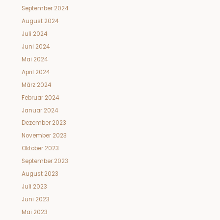
September 2024
August 2024
Juli 2024
Juni 2024
Mai 2024
April 2024
März 2024
Februar 2024
Januar 2024
Dezember 2023
November 2023
Oktober 2023
September 2023
August 2023
Juli 2023
Juni 2023
Mai 2023