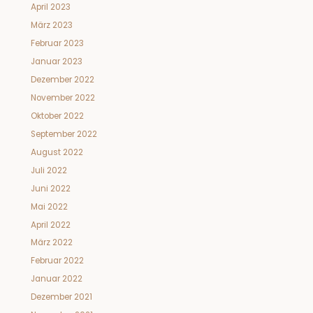
April 2023
März 2023
Februar 2023
Januar 2023
Dezember 2022
November 2022
Oktober 2022
September 2022
August 2022
Juli 2022
Juni 2022
Mai 2022
April 2022
März 2022
Februar 2022
Januar 2022
Dezember 2021