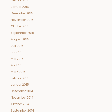
Februar 2016
Januar 2016
Dezember 2015
November 2015
Oktober 2015
September 2015
August 2015
Juli 2015
Juni 2015
Mai 2015
April 2015
März 2015
Februar 2015
Januar 2015
Dezember 2014
November 2014
Oktober 2014
September 2014