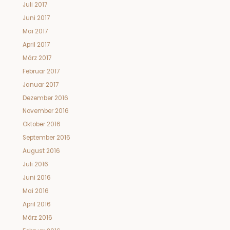
Juli 2017
Juni 2017
Mai 2017
April 2017
März 2017
Februar 2017
Januar 2017
Dezember 2016
November 2016
Oktober 2016
September 2016
August 2016
Juli 2016
Juni 2016
Mai 2016
April 2016
März 2016