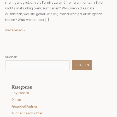
mehr genug ist, um die Familie zu ernähren, wenn unterm Strich
nichts mehr übrig bleibt zum Leben? Was, wenn die Gäste
ausbleiben, weil sie, genau wie wir, immer weniger auszugeben
haben? Was, wenn auch […]
weiterlesen »
Suchen
SUCHEN
Kategorien
Bayrisches
Drinks
Freunde&Partner
Küchengeschichten