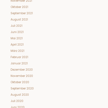
November 2021
Oktober 2021
September 2021
August 2021
Juli 2021
Juni 2021
Mai 2021
April 2021
März 2021
Februar 2021
Januar 2021
Dezember 2020
November 2020
Oktober 2020
September 2020
August 2020
Juli 2020
Juni 2020