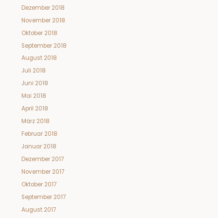
Dezember 2018
November 2018
Oktober 2018
September 2018
August 2018
Juli 2018
Juni 2018
Mai 2018
April 2018
März 2018
Februar 2018
Januar 2018
Dezember 2017
November 2017
Oktober 2017
September 2017
August 2017