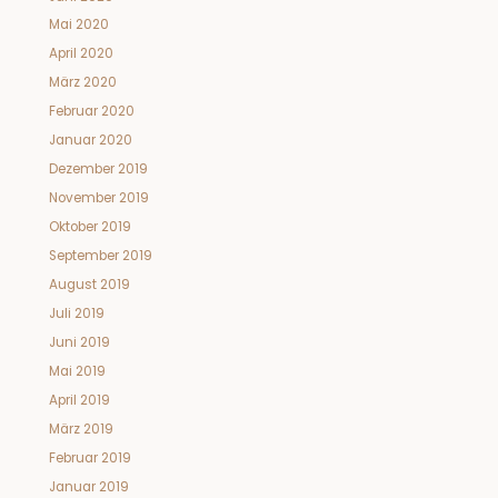
Mai 2020
April 2020
März 2020
Februar 2020
Januar 2020
Dezember 2019
November 2019
Oktober 2019
September 2019
August 2019
Juli 2019
Juni 2019
Mai 2019
April 2019
März 2019
Februar 2019
Januar 2019