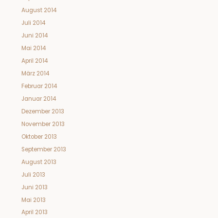
August 2014
Juli 2014
Juni 2014
Mai 2014
April 2014
März 2014
Februar 2014
Januar 2014
Dezember 2013
November 2013
Oktober 2013
September 2013
August 2013
Juli 2013
Juni 2013
Mai 2013
April 2013