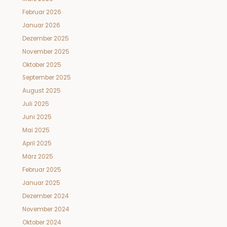
Februar 2026
Januar 2026
Dezember 2025
November 2025
Oktober 2025
September 2025
August 2025
Juli 2025
Juni 2025
Mai 2025
April 2025
März 2025
Februar 2025
Januar 2025
Dezember 2024
November 2024
Oktober 2024