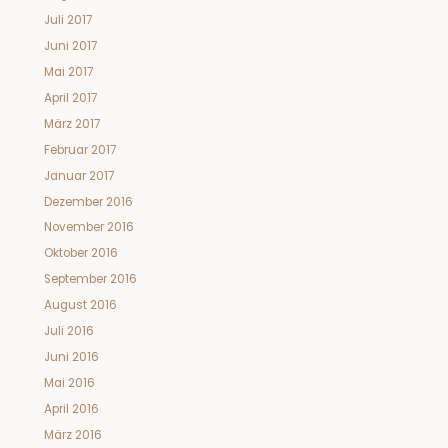
Juli 2017
Juni 2017
Mai 2017
April 2017
März 2017
Februar 2017
Januar 2017
Dezember 2016
November 2016
Oktober 2016
September 2016
August 2016
Juli 2016
Juni 2016
Mai 2016
April 2016
März 2016