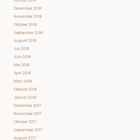
Januar 2019
Dezember 2018
November 2018
Oktober 2018
September 2018
August 2018
Juli 2018
Juni 2018
Mai 2018
April 2018
März 2018
Februar 2018
Januar 2018
Dezember 2017
November 2017
Oktober 2017
September 2017
August 2017