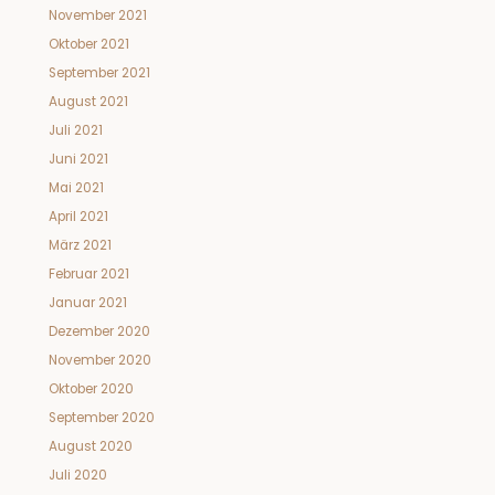
November 2021
Oktober 2021
September 2021
August 2021
Juli 2021
Juni 2021
Mai 2021
April 2021
März 2021
Februar 2021
Januar 2021
Dezember 2020
November 2020
Oktober 2020
September 2020
August 2020
Juli 2020