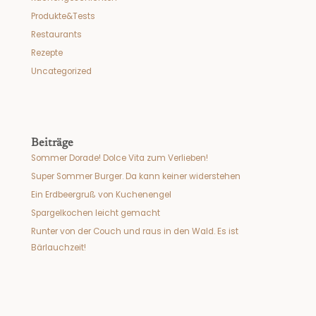
Produkte&Tests
Restaurants
Rezepte
Uncategorized
Beiträge
Sommer Dorade! Dolce Vita zum Verlieben!
Super Sommer Burger. Da kann keiner widerstehen
Ein Erdbeergruß von Kuchenengel
Spargelkochen leicht gemacht
Runter von der Couch und raus in den Wald. Es ist
Bärlauchzeit!