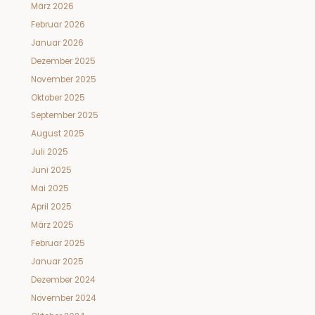
März 2026
Februar 2026
Januar 2026
Dezember 2025
November 2025
Oktober 2025
September 2025
August 2025
Juli 2025
Juni 2025
Mai 2025
April 2025
März 2025
Februar 2025
Januar 2025
Dezember 2024
November 2024