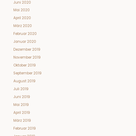
Juni 2020
Mai 2020
April 2020
März 2020
Februar 2020
Januar 2020
Dezember 2019
November 2019
Oktober 2019
September 2019
August 2019
Juli 2019
Juni 2019
Mai 2019
April 2019
März 2019
Februar 2019