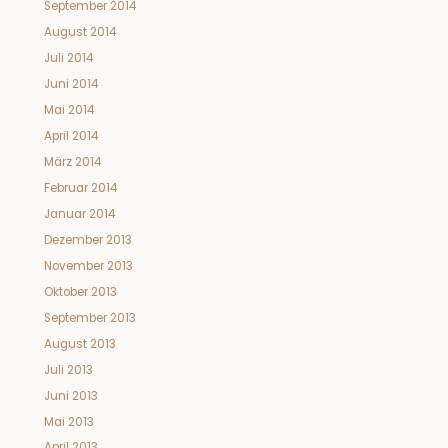
September 2014
August 2014
Juli 2014
Juni 2014
Mai 2014
April 2014
März 2014
Februar 2014
Januar 2014
Dezember 2013
November 2013
Oktober 2013
September 2013
August 2013
Juli 2013
Juni 2013
Mai 2013
April 2013