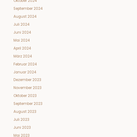
Oktober 2024
September 2024
August 2024
Juli 2024
Juni 2024
Mai 2024
April 2024
März 2024
Februar 2024
Januar 2024
Dezember 2023
November 2023
Oktober 2023
September 2023
August 2023
Juli 2023
Juni 2023
Mai 2023