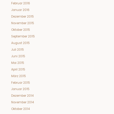
Februar 2016
Januar 2016
Dezember 2015
November 2015
Oktober 2015
September 2015
August 2015
Juli 2015
Juni 2015
Mai 2015
April 2015
März 2015
Februar 2015
Januar 2015
Dezember 2014
November 2014
Oktober 2014