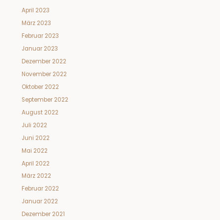
April 2023
März 2023
Februar 2023
Januar 2023
Dezember 2022
November 2022
Oktober 2022
September 2022
August 2022
Juli 2022
Juni 2022
Mai 2022
April 2022
März 2022
Februar 2022
Januar 2022
Dezember 2021