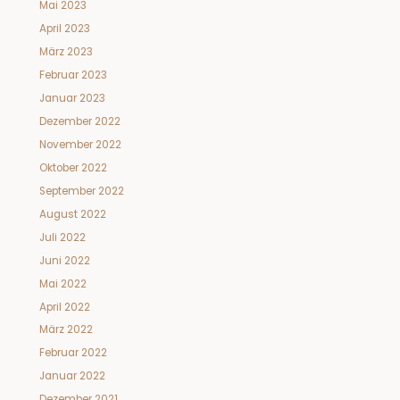
Mai 2023
April 2023
März 2023
Februar 2023
Januar 2023
Dezember 2022
November 2022
Oktober 2022
September 2022
August 2022
Juli 2022
Juni 2022
Mai 2022
April 2022
März 2022
Februar 2022
Januar 2022
Dezember 2021