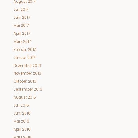
August 2017
Juli 2017
Juni 2017
Mai 2017
April 2017
März 2017
Februar 2017
Januar 2017
Dezember 2016
November 2016
Oktober 2016
September 2016
August 2016
Juli 2016
Juni 2016
Mai 2016
April 2016
März 2016