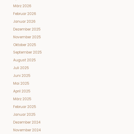
März 2026
Februar 2026
Januar 2026
Dezember 2025
November 2025
Oktober 2025
September 2025
August 2025
Juli 2025
Juni 2025
Mai 2025
April 2025
März 2025
Februar 2025
Januar 2025
Dezember 2024
November 2024