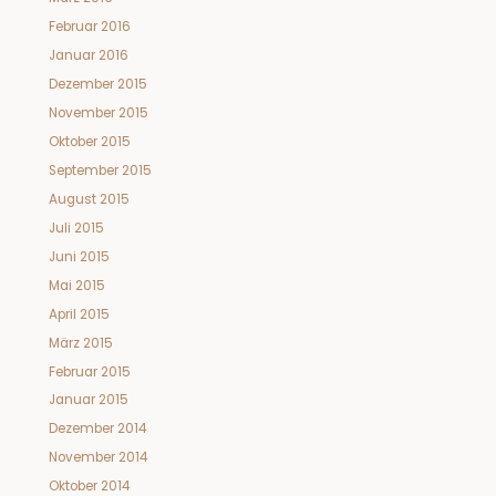
Februar 2016
Januar 2016
Dezember 2015
November 2015
Oktober 2015
September 2015
August 2015
Juli 2015
Juni 2015
Mai 2015
April 2015
März 2015
Februar 2015
Januar 2015
Dezember 2014
November 2014
Oktober 2014