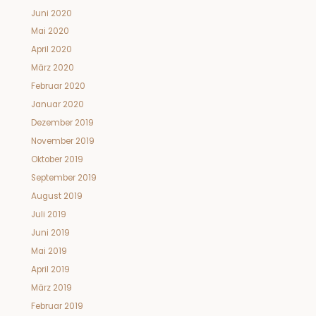
Juni 2020
Mai 2020
April 2020
März 2020
Februar 2020
Januar 2020
Dezember 2019
November 2019
Oktober 2019
September 2019
August 2019
Juli 2019
Juni 2019
Mai 2019
April 2019
März 2019
Februar 2019