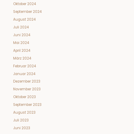
Oktober 2024
September 2024
August 2024
Juli 2024
Juni 2024
Mai 2024
April 2024
März 2024
Februar 2024
Januar 2024
Dezember 2023
November 2023
Oktober 2023
September 2023
August 2023
Juli 2023
Juni 2023