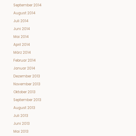
September 2014
August 2014
Juli 2014
Juni 2014
Mai 2014
April 2014
März 2014
Februar 2014
Januar 2014
Dezember 2013
November 2013
Oktober 2013
September 2013
August 2013
Juli 2013
Juni 2013
Mai 2013