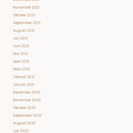
November 2021
Oktober 2021
September 2021
August 2021
Juli 2021
Juni 2021
Mai 2021
April 2021
März 2021
Februar 2021
Januar 2021
Dezember 2020
November 2020
Oktober 2020
September 2020
August 2020
Juli 2020