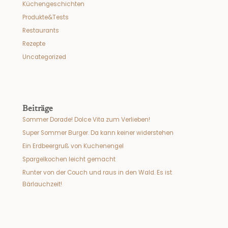
Küchengeschichten
Produkte&Tests
Restaurants
Rezepte
Uncategorized
Beiträge
Sommer Dorade! Dolce Vita zum Verlieben!
Super Sommer Burger. Da kann keiner widerstehen
Ein Erdbeergruß von Kuchenengel
Spargelkochen leicht gemacht
Runter von der Couch und raus in den Wald. Es ist
Bärlauchzeit!