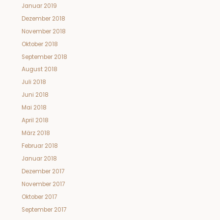
Januar 2019
Dezember 2018
November 2018
Oktober 2018
September 2018
August 2018
Juli 2018
Juni 2018
Mai 2018
April 2018
März 2018
Februar 2018
Januar 2018
Dezember 2017
November 2017
Oktober 2017
September 2017