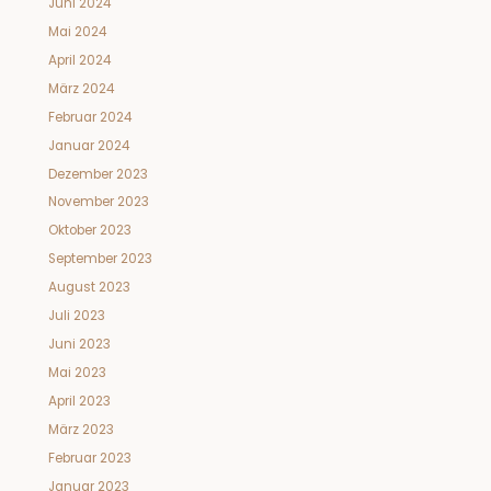
Juni 2024
Mai 2024
April 2024
März 2024
Februar 2024
Januar 2024
Dezember 2023
November 2023
Oktober 2023
September 2023
August 2023
Juli 2023
Juni 2023
Mai 2023
April 2023
März 2023
Februar 2023
Januar 2023