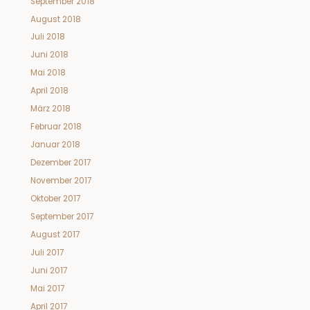
September 2018
August 2018
Juli 2018
Juni 2018
Mai 2018
April 2018
März 2018
Februar 2018
Januar 2018
Dezember 2017
November 2017
Oktober 2017
September 2017
August 2017
Juli 2017
Juni 2017
Mai 2017
April 2017