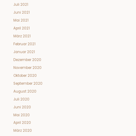
Juli 2021
Juni 2021
Mai 2021
April 2021
März 2021
Februar 2021
Januar 2021
Dezember 2020
November 2020
Oktober 2020
September 2020
August 2020
Juli 2020
Juni 2020
Mai 2020
April 2020
März 2020