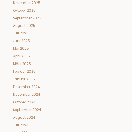
November 2025
Oktober 2025
September 2025
August 2025
Juli 2025
Juni 2025
Mai 2025
April 2025
März 2025
Februar 2025
Januar 2025
Dezember 2024
November 2024
Oktober 2024
September 2024
August 2024
Juli 2024