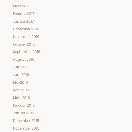
März 2017
Februar 2017
Januar 2017
Dezember 2016
November 2016
Oktober 2016
September 2016
August 2016
Juli 2016
Juni 2016
Mai 2016
April 2016
März 2016
Februar 2016
Januar 2016
Dezember 2015
November 2015