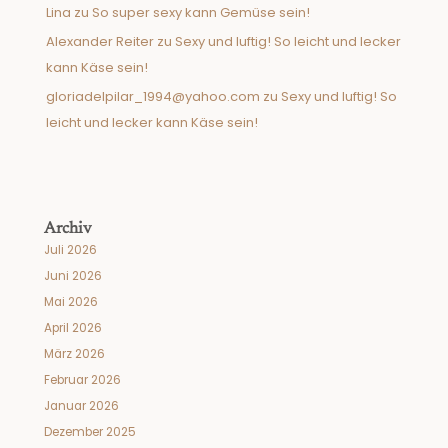
Lina
zu
So super sexy kann Gemüse sein!
Alexander Reiter
zu
Sexy und luftig! So leicht und lecker
kann Käse sein!
gloriadelpilar_1994@yahoo.com
zu
Sexy und luftig! So
leicht und lecker kann Käse sein!
Archiv
Juli 2026
Juni 2026
Mai 2026
April 2026
März 2026
Februar 2026
Januar 2026
Dezember 2025