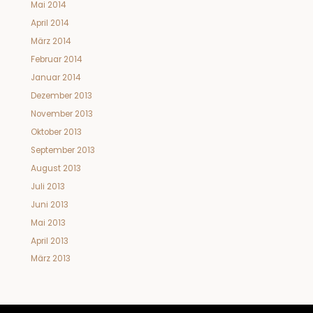
Mai 2014
April 2014
März 2014
Februar 2014
Januar 2014
Dezember 2013
November 2013
Oktober 2013
September 2013
August 2013
Juli 2013
Juni 2013
Mai 2013
April 2013
März 2013