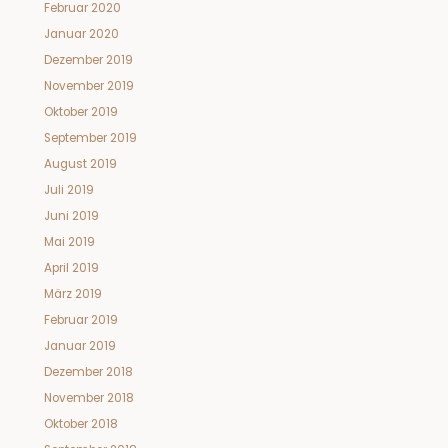
Februar 2020
Januar 2020
Dezember 2019
November 2019
Oktober 2019
September 2019
August 2019
Juli 2019
Juni 2019
Mai 2019
April 2019
März 2019
Februar 2019
Januar 2019
Dezember 2018
November 2018
Oktober 2018