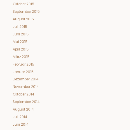
Oktober 2015
September 2015
August 2015
Juli 2015
Juni 2015
Mai 2015
April 2015
März 2015
Februar 2015
Januar 2015
Dezember 2014
November 2014
Oktober 2014
September 2014
August 2014
Juli 2014
Juni 2014