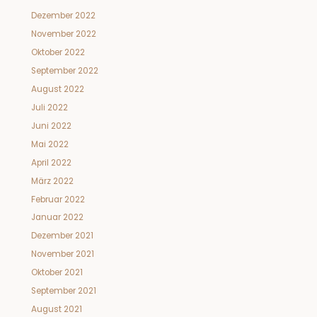
Dezember 2022
November 2022
Oktober 2022
September 2022
August 2022
Juli 2022
Juni 2022
Mai 2022
April 2022
März 2022
Februar 2022
Januar 2022
Dezember 2021
November 2021
Oktober 2021
September 2021
August 2021