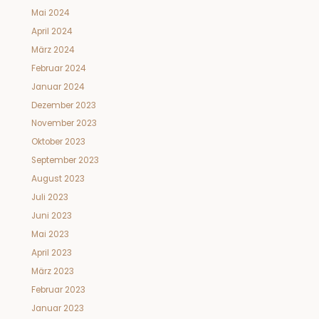
Mai 2024
April 2024
März 2024
Februar 2024
Januar 2024
Dezember 2023
November 2023
Oktober 2023
September 2023
August 2023
Juli 2023
Juni 2023
Mai 2023
April 2023
März 2023
Februar 2023
Januar 2023