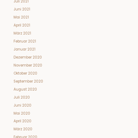
Juli 2021
Juni 2021
Mai 2021
April 2021
März 2021
Februar 2021
Januar 2021
Dezember 2020
November 2020
Oktober 2020
September 2020
August 2020
Juli 2020
Juni 2020
Mai 2020
April 2020
März 2020
Februar 2020