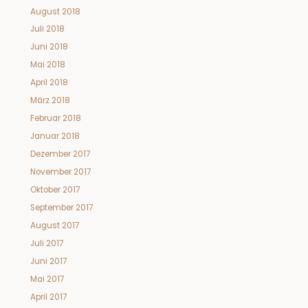
August 2018
Juli 2018
Juni 2018
Mai 2018
April 2018
März 2018
Februar 2018
Januar 2018
Dezember 2017
November 2017
Oktober 2017
September 2017
August 2017
Juli 2017
Juni 2017
Mai 2017
April 2017