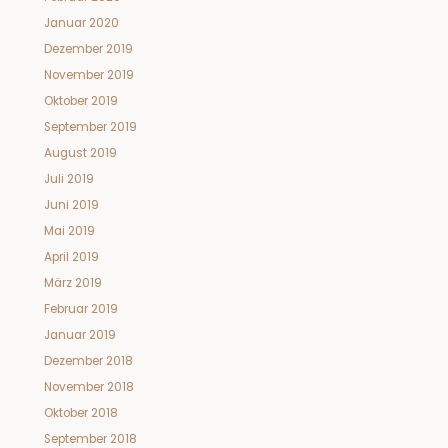
Januar 2020
Dezember 2019
November 2019
Oktober 2019
September 2019
August 2019
Juli 2019
Juni 2019
Mai 2019
April 2019
März 2019
Februar 2019
Januar 2019
Dezember 2018
November 2018
Oktober 2018
September 2018