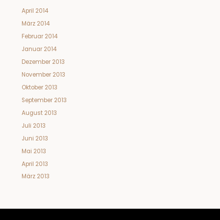
April 2014
März 2014
Februar 2014
Januar 2014
Dezember 2013
November 2013
Oktober 2013
September 2013
August 2013
Juli 2013
Juni 2013
Mai 2013
April 2013
März 2013