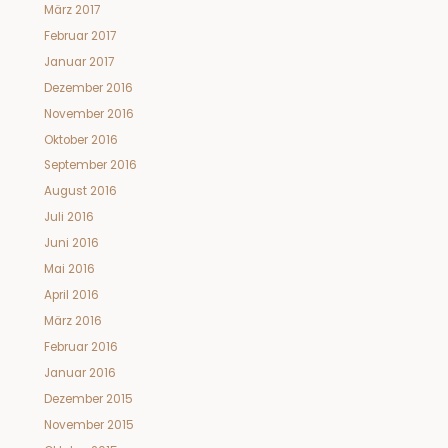
März 2017
Februar 2017
Januar 2017
Dezember 2016
November 2016
Oktober 2016
September 2016
August 2016
Juli 2016
Juni 2016
Mai 2016
April 2016
März 2016
Februar 2016
Januar 2016
Dezember 2015
November 2015