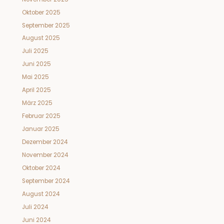
Oktober 2025
September 2025
August 2025
Juli 2025
Juni 2025
Mai 2025
April 2025
März 2025
Februar 2025
Januar 2025
Dezember 2024
November 2024
Oktober 2024
September 2024
August 2024
Juli 2024
Juni 2024