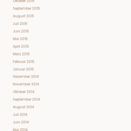
Oktober 2015
September 2015
August 2015
Juli 2015
Juni 2015
Mai 2015
April 2015
März 2015
Februar 2015
Januar 2015
Dezember 2014
November 2014
Oktober 2014
September 2014
August 2014
Juli 2014
Juni 2014
Mai 2014