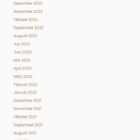
Dezember 2022
November 2022
Oktober 2022
September 2022
August 2022
Juli 2022
Juni 2022
Mai 2022
April 2022
März 2022
Februar 2022
Januar 2022
Dezember 2021
November 2021
Oktober 2021
September 2021
August 2021