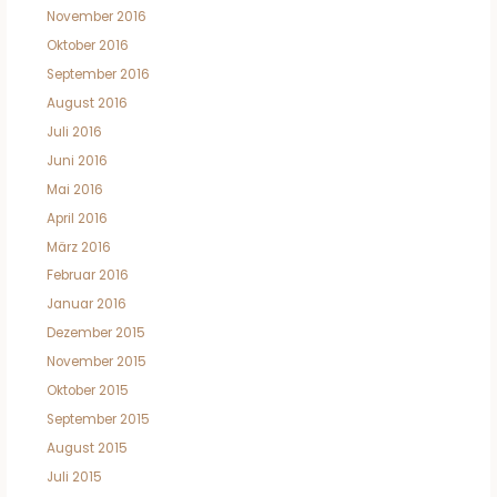
November 2016
Oktober 2016
September 2016
August 2016
Juli 2016
Juni 2016
Mai 2016
April 2016
März 2016
Februar 2016
Januar 2016
Dezember 2015
November 2015
Oktober 2015
September 2015
August 2015
Juli 2015