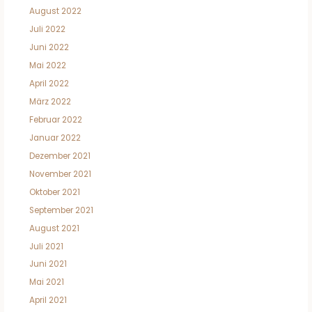
August 2022
Juli 2022
Juni 2022
Mai 2022
April 2022
März 2022
Februar 2022
Januar 2022
Dezember 2021
November 2021
Oktober 2021
September 2021
August 2021
Juli 2021
Juni 2021
Mai 2021
April 2021