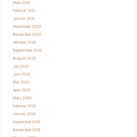
März 2021
Februar 2021
Januar 2021
Dezember 2020
November 2020
Oktober 2020
September 2020
August 2020
Juli 2020
Juni 2020
Mai 2020
April 2020
März 2020
Februar 2020
Januar 2020
Dezember 2019
November 2019