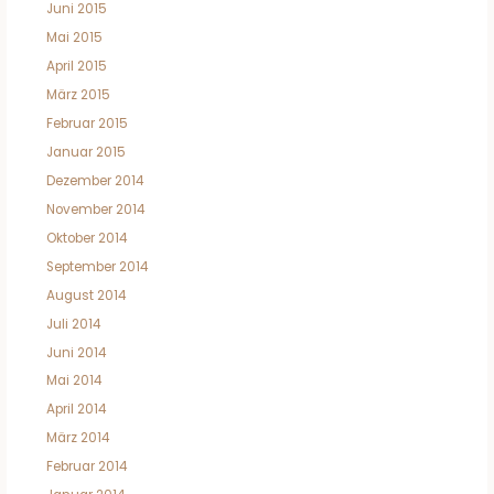
Juni 2015
Mai 2015
April 2015
März 2015
Februar 2015
Januar 2015
Dezember 2014
November 2014
Oktober 2014
September 2014
August 2014
Juli 2014
Juni 2014
Mai 2014
April 2014
März 2014
Februar 2014