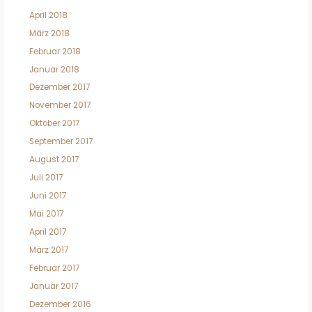
April 2018
März 2018
Februar 2018
Januar 2018
Dezember 2017
November 2017
Oktober 2017
September 2017
August 2017
Juli 2017
Juni 2017
Mai 2017
April 2017
März 2017
Februar 2017
Januar 2017
Dezember 2016