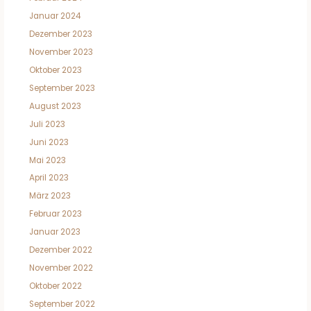
Januar 2024
Dezember 2023
November 2023
Oktober 2023
September 2023
August 2023
Juli 2023
Juni 2023
Mai 2023
April 2023
März 2023
Februar 2023
Januar 2023
Dezember 2022
November 2022
Oktober 2022
September 2022