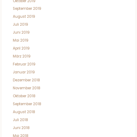
Oktober 2019
September 2019
August 2019
Juli 2019
Juni 2019
Mai 2019
April 2019
März 2019
Februar 2019
Januar 2019
Dezember 2018
November 2018
Oktober 2018
September 2018
August 2018
Juli 2018
Juni 2018
Mai 2018