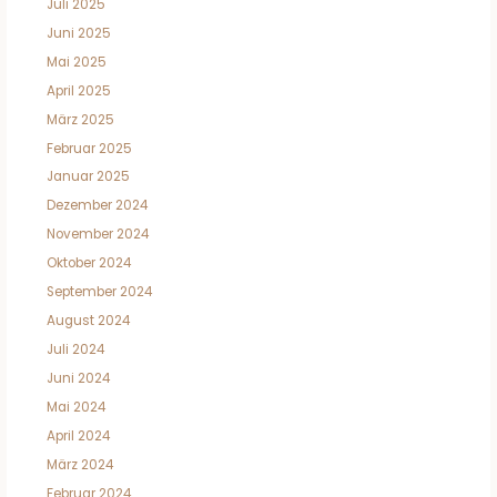
Juli 2025
Juni 2025
Mai 2025
April 2025
März 2025
Februar 2025
Januar 2025
Dezember 2024
November 2024
Oktober 2024
September 2024
August 2024
Juli 2024
Juni 2024
Mai 2024
April 2024
März 2024
Februar 2024