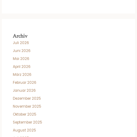
Archiv
Juli 2026
Juni 2026
Mai 2026
April 2026
März 2026
Februar 2026
Januar 2026
Dezember 2025
November 2025
Oktober 2025
September 2025
August 2025