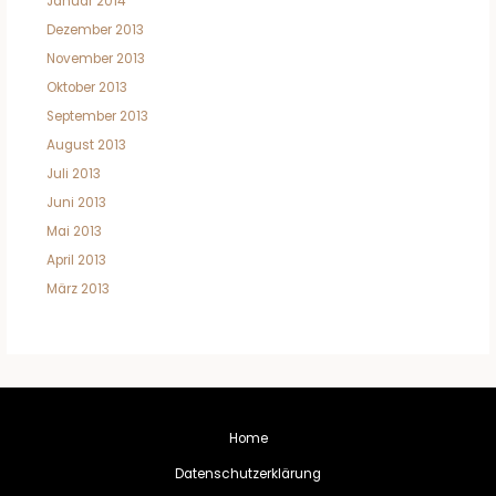
Januar 2014
Dezember 2013
November 2013
Oktober 2013
September 2013
August 2013
Juli 2013
Juni 2013
Mai 2013
April 2013
März 2013
Home
Datenschutzerklärung