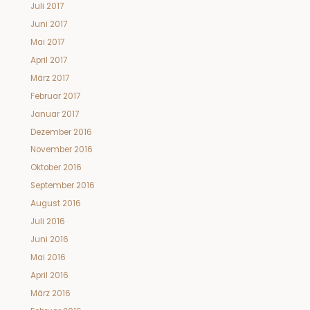
Juli 2017
Juni 2017
Mai 2017
April 2017
März 2017
Februar 2017
Januar 2017
Dezember 2016
November 2016
Oktober 2016
September 2016
August 2016
Juli 2016
Juni 2016
Mai 2016
April 2016
März 2016