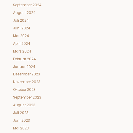
September 2024
August 2024
Juli 2024
Juni 2024
Mai 2024
April 2024
März 2024
Februar 2024
Januar 2024
Dezember 2023
November 2023
Oktober 2023
September 2023
August 2023
Juli 2023
Juni 2023
Mai 2023