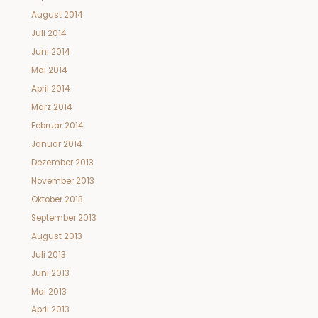
August 2014
Juli 2014
Juni 2014
Mai 2014
April 2014
März 2014
Februar 2014
Januar 2014
Dezember 2013
November 2013
Oktober 2013
September 2013
August 2013
Juli 2013
Juni 2013
Mai 2013
April 2013