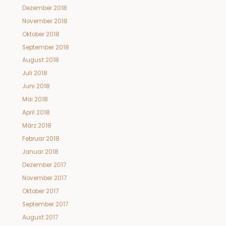
Dezember 2018
November 2018
Oktober 2018
September 2018
August 2018
Juli 2018
Juni 2018
Mai 2018
April 2018
März 2018
Februar 2018
Januar 2018
Dezember 2017
November 2017
Oktober 2017
September 2017
August 2017