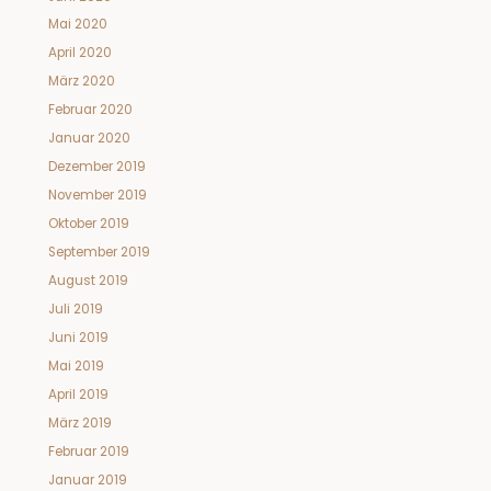
Mai 2020
April 2020
März 2020
Februar 2020
Januar 2020
Dezember 2019
November 2019
Oktober 2019
September 2019
August 2019
Juli 2019
Juni 2019
Mai 2019
April 2019
März 2019
Februar 2019
Januar 2019