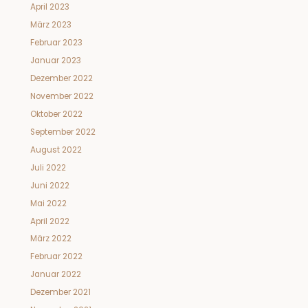
April 2023
März 2023
Februar 2023
Januar 2023
Dezember 2022
November 2022
Oktober 2022
September 2022
August 2022
Juli 2022
Juni 2022
Mai 2022
April 2022
März 2022
Februar 2022
Januar 2022
Dezember 2021