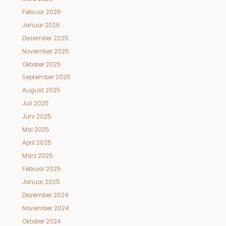
Februar 2026
Januar 2026
Dezember 2025
November 2025
Oktober 2025
September 2025
August 2025
Juli 2025
Juni 2025
Mai 2025
April 2025
März 2025
Februar 2025
Januar 2025
Dezember 2024
November 2024
Oktober 2024