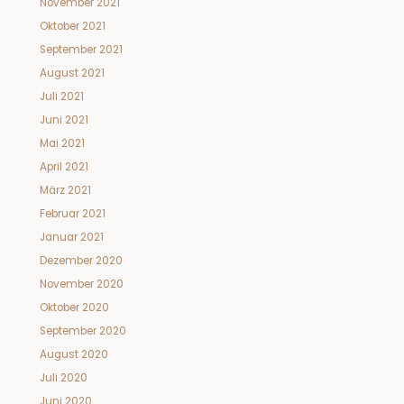
November 2021
Oktober 2021
September 2021
August 2021
Juli 2021
Juni 2021
Mai 2021
April 2021
März 2021
Februar 2021
Januar 2021
Dezember 2020
November 2020
Oktober 2020
September 2020
August 2020
Juli 2020
Juni 2020