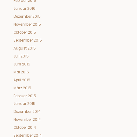
Februar 2016
Januar 2016
Dezember 2015
November 2015
Oktober 2015
September 2015
August 2015
Juli 2015
Juni 2015
Mai 2015
April 2015
März 2015
Februar 2015
Januar 2015
Dezember 2014
November 2014
Oktober 2014
September 2014