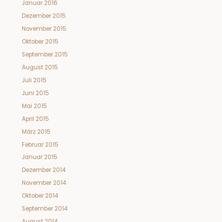
Januar 2016
Dezember 2015
November 2015
Oktober 2015
September 2015
August 2015
Juli 2015
Juni 2015
Mai 2015
April 2015
März 2015
Februar 2015
Januar 2015
Dezember 2014
November 2014
Oktober 2014
September 2014
August 2014