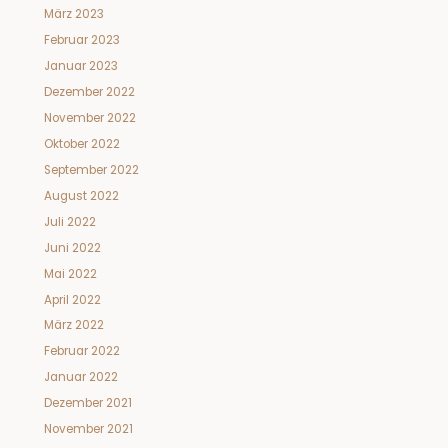
März 2023
Februar 2023
Januar 2023
Dezember 2022
November 2022
Oktober 2022
September 2022
August 2022
Juli 2022
Juni 2022
Mai 2022
April 2022
März 2022
Februar 2022
Januar 2022
Dezember 2021
November 2021