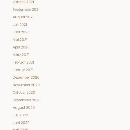
Oktober 2021
September 2021
August 2021
Juli 2021
Juni 2021
Mai 2021
April 2021
März 2021
Februar 2021
Januar 2021
Dezember 2020
November 2020
Oktober 2020
September 2020
August 2020
Juli 2020
Juni 2020