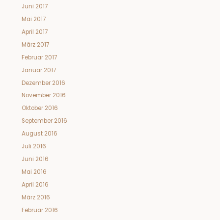
Juni 2017
Mai 2017
April 2017
März 2017
Februar 2017
Januar 2017
Dezember 2016
November 2016
Oktober 2016
September 2016
August 2016
Juli 2016
Juni 2016
Mai 2016
April 2016
März 2016
Februar 2016