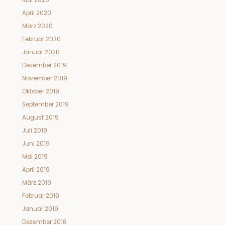
Mai 2020
April 2020
März 2020
Februar 2020
Januar 2020
Dezember 2019
November 2019
Oktober 2019
September 2019
August 2019
Juli 2019
Juni 2019
Mai 2019
April 2019
März 2019
Februar 2019
Januar 2019
Dezember 2018