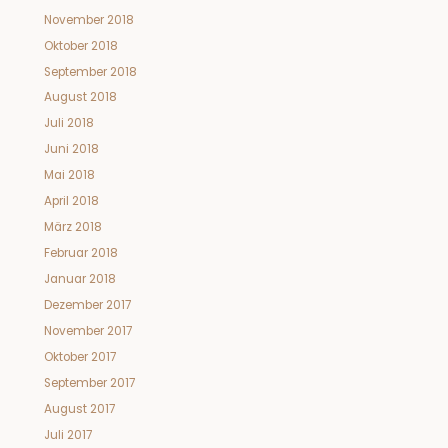
November 2018
Oktober 2018
September 2018
August 2018
Juli 2018
Juni 2018
Mai 2018
April 2018
März 2018
Februar 2018
Januar 2018
Dezember 2017
November 2017
Oktober 2017
September 2017
August 2017
Juli 2017