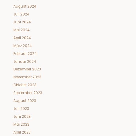
August 2024
Juli 2024
Juni 2024
Mai 2024
April 2024
März 2024
Februar 2024
Januar 2024
Dezember 2023
November 2023
Oktober 2023
September 2023
August 2023
Juli 2023
Juni 2023
Mai 2023
April 2023