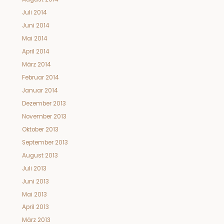
Juli 2014
Juni 2014
Mai 2014
April 2014
März 2014
Februar 2014
Januar 2014
Dezember 2013
November 2013
Oktober 2013
September 2013
August 2013
Juli 2013
Juni 2013
Mai 2013
April 2013
März 2013