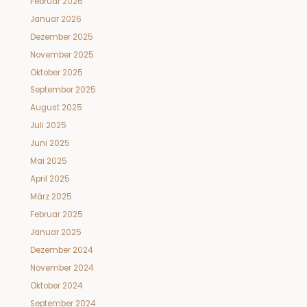
Februar 2026
Januar 2026
Dezember 2025
November 2025
Oktober 2025
September 2025
August 2025
Juli 2025
Juni 2025
Mai 2025
April 2025
März 2025
Februar 2025
Januar 2025
Dezember 2024
November 2024
Oktober 2024
September 2024