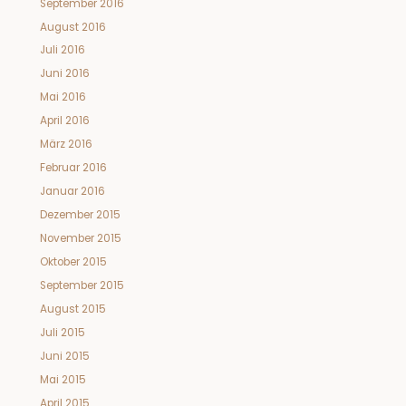
September 2016
August 2016
Juli 2016
Juni 2016
Mai 2016
April 2016
März 2016
Februar 2016
Januar 2016
Dezember 2015
November 2015
Oktober 2015
September 2015
August 2015
Juli 2015
Juni 2015
Mai 2015
April 2015