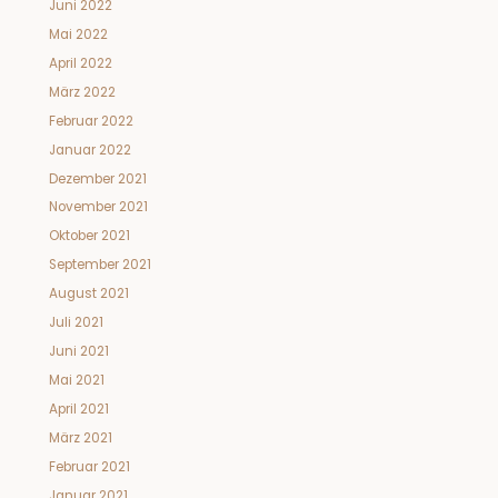
Juni 2022
Mai 2022
April 2022
März 2022
Februar 2022
Januar 2022
Dezember 2021
November 2021
Oktober 2021
September 2021
August 2021
Juli 2021
Juni 2021
Mai 2021
April 2021
März 2021
Februar 2021
Januar 2021