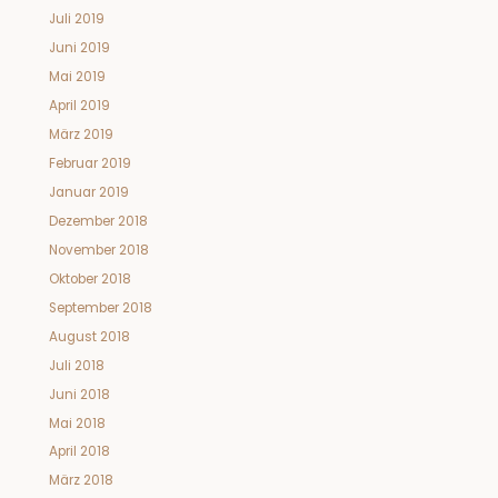
Juli 2019
Juni 2019
Mai 2019
April 2019
März 2019
Februar 2019
Januar 2019
Dezember 2018
November 2018
Oktober 2018
September 2018
August 2018
Juli 2018
Juni 2018
Mai 2018
April 2018
März 2018