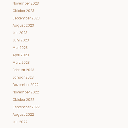
November 2023
Oktober 2023
September 2023
August 2023
Juli 2023
Juni 2023
Mai 2023
April 2023
März 2023
Februar 2023
Januar 2023
Dezember 2022
November 2022
Oktober 2022
September 2022
August 2022
Juli 2022