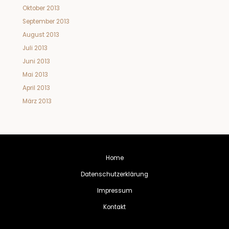
Oktober 2013
September 2013
August 2013
Juli 2013
Juni 2013
Mai 2013
April 2013
März 2013
Home
Datenschutzerklärung
Impressum
Kontakt