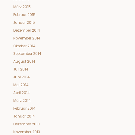
März 2015
Februar 2015
Januar 2015
Dezember 2014
November 2014
Oktober 2014
September 2014
August 2014
Juli 2014
Juni 2014
Mai 2014
April 2014
März 2014
Februar 2014
Januar 2014
Dezember 2013
November 2013