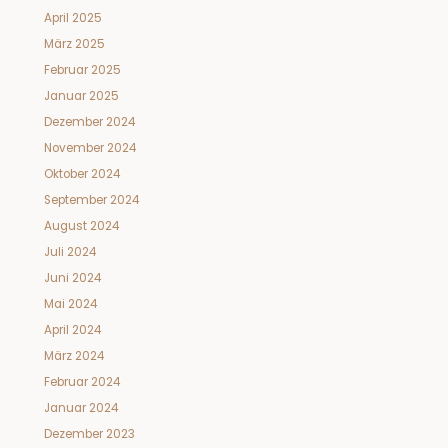
April 2025
März 2025
Februar 2025
Januar 2025
Dezember 2024
November 2024
Oktober 2024
September 2024
August 2024
Juli 2024
Juni 2024
Mai 2024
April 2024
März 2024
Februar 2024
Januar 2024
Dezember 2023