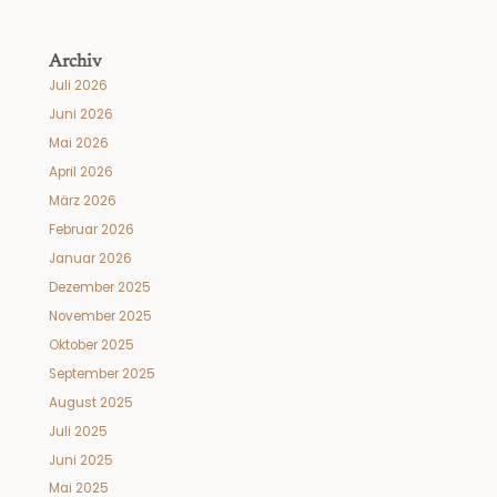
Archiv
Juli 2026
Juni 2026
Mai 2026
April 2026
März 2026
Februar 2026
Januar 2026
Dezember 2025
November 2025
Oktober 2025
September 2025
August 2025
Juli 2025
Juni 2025
Mai 2025