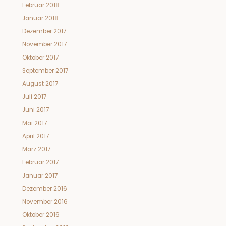
Februar 2018
Januar 2018
Dezember 2017
November 2017
Oktober 2017
September 2017
August 2017
Juli 2017
Juni 2017
Mai 2017
April 2017
März 2017
Februar 2017
Januar 2017
Dezember 2016
November 2016
Oktober 2016