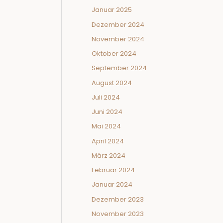
Januar 2025
Dezember 2024
November 2024
Oktober 2024
September 2024
August 2024
Juli 2024
Juni 2024
Mai 2024
April 2024
März 2024
Februar 2024
Januar 2024
Dezember 2023
November 2023