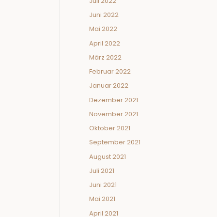
Juli 2022
Juni 2022
Mai 2022
April 2022
März 2022
Februar 2022
Januar 2022
Dezember 2021
November 2021
Oktober 2021
September 2021
August 2021
Juli 2021
Juni 2021
Mai 2021
April 2021