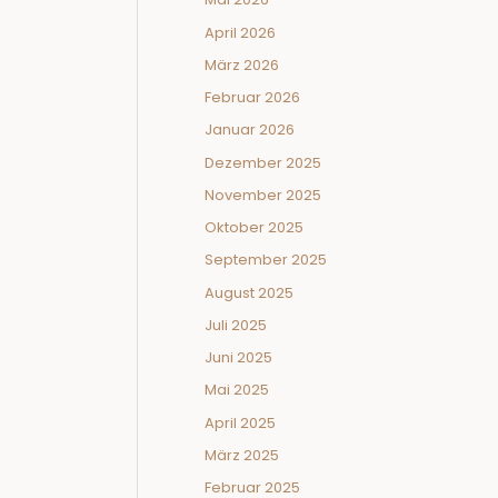
April 2026
März 2026
Februar 2026
Januar 2026
Dezember 2025
November 2025
Oktober 2025
September 2025
August 2025
Juli 2025
Juni 2025
Mai 2025
April 2025
März 2025
Februar 2025