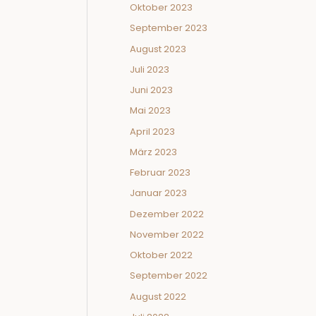
Oktober 2023
September 2023
August 2023
Juli 2023
Juni 2023
Mai 2023
April 2023
März 2023
Februar 2023
Januar 2023
Dezember 2022
November 2022
Oktober 2022
September 2022
August 2022